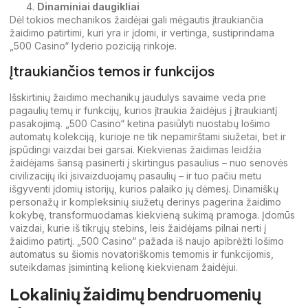
Dinaminiai daugikliai
Dėl tokios mechanikos žaidėjai gali mėgautis įtraukiančia
žaidimo patirtimi, kuri yra ir įdomi, ir vertinga, sustiprindama
„500 Casino“ lyderio poziciją rinkoje.
Įtraukiančios temos ir funkcijos
Išskirtinių žaidimo mechanikų jaudulys savaime veda prie
pagaulių temų ir funkcijų, kurios įtraukia žaidėjus į įtraukiantį
pasakojimą. „
500
Casino“ ketina pasiūlyti nuostabų lošimo
automatų kolekciją, kurioje ne tik nepamirštami siužetai, bet ir
įspūdingi vaizdai bei garsai. Kiekvienas žaidimas leidžia
žaidėjams šansą pasinerti į skirtingus pasaulius – nuo senovės
civilizacijų iki įsivaizduojamų pasaulių – ir tuo pačiu metu
išgyventi įdomių istorijų, kurios palaiko jų dėmesį. Dinamiškų
personažų ir kompleksinių siužetų derinys pagerina žaidimo
kokybę, transformuodamas kiekvieną sukimą pramoga. Įdomūs
vaizdai, kurie iš tikrųjų stebins, leis žaidėjams pilnai nerti į
žaidimo patirtį. „500 Casino“ pažada iš naujo apibrėžti lošimo
automatus su šiomis novatoriškomis temomis ir funkcijomis,
suteikdamas įsimintiną kelionę kiekvienam žaidėjui.
Lokalinių žaidimų bendruomenių