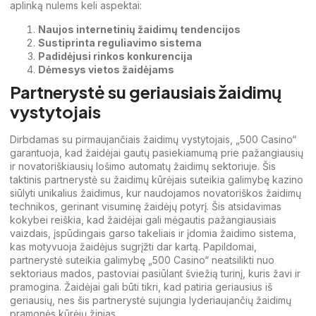
aplinką nulems keli aspektai:
Naujos internetinių žaidimų tendencijos
Sustiprinta reguliavimo sistema
Padidėjusi rinkos konkurencija
Dėmesys vietos žaidėjams
Partnerystė su geriausiais žaidimų
vystytojais
Dirbdamas su pirmaujančiais žaidimų vystytojais, „500 Casino“
garantuoja, kad žaidėjai gautų pasiekiamumą prie pažangiausių
ir novatoriškiausių lošimo automatų žaidimų sektoriuje. Šis
taktinis partnerystė su žaidimų kūrėjais suteikia galimybę kazino
siūlyti unikalius žaidimus, kur naudojamos novatoriškos žaidimų
technikos, gerinant visuminę žaidėjų potyrį. Šis atsidavimas
kokybei reiškia, kad žaidėjai gali mėgautis pažangiausiais
vaizdais, įspūdingais garso takeliais ir įdomia žaidimo sistema,
kas motyvuoja žaidėjus sugrįžti dar kartą. Papildomai,
partnerystė suteikia galimybę „500 Casino“ neatsilikti nuo
sektoriaus mados, pastoviai pasiūlant šviežią turinį, kuris žavi ir
pramogina. Žaidėjai gali būti tikri, kad patiria geriausius iš
geriausių, nes šis partnerystė sujungia lyderiaujančių žaidimų
pramonės kūrėjų žinias.