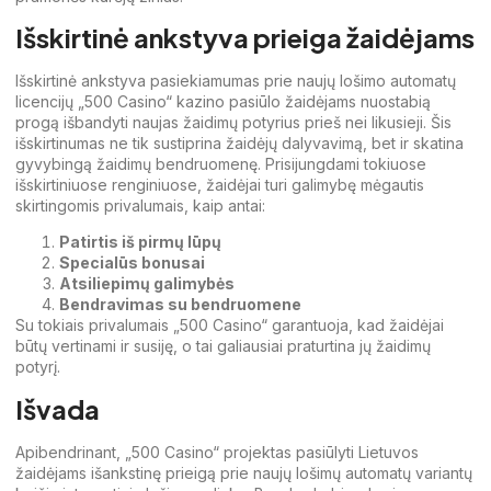
Išskirtinė ankstyva prieiga žaidėjams
Išskirtinė ankstyva pasiekiamumas prie naujų lošimo automatų
licencijų „500 Casino“ kazino pasiūlo žaidėjams nuostabią
progą išbandyti naujas žaidimų potyrius prieš nei likusieji. Šis
išskirtinumas ne tik sustiprina žaidėjų dalyvavimą, bet ir skatina
gyvybingą žaidimų bendruomenę. Prisijungdami tokiuose
išskirtiniuose renginiuose, žaidėjai turi galimybę mėgautis
skirtingomis privalumais, kaip antai:
Patirtis iš pirmų lūpų
Specialūs bonusai
Atsiliepimų galimybės
Bendravimas su bendruomene
Su tokiais privalumais „500 Casino“ garantuoja, kad žaidėjai
būtų vertinami ir susiję, o tai galiausiai praturtina jų žaidimų
potyrį.
Išvada
Apibendrinant, „500 Casino“ projektas pasiūlyti Lietuvos
žaidėjams išankstinę prieigą prie naujų lošimų automatų variantų