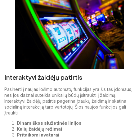
Interaktyvi žaidėjų patirtis
Pasinerti į naujas lošimo automatų funkcijas yra šis tas įdomaus,
nes jos dažnai suteikia unikalių būdų įsitraukti į žaidimą.
Interaktyvi žaidėjų patirtis pagerina įtraukų žaidimą ir skatina
socialinę interakciją tarp vartotojų. Šios naujos funkcijos gali
įtraukti:
Dinamiškos siužetinės linijos
Kelių žaidėjų režimai
Pritaikomi avatarai