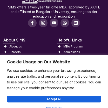
SIMS offers a two-year full-time MBA, approved by AICTE
and affiliated to Bangalore University, ensuring top-tier
education and recognition.
About SIMS
Helpful Links
About us
MBA Program
Careers
Admissions
Management & Faculties
Terms and Conditions
Cookie Usage on Our Website
Events
Privacy & Policy
We use cookies to enhance your browsing experience,
Get in touch
analyze site traffic, and personalize content. By continuing
No.68, Shushruti Nagar, Andrahalli Main Road, Peenya 2nd Stage,
to use our site, you consent to our use of cookies. You can
Bengaluru – 560091
manage your cookie preferences anytime.
shushrutisims@gmail.com
+91 97384 82584
Accept All