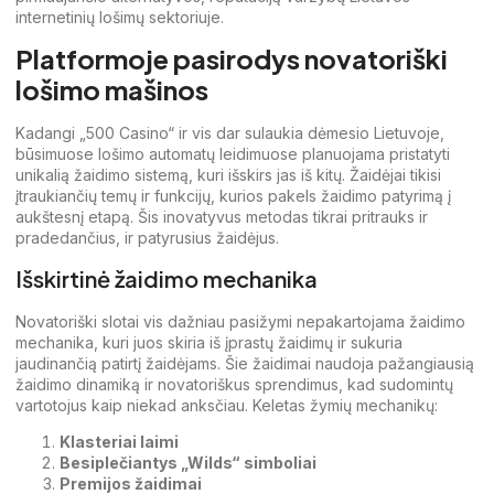
internetinių lošimų sektoriuje.
Platformoje pasirodys novatoriški
lošimo mašinos
Kadangi „500 Casino“ ir vis dar sulaukia dėmesio Lietuvoje,
būsimuose lošimo automatų leidimuose planuojama pristatyti
unikalią žaidimo sistemą, kuri išskirs jas iš kitų. Žaidėjai tikisi
įtraukiančių temų ir funkcijų, kurios pakels žaidimo patyrimą į
aukštesnį etapą. Šis inovatyvus metodas tikrai pritrauks ir
pradedančius, ir patyrusius žaidėjus.
Išskirtinė žaidimo mechanika
Novatoriški slotai vis dažniau pasižymi nepakartojama žaidimo
mechanika, kuri juos skiria iš įprastų žaidimų ir sukuria
jaudinančią patirtį žaidėjams. Šie žaidimai naudoja pažangiausią
žaidimo dinamiką ir novatoriškus sprendimus, kad sudomintų
vartotojus kaip niekad anksčiau. Keletas žymių mechanikų:
Klasteriai laimi
Besiplečiantys „Wilds“ simboliai
Premijos žaidimai