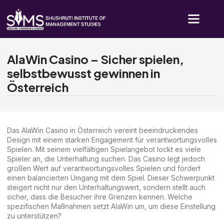
AlaWin Casino – Sicher spielen,
selbstbewusst gewinnen in
Österreich
Das AlaWin Casino in Österreich vereint beeindruckendes
Design mit einem starken Engagement für verantwortungsvolles
Spielen. Mit seinem vielfältigen Spielangebot lockt es viele
Spieler an, die Unterhaltung suchen. Das Casino legt jedoch
großen Wert auf verantwortungsvolles Spielen und fördert
einen balancierten Umgang mit dem Spiel. Dieser Schwerpunkt
steigert nicht nur den Unterhaltungswert, sondern stellt auch
sicher, dass die Besucher ihre Grenzen kennen. Welche
spezifischen Maßnahmen setzt AlaWin um, um diese Einstellung
zu unterstützen?