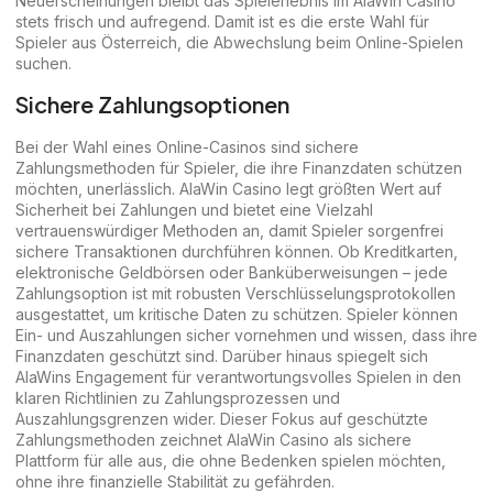
Neuerscheinungen bleibt das Spielerlebnis im AlaWin Casino
stets frisch und aufregend. Damit ist es die erste Wahl für
Spieler aus Österreich, die Abwechslung beim Online-Spielen
suchen.
Sichere Zahlungsoptionen
Bei der Wahl eines Online-Casinos sind sichere
Zahlungsmethoden für Spieler, die ihre Finanzdaten schützen
möchten, unerlässlich. AlaWin Casino legt größten Wert auf
Sicherheit bei Zahlungen und bietet eine Vielzahl
vertrauenswürdiger Methoden an, damit Spieler sorgenfrei
sichere Transaktionen durchführen können. Ob Kreditkarten,
elektronische Geldbörsen oder Banküberweisungen – jede
Zahlungsoption ist mit robusten Verschlüsselungsprotokollen
ausgestattet, um kritische Daten zu schützen. Spieler können
Ein- und Auszahlungen sicher vornehmen und wissen, dass ihre
Finanzdaten geschützt sind. Darüber hinaus spiegelt sich
AlaWins Engagement für verantwortungsvolles Spielen in den
klaren Richtlinien zu Zahlungsprozessen und
Auszahlungsgrenzen wider. Dieser Fokus auf geschützte
Zahlungsmethoden zeichnet AlaWin Casino als sichere
Plattform für alle aus, die ohne Bedenken spielen möchten,
ohne ihre finanzielle Stabilität zu gefährden.