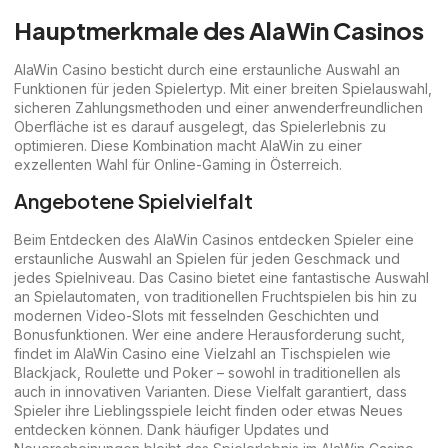
Hauptmerkmale des AlaWin Casinos
AlaWin Casino
besticht durch eine erstaunliche Auswahl an
Funktionen für jeden Spielertyp. Mit einer breiten Spielauswahl,
sicheren Zahlungsmethoden und einer anwenderfreundlichen
Oberfläche ist es darauf ausgelegt, das Spielerlebnis zu
optimieren. Diese Kombination macht AlaWin zu einer
exzellenten Wahl für Online-Gaming in Österreich.
Angebotene Spielvielfalt
Beim Entdecken des AlaWin Casinos entdecken Spieler eine
erstaunliche Auswahl an Spielen für jeden Geschmack und
jedes Spielniveau. Das Casino bietet eine fantastische Auswahl
an Spielautomaten, von traditionellen Fruchtspielen bis hin zu
modernen Video-Slots mit fesselnden Geschichten und
Bonusfunktionen. Wer eine andere Herausforderung sucht,
findet im AlaWin Casino eine Vielzahl an Tischspielen wie
Blackjack, Roulette und Poker – sowohl in traditionellen als
auch in innovativen Varianten. Diese Vielfalt garantiert, dass
Spieler ihre Lieblingsspiele leicht finden oder etwas Neues
entdecken können. Dank häufiger Updates und