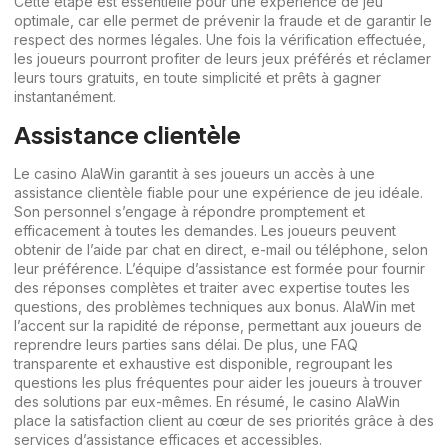
Cette étape est essentielle pour une expérience de jeu
optimale, car elle permet de prévenir la fraude et de garantir le
respect des normes légales. Une fois la vérification effectuée,
les joueurs pourront profiter de leurs jeux préférés et réclamer
leurs tours gratuits, en toute simplicité et prêts à gagner
instantanément.
Assistance clientèle
Le casino AlaWin garantit à ses joueurs un accès à une
assistance clientèle fiable pour une expérience de jeu idéale.
Son personnel s’engage à répondre promptement et
efficacement à toutes les demandes. Les joueurs peuvent
obtenir de l’aide par chat en direct, e-mail ou téléphone, selon
leur préférence. L’équipe d’assistance est formée pour fournir
des réponses complètes et traiter avec expertise toutes les
questions, des problèmes techniques aux bonus. AlaWin met
l’accent sur la rapidité de réponse, permettant aux joueurs de
reprendre leurs parties sans délai. De plus, une FAQ
transparente et exhaustive est disponible, regroupant les
questions les plus fréquentes pour aider les joueurs à trouver
des solutions par eux-mêmes. En résumé, le casino AlaWin
place la satisfaction client au cœur de ses priorités grâce à des
services d’assistance efficaces et accessibles.