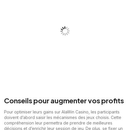
Conseils pour augmenter vos profits
Pour optimiser leurs gains sur AlaWin Casino, les participants
doivent d’abord saisir les mécanismes des jeux choisis. Cette
compréhension leur permettra de prendre de meilleures
décisions et d’enrichir leur session de jeu. De plus, se fixer un