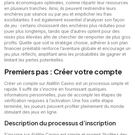
plans économiques optimales, comme répartir leur ressources
en plusieurs tranches. Ainsi, ils peuvent restreindre leurs
enchères par séance ou par jeu et empêcher les frais
exorbitantes. Il est également essentiel d’analyser son façon
de jeu : certains choisissent des enchères plus réduites pour
jouer plus longtemps, tandis que d’autres optent pour des
mises plus élevées afin de chercher de remporter de plus gros
profits. Quelle que soit la stratégie choisie, adhérer à son plan
financier préétabli renforce l’aventure globale et encourage un
jeu plus réfléchi, amplifiant ainsi les probabilités de gagner et
limitant les pertes potentielles.
Premiers pas : Créer votre compte
Créer un compte sur AlaWin Casino est un processus simple et
rapide. Il suffit de s’inscrire en fournissant quelques
informations personnelles, puis de accomplir les étapes de
vérification requises à l’activation. Une fois cette étape
terminée, les joueurs peuvent profiter pleinement du monde
stimulant des jeux en ligne.
Description du processus d’inscription
S’inscrire sur AlaWin Casino est simple et prompt. Profitez des