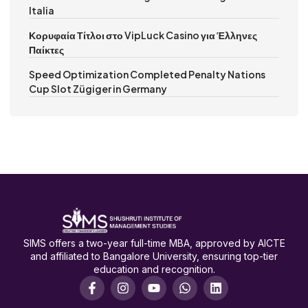
Italia
Κορυφαία Τίτλοι στο VipLuck Casino για Έλληνες
Παίκτες
Speed Optimization Completed Penalty Nations
Cup Slot Zügiger in Germany
SIMS offers a two-year full-time MBA, approved by AICTE
and affiliated to Bangalore University, ensuring top-tier
education and recognition.