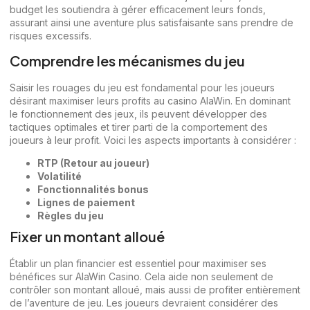
budget les soutiendra à gérer efficacement leurs fonds,
assurant ainsi une aventure plus satisfaisante sans prendre de
risques excessifs.
Comprendre les mécanismes du jeu
Saisir les rouages du jeu est fondamental pour les joueurs
désirant maximiser leurs profits au casino AlaWin. En dominant
le fonctionnement des jeux, ils peuvent développer des
tactiques optimales et tirer parti de la comportement des
joueurs à leur profit. Voici les aspects importants à considérer :
RTP (Retour au joueur)
Volatilité
Fonctionnalités bonus
Lignes de paiement
Règles du jeu
Fixer un montant alloué
Établir un plan financier est essentiel pour maximiser ses
bénéfices sur AlaWin Casino. Cela aide non seulement de
contrôler son montant alloué, mais aussi de profiter entièrement
de l’aventure de jeu. Les joueurs devraient considérer des