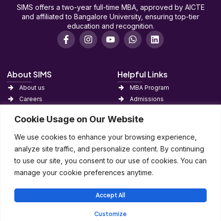
SIMS offers a two-year full-time MBA, approved by AICTE
and affiliated to Bangalore University, ensuring top-tier
education and recognition.
About SIMS
Helpful Links
About us
MBA Program
Careers
Admissions
Management & Faculties
Terms and Conditions
Cookie Usage on Our Website
Events
Privacy & Policy
We use cookies to enhance your browsing experience,
Get in touch
analyze site traffic, and personalize content. By continuing
No.68, Shushruti Nagar, Andrahalli Main Road, Peenya 2nd Stage,
to use our site, you consent to our use of cookies. You can
Bengaluru – 560091
manage your cookie preferences anytime.
shushrutisims@gmail.com
+91 97384 82584
Accept All
Customize
Copyright © 2024 Shushruti Institute of Management Studies, All rights reserved.