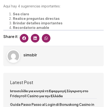
Aquí hay 4 sugerencias importantes:
Sea claro
Realice preguntas directas
Brindar detalles importantes
Recordatorio amable
Share it :
simsblr
Latest Post
Ιστοσελίδα για κινητά vs Εφαρμογή Σύγκριση στο
Fridayroll Casino για την Ελλάδα
Guida Passo Passo al Login di Bonuskong Casino in