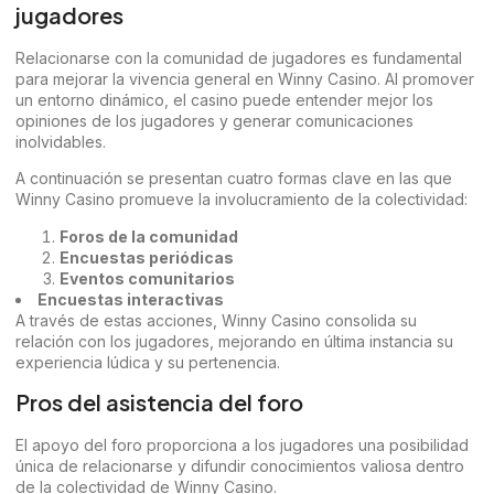
jugadores
Relacionarse con la comunidad de jugadores es fundamental
para mejorar la vivencia general en Winny Casino. Al promover
un entorno dinámico, el casino puede entender mejor los
opiniones de los jugadores y generar comunicaciones
inolvidables.
A continuación se presentan cuatro formas clave en las que
Winny Casino promueve la involucramiento de la colectividad:
Foros de la comunidad
Encuestas periódicas
Eventos comunitarios
Encuestas interactivas
A través de estas acciones, Winny Casino consolida su
relación con los jugadores, mejorando en última instancia su
experiencia lúdica y su pertenencia.
Pros del asistencia del foro
El apoyo del foro proporciona a los jugadores una posibilidad
única de relacionarse y difundir conocimientos valiosa dentro
de la colectividad de Winny Casino.