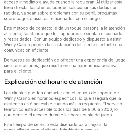
acceso inmediato a ayuda cuando la requieran. Al utilizar esta
línea directa, los clientes pueden solucionar sus dudas con
rapidez, ya sean sobre problemas con su perfil, preguntas
sobre pagos o asuntos relacionados con el juego.
Este método de contacto le da un toque personal a la atención
al cliente, facilitando que los jugadores se sientan escuchados
y respaldados. Con un equipo dedicado y dispuesto a asistir,
Winny Casino prioriza la satisfacción del cliente mediante una
comunicación eficiente.
Demuestra su dedicación de ofrecer una experiencia de juego
sin interrupciones, que resulte en una experiencia positiva
para el cliente.
Explicación del horario de atención
Los clientes pueden contactar con el equipo de soporte de
Winny Casino en horarios específicos, lo que asegura que la
asistencia esté accesible cuando más la requieran. El servicio
telefónico está accesible todos los días de 9:00 a 23:00, lo
que permite el acceso durante las horas punta de juego.
Este tiempo de servicio está diseñado para mejorar la
accesibilidad para el cliente, brindándole amplias