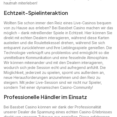
hautnah miterleben!
Echtzeit-Spielinteraktion
Wollten Sie schon immer den Reiz eines Live-Casinos bequem
von zu Hause aus erleben? Bei Bassbet Casino machen wir das
möglich – dank mitreißender Spiele in Echtzeit. Hier können Sie
direkt mit echten Dealern interagieren, während diese Karten
austeilen und die Roulettekessel drehen, während Sie sich
entspannt zurücklehnen und Ihre Lieblingsspiele genießen. Die
Technologie verknüpft uns problemlos und ermöglicht so die
unmittelbare Kommunikation und eine fesselnde Atmosphäre.
Wir können miteinander und mit den Dealern interagieren,
wodurch sich jede Session echt und aufregend anfühlt. Die
Möglichkeit, jederzeit zu spielen, spornt uns außerdem an,
neue Herausforderungen anzunehmen und den Reiz zu
steigern. Mit jeder Live-Session sind wir nicht nur Spieler,
sondern Teil einer dynamischen Casino-Community!
Professionelle Händler im Einsatz
Bei Bassbet Casino können wir dank der Professionalität
unserer Dealer die Spannung eines echten Casino-Erlebnisses
direkt von unserem Zuhause aus genießen. Diese erfahrenen