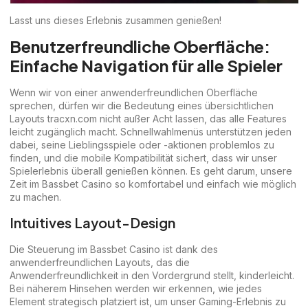
Lasst uns dieses Erlebnis zusammen genießen!
Benutzerfreundliche Oberfläche:
Einfache Navigation für alle Spieler
Wenn wir von einer anwenderfreundlichen Oberfläche
sprechen, dürfen wir die Bedeutung eines übersichtlichen
Layouts
tracxn.com
nicht außer Acht lassen, das alle Features
leicht zugänglich macht. Schnellwahlmenüs unterstützen jeden
dabei, seine Lieblingsspiele oder -aktionen problemlos zu
finden, und die mobile Kompatibilität sichert, dass wir unser
Spielerlebnis überall genießen können. Es geht darum, unsere
Zeit im Bassbet Casino so komfortabel und einfach wie möglich
zu machen.
Intuitives Layout-Design
Die Steuerung im Bassbet Casino ist dank des
anwenderfreundlichen Layouts, das die
Anwenderfreundlichkeit in den Vordergrund stellt, kinderleicht.
Bei näherem Hinsehen werden wir erkennen, wie jedes
Element strategisch platziert ist, um unser Gaming-Erlebnis zu