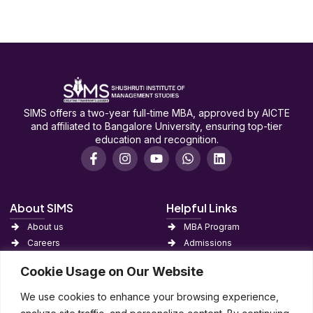
SIMS offers a two-year full-time MBA, approved by AICTE
and affiliated to Bangalore University, ensuring top-tier
education and recognition.
About SIMS
Helpful Links
About us
MBA Program
Careers
Admissions
Management & Faculties
Terms and Conditions
Cookie Usage on Our Website
Events
Privacy & Policy
We use cookies to enhance your browsing experience,
Get in touch