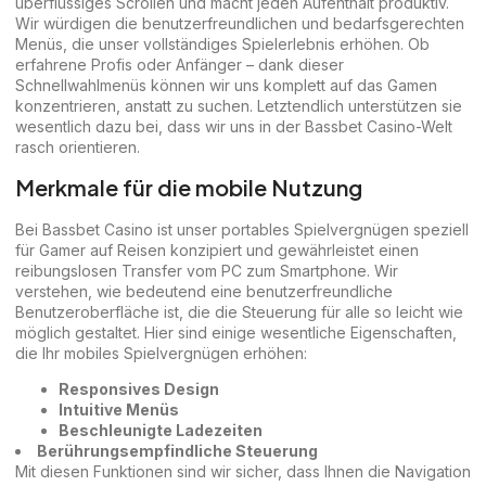
überflüssiges Scrollen und macht jeden Aufenthalt produktiv.
Wir würdigen die benutzerfreundlichen und bedarfsgerechten
Menüs, die unser vollständiges Spielerlebnis erhöhen. Ob
erfahrene Profis oder Anfänger – dank dieser
Schnellwahlmenüs können wir uns komplett auf das Gamen
konzentrieren, anstatt zu suchen. Letztendlich unterstützen sie
wesentlich dazu bei, dass wir uns in der Bassbet Casino-Welt
rasch orientieren.
Merkmale für die mobile Nutzung
Bei Bassbet Casino ist unser portables Spielvergnügen speziell
für Gamer auf Reisen konzipiert und gewährleistet einen
reibungslosen Transfer vom PC zum Smartphone. Wir
verstehen, wie bedeutend eine benutzerfreundliche
Benutzeroberfläche ist, die die Steuerung für alle so leicht wie
möglich gestaltet. Hier sind einige wesentliche Eigenschaften,
die Ihr mobiles Spielvergnügen erhöhen:
Responsives Design
Intuitive Menüs
Beschleunigte Ladezeiten
Berührungsempfindliche Steuerung
Mit diesen Funktionen sind wir sicher, dass Ihnen die Navigation