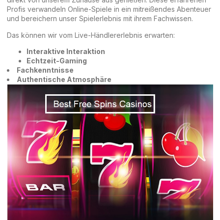
Profis verwandeln Online-Spiele in ein mitreißendes Abenteuer
und bereichern unser Spielerlebnis mit ihrem Fachwissen.
Das können wir vom Live-Händlererlebnis erwarten:
Interaktive Interaktion
Echtzeit-Gaming
Fachkenntnisse
Authentische Atmosphäre