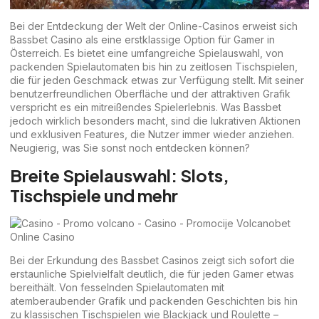
Bei der Entdeckung der Welt der Online-Casinos erweist sich
Bassbet Casino als eine erstklassige Option für Gamer in
Österreich. Es bietet eine umfangreiche Spielauswahl, von
packenden Spielautomaten bis hin zu zeitlosen Tischspielen,
die für jeden Geschmack etwas zur Verfügung stellt. Mit seiner
benutzerfreundlichen Oberfläche und der attraktiven Grafik
verspricht es ein mitreißendes Spielerlebnis. Was Bassbet
jedoch wirklich besonders macht, sind die lukrativen Aktionen
und exklusiven Features, die Nutzer immer wieder anziehen.
Neugierig, was Sie sonst noch entdecken können?
Breite Spielauswahl: Slots,
Tischspiele und mehr
Bei der Erkundung des Bassbet Casinos zeigt sich sofort die
erstaunliche Spielvielfalt deutlich, die für jeden Gamer etwas
bereithält. Von fesselnden Spielautomaten mit
atemberaubender Grafik und packenden Geschichten bis hin
zu klassischen Tischspielen wie Blackjack und Roulette –