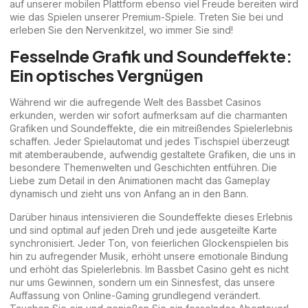
auf unserer mobilen Plattform ebenso viel Freude bereiten wird
wie das Spielen unserer Premium-Spiele. Treten Sie bei und
erleben Sie den Nervenkitzel, wo immer Sie sind!
Fesselnde Grafik und Soundeffekte:
Ein optisches Vergnügen
Während wir die aufregende Welt des Bassbet Casinos
erkunden, werden wir sofort aufmerksam auf die charmanten
Grafiken und Soundeffekte, die ein mitreißendes Spielerlebnis
schaffen. Jeder Spielautomat und jedes Tischspiel überzeugt
mit atemberaubende, aufwendig gestaltete Grafiken, die uns in
besondere Themenwelten und Geschichten entführen. Die
Liebe zum Detail in den Animationen macht das Gameplay
dynamisch und zieht uns von Anfang an in den Bann.
Darüber hinaus intensivieren die Soundeffekte dieses Erlebnis
und sind optimal auf jeden Dreh und jede ausgeteilte Karte
synchronisiert. Jeder Ton, von feierlichen Glockenspielen bis
hin zu aufregender Musik, erhöht unsere emotionale Bindung
und erhöht das Spielerlebnis. Im Bassbet Casino geht es nicht
nur ums Gewinnen, sondern um ein Sinnesfest, das unsere
Auffassung von Online-Gaming grundlegend verändert.