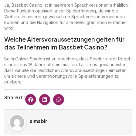
Ja, Bassbet Casino ist in mehreren Sprachversionen erhältlich.
Diese Funktion optimiert unser Spielerfahrung, da wir die
Website in unserer gewünschten Sprachversion verwenden
können und die Navigation für alle Beteiligten noch einfacher
wird.
Welche Altersvoraussetzungen gelten für
das Teilnehmen im Bassbet Casino?
Beim Online-Spielen ist zu beachten, dass Spieler in der Regel
mindestens 18 Jahre alt sein müssen. Lasst uns gewährleisten,
dass wir alle die rechtlichen Altersvoraussetzungen einhalten,
um sichere und verantwortungsvolle Spielerfahrungen zu
erleben.
Share it :
simsblr