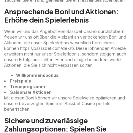
Tauchen Sie ein und genießen Sie ein fesselndes Abenteuer!
Ansprechende Boni und Aktionen:
Erhöhe dein Spielerlebnis
Wenn wir uns das Angebot von Bassbet Casino durchstöbern,
freuen wir uns oft über die Vielzahl an verlockenden Boni und
Aktionen, die unser Spielerlebnis wesentlich bereichern
können
https://basssbet.com/de-at/
. Diese lohnenden Anreize
erweitern nicht nur unser Spielerlebnis, sondern steigern auch
unsere Erfolgsaussichten. Hier sind einige bemerkenswerte
Aktionen, die Sie sich nicht verpassen sollten:
Willkommensbonus
Freispiele
Treueprogramm
Saisonale Aktionen
Mit diesen Boni können wir unsere Spielweise optimieren und
unsere bevorzugten Spiele im Bassbet Casino perfekt
beherrschen.
Sichere und zuverlässige
Zahlungsoptionen: Spielen Sie