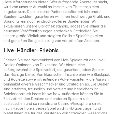
Herausforderungen bieten. Wer aufregende Abenteuer sucht,
wird von unserer Auswahl an immersiven Themenspielen
angetan sein. Dank unserer Partnerschaften mit führenden
Spieleentwicklern garantieren wir Ihnen hochwertige Grafik und
Sound für ein noch eindrucksvolleres Spielerlebnis. Wir
aktualisieren unsere Bibliothek ständig, sodass Sie immer die
neuesten Veröffentlichungen entdecken. Entdecken Sie
unsere große Vielfalt und steigern Sie Ihre Spielfähigkeiten –
und genießen Sie gleichzeitig von vorteilhaften Aktionen.
Live-Händler-Erlebnis
Erleben Sie den Nervenkitzel von Live-Spielen mit den Live-
Dealer-Optionen von Duxcasino. Wir bieten eine
außergewöhnliche Spielvielfalt, die garantiert jedem Spieler
das Richtige bietet. Von klassischen Tischspielen wie Blackjack
und Roulette sowie mitreißenden Pokervarianten – die Auswahl
beinhaltet diverse Geschmäcker und Strategien ab. Die Dealer
sind erfahren, freundlich und versiert und bereichern Ihr
Spielerlebnis mit ihrem Know-how. Außerdem können Sie in
Echtzeit mit den Dealern und anderen Spielern sich
austauschen und so realistische Casino-Atmosphäre direkt
nach Hause holen. Jedes Spiel wird in HD übertragen und
bietet Ihnen die für das Verstehen von Strategien wesentliche