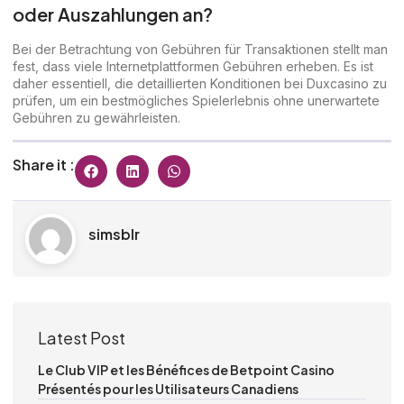
oder Auszahlungen an?
Bei der Betrachtung von Gebühren für Transaktionen stellt man
fest, dass viele Internetplattformen Gebühren erheben. Es ist
daher essentiell, die detaillierten Konditionen bei Duxcasino zu
prüfen, um ein bestmögliches Spielerlebnis ohne unerwartete
Gebühren zu gewährleisten.
Share it :
simsblr
Latest Post
Le Club VIP et les Bénéfices de Betpoint Casino
Présentés pour les Utilisateurs Canadiens