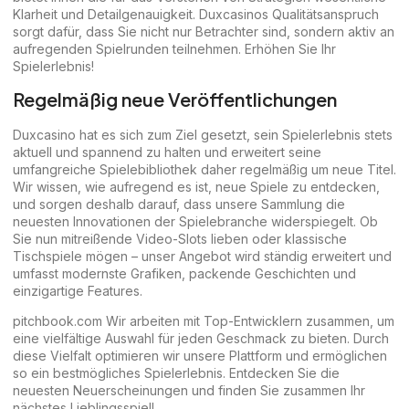
Klarheit und Detailgenauigkeit. Duxcasinos Qualitätsanspruch
sorgt dafür, dass Sie nicht nur Betrachter sind, sondern aktiv an
aufregenden Spielrunden teilnehmen. Erhöhen Sie Ihr
Spielerlebnis!
Regelmäßig neue Veröffentlichungen
Duxcasino hat es sich zum Ziel gesetzt, sein Spielerlebnis stets
aktuell und spannend zu halten und erweitert seine
umfangreiche Spielebibliothek daher regelmäßig um neue Titel.
Wir wissen, wie aufregend es ist, neue Spiele zu entdecken,
und sorgen deshalb darauf, dass unsere Sammlung die
neuesten Innovationen der Spielebranche widerspiegelt. Ob
Sie nun mitreißende Video-Slots lieben oder klassische
Tischspiele mögen – unser Angebot wird ständig erweitert und
umfasst modernste Grafiken, packende Geschichten und
einzigartige Features.
pitchbook.com
Wir arbeiten mit Top-Entwicklern zusammen, um
eine vielfältige Auswahl für jeden Geschmack zu bieten. Durch
diese Vielfalt optimieren wir unsere Plattform und ermöglichen
so ein bestmögliches Spielerlebnis. Entdecken Sie die
neuesten Neuerscheinungen und finden Sie zusammen Ihr
nächstes Lieblingsspiel!