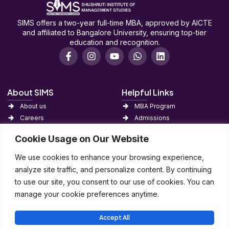
SIMS offers a two-year full-time MBA, approved by AICTE
and affiliated to Bangalore University, ensuring top-tier
education and recognition.
About SIMS
Helpful Links
About us
MBA Program
Careers
Admissions
Management & Faculties
Terms and Conditions
Cookie Usage on Our Website
Events
Privacy & Policy
We use cookies to enhance your browsing experience,
Get in touch
analyze site traffic, and personalize content. By continuing
No.68, Shushruti Nagar, Andrahalli Main Road, Peenya 2nd Stage,
to use our site, you consent to our use of cookies. You can
Bengaluru – 560091
manage your cookie preferences anytime.
shushrutisims@gmail.com
+91 97384 82584
Accept All