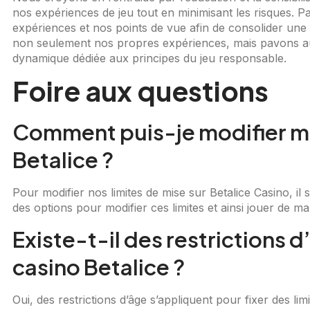
nos expériences de jeu tout en minimisant les risques. 
expériences et nos points de vue afin de consolider une 
non seulement nos propres expériences, mais pavons aus
dynamique dédiée aux principes du jeu responsable.
Foire aux questions
Comment puis-je modifier me
Betalice ?
Pour modifier nos limites de mise sur Betalice Casino, i
des options pour modifier ces limites et ainsi jouer de m
Existe-t-il des restrictions d
casino Betalice ?
Oui, des restrictions d’âge s’appliquent pour fixer des limi