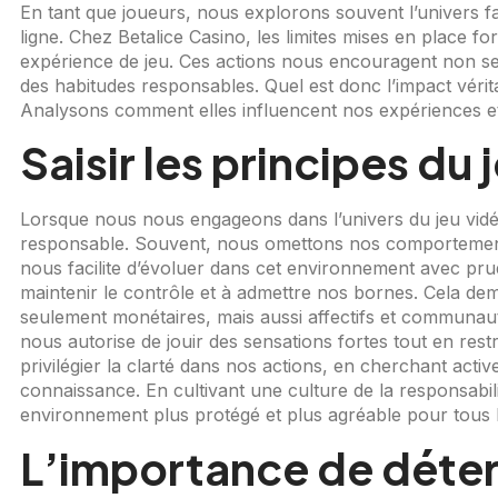
En tant que joueurs, nous explorons souvent l’univers fa
ligne. Chez
Betalice Casino
, les limites mises en place f
expérience de jeu. Ces actions nous encouragent non se
des habitudes responsables. Quel est donc l’impact véri
Analysons comment elles influencent nos expériences e
Saisir les principes du
Lorsque nous nous engageons dans l’univers du jeu vidéo
responsable. Souvent, nous omettons nos comportements
nous facilite d’évoluer dans cet environnement avec pru
maintenir le contrôle et à admettre nos bornes. Cela dem
seulement monétaires, mais aussi affectifs et communaut
nous autorise de jouir des sensations fortes tout en res
privilégier la clarté dans nos actions, en cherchant act
connaissance. En cultivant une culture de la responsabil
environnement plus protégé et plus agréable pour tous l
L’importance de déter