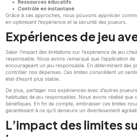
Ressources éducatifs
Contrôle en instantané
Grâce à ces approches, nous pouvons apprécier comment
en optimisant l’expérience et la sécurité des joueurs.
Expériences de jeu ave
Saisir l’impact des limitations sur l’expérience de jeu ch
responsable. Nous avons remarqué que l’application de li
encourageant un jeu responsable. En déterminant des p
contrôler nos dépenses. Ces limites consolident un senti
état d’esprit plus stable.
De plus, partager nos expériences avec d’autres joueur
habitudes de jeu responsables. Nous avons réalisé que ce
bénéfiques. En fin de compte, embrasser ces limites nous 
garantissant à ce qu’il demeure un divertissement agréab
L’impact des limites 