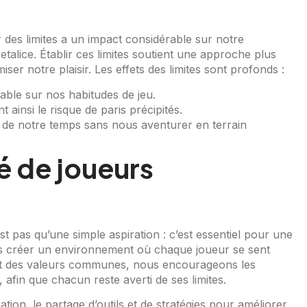
ir des limites a un impact considérable sur notre
alice. Établir ces limites soutient une approche plus
ser notre plaisir. Les effets des limites sont profonds :
able sur nos habitudes de jeu.
t ainsi le risque de paris précipités.
r de notre temps sans nous aventurer en terrain
 de joueurs
t pas qu’une simple aspiration : c’est essentiel pour une
ns créer un environnement où chaque joueur se sent
nt des valeurs communes, nous encourageons les
 afin que chacun reste averti de ses limites.
ation, le partage d’outils et de stratégies pour améliorer