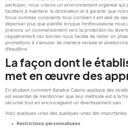
participer, nous créons un environnement organisé qui 
facilitent à maintenir le domination et à garantir que n
Nous sommes conscients tous combien il est aisé de lai
dépenser plus que planifié lorsque l’enthousiasme nous e
prenons un commencement vers la protection du divertis
régulièrement ces bornes nous facilite de rester en phas
promettons à s’amuser de manière sensée et améliorons 
d’équilibre.
La façon dont le établ
met en œuvre des app
En étudiant comment Betalice Casino applique des straté
est essentiel de mentionner que leur méthode est à la fois
sécurisé tout en encourageant un divertissement sain.
Voici quelques-unes des quelques-unes des importantes 
Restrictions personnalisées