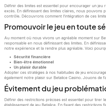
Définir des limites est essentiel pour encourager un jeu
excès. En définissant des limites claires, nous pouvons p
contrôle. Découvrons comment l’intégration de ces limites
Promouvoir le jeu en toute sé
Au moment où nous vivons un agréable moment sur Betalic
responsable en nous définissant des limites. En définiss
notre expérience et la rendre plus agréable. Voici pourqu
Sécurité financière
Bien-être émotionnel
Un plaisir durable
Adopter ces stratégies à nos habitudes de jeu encourag
également notre plaisir sur Betalice Casino. Jouons de 
Évitement du jeu problémat
Définir des restrictions précises est essentiel pour tirer 
établissement de jeu Betalice. En fixant des restrictions