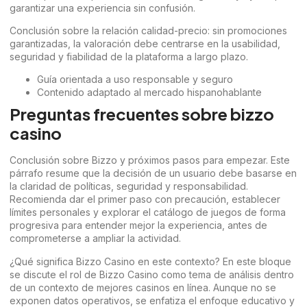
garantizar una experiencia sin confusión.
Conclusión sobre la relación calidad-precio: sin promociones
garantizadas, la valoración debe centrarse en la usabilidad,
seguridad y fiabilidad de la plataforma a largo plazo.
Guía orientada a uso responsable y seguro
Contenido adaptado al mercado hispanohablante
Preguntas frecuentes sobre bizzo
casino
Conclusión sobre Bizzo y próximos pasos para empezar. Este
párrafo resume que la decisión de un usuario debe basarse en
la claridad de políticas, seguridad y responsabilidad.
Recomienda dar el primer paso con precaución, establecer
límites personales y explorar el catálogo de juegos de forma
progresiva para entender mejor la experiencia, antes de
comprometerse a ampliar la actividad.
¿Qué significa Bizzo Casino en este contexto? En este bloque
se discute el rol de Bizzo Casino como tema de análisis dentro
de un contexto de mejores casinos en línea. Aunque no se
exponen datos operativos, se enfatiza el enfoque educativo y