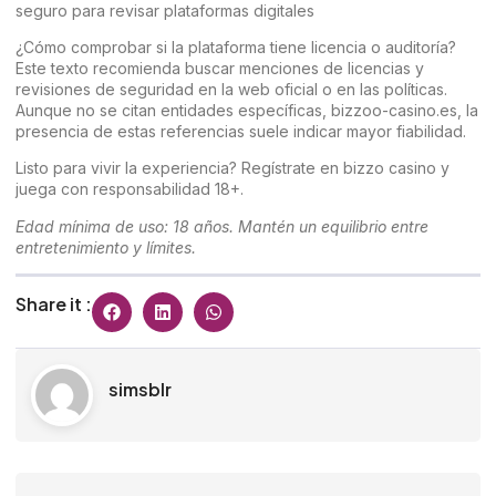
seguro para revisar plataformas digitales
¿Cómo comprobar si la plataforma tiene licencia o auditoría?
Este texto recomienda buscar menciones de licencias y
revisiones de seguridad en la web oficial o en las políticas.
Aunque no se citan entidades específicas,
bizzoo-casino.es
, la
presencia de estas referencias suele indicar mayor fiabilidad.
Listo para vivir la experiencia? Regístrate en bizzo casino y
juega con responsabilidad 18+.
Edad mínima de uso: 18 años. Mantén un equilibrio entre
entretenimiento y límites.
Share it :
simsblr