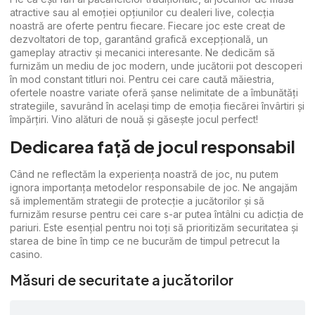
atractive sau al emoției opțiunilor cu dealeri live, colecția
noastră are oferte pentru fiecare. Fiecare joc este creat de
dezvoltatori de top, garantând grafică excepțională, un
gameplay atractiv și mecanici interesante. Ne dedicăm să
furnizăm un mediu de joc modern, unde jucătorii pot descoperi
în mod constant titluri noi. Pentru cei care caută măiestria,
ofertele noastre variate oferă șanse nelimitate de a îmbunătăți
strategiile, savurând în același timp de emoția fiecărei învârtiri și
împărțiri. Vino alături de nouă și găsește jocul perfect!
Dedicarea față de jocul responsabil
Când ne reflectăm la experiența noastră de joc, nu putem
ignora importanța metodelor responsabile de joc. Ne angajăm
să implementăm strategii de protecție a jucătorilor și să
furnizăm resurse pentru cei care s-ar putea întâlni cu adicția de
pariuri. Este esențial pentru noi toți să prioritizăm securitatea și
starea de bine în timp ce ne bucurăm de timpul petrecut la
casino.
Măsuri de securitate a jucătorilor