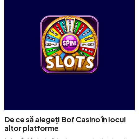
De ce să alegeți Bof Casino în locul
altor platforme