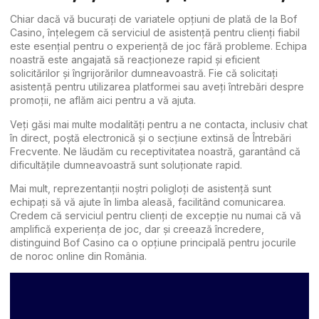
Chiar dacă vă bucurați de variatele opțiuni de plată de la Bof
Casino, înțelegem că serviciul de asistență pentru clienți fiabil
este esențial pentru o experiență de joc fără probleme. Echipa
noastră este angajată să reacționeze rapid și eficient
solicitărilor și îngrijorărilor dumneavoastră. Fie că solicitați
asistență pentru utilizarea platformei sau aveți întrebări despre
promoții, ne aflăm aici pentru a vă ajuta.
Veți găsi mai multe modalități pentru a ne contacta, inclusiv chat
în direct, poștă electronică și o secțiune extinsă de Întrebări
Frecvente. Ne lăudăm cu receptivitatea noastră, garantând că
dificultățile dumneavoastră sunt soluționate rapid.
Mai mult, reprezentanții noștri poligloți de asistență sunt
echipați să vă ajute în limba aleasă, facilitând comunicarea.
Credem că serviciul pentru clienți de excepție nu numai că vă
amplifică experiența de joc, dar și creează încredere,
distinguind Bof Casino ca o opțiune principală pentru jocurile
de noroc online din România.