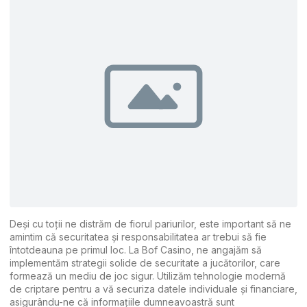
Deși cu toții ne distrăm de fiorul pariurilor, este important să ne
amintim că securitatea și responsabilitatea ar trebui să fie
întotdeauna pe primul loc. La Bof Casino, ne angajăm să
implementăm strategii solide de securitate a jucătorilor, care
formează un mediu de joc sigur. Utilizăm tehnologie modernă
de criptare pentru a vă securiza datele individuale și financiare,
asigurându-ne că informațiile dumneavoastră sunt