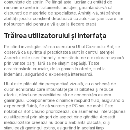
comunitate de sprijin. Pe lângă asta, lucrăm cu entități de
renume experte în tratamentul adicției, garantându-vă că
dispuneți de materiale de specialitate. Amintiți-vă, stăpânirea
abilității jocului conștient debutează cu auto-conștientizare, iar
noi suntem aici pentru a vă ajuta la fiecare etapă.
Trăirea utilizatorului și interfața
Pe când investigăm trăirea userului și UI-ul Cazinoului Bof, se
observă că ușurința și practicitatea sunt în centrul atenției.
Aspectul este user-friendly, permițându-ne o explorare ușoară
prin variate părți, fără să ne simțim depășiți. Toate
caracteristicile cruciale, de la games la oferte, sunt la
îndemână, asigurând o experiență interesantă.
UI-ul este plăcută din perspectivă vizuală, cu o schemă de
culori echilibrată care îmbunătățește lizibilitatea și reduce
efortul, dându-ne posibilitatea să ne concentrăm asupra
gamingului. Componentele dinamice răspund fluid, asigurând o
experiență fluidă, fie că suntem pe PC sau pe mobil. Este
notabil că Bof Casino prioritizează, de asemenea, interacțiunea
cu utilizatorul prin alegeri de aspect bine gândite. Această
meticulozitate creează nu doar o ambiantă plăcută, ci și
stimulează gamingul extins, asigurând în același timp