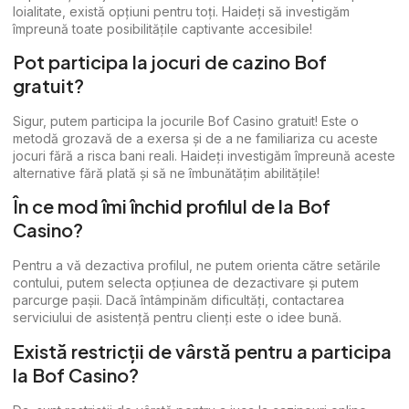
loialitate, există opțiuni pentru toți. Haideți să investigăm
împreună toate posibilitățile captivante accesibile!
Pot participa la jocuri de cazino Bof
gratuit?
Sigur, putem participa la jocurile Bof Casino gratuit! Este o
metodă grozavă de a exersa și de a ne familiariza cu aceste
jocuri fără a risca bani reali. Haideți investigăm împreună aceste
alternative fără plată și să ne îmbunătățim abilitățile!
În ce mod îmi închid profilul de la Bof
Casino?
Pentru a vă dezactiva profilul, ne putem orienta către setările
contului, putem selecta opțiunea de dezactivare și putem
parcurge pașii. Dacă întâmpinăm dificultăți, contactarea
serviciului de asistență pentru clienți este o idee bună.
Există restricții de vârstă pentru a participa
la Bof Casino?