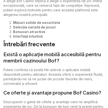
A alege Bof Casino implică a alege o experiență de joc online
excepțională, care se remarcă față de competiție. Împreună,
putem explora motivele pentru care această platformă este
alegerea noastră principală:
Măsuri solide de securitate
Selecție variată de jocuri
Bonusuri atractive
Interfață intuitivă
Întrebări frecvente
Există o aplicație mobilă accesibilă pentru
membrii cazinoului Bof?
Putem confirma că există într-adevăr o aplicație mobilă
disponibilă pentru utilizatori. Aceasta oferă o experiență fluidă,
permițându-ne să ne jucăm de jocurile favorite din mers,
convenabil și eficient.
Ce oferte și avantaje propune Bof Casino?
Descoperim o gamă de oferte și avantaje care ne amplifică
experiența de joc. De la bonusuri de bun venit la premii pentru