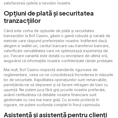
satisfacerea optimă a nevoilor noastre.
Opțiuni de plată și securitatea
tranzacțiilor
Când este vorba de opțiunile de plată și securitatea
tranzacțiilor la Bof Casino, găsim o gamă robustă și variată de
metode care răspund preferințelor noastre. Indiferent dacă
alegem e-wallet-uri, carduri bancare sau transferuri bancare,
valorificăm versatilitatea care ne optimizează experiența de
joc. Fiecare variantă este dotată cu encriptare de ultimă oră,
asigurând că informațiile noastre confidențiale rămân protejate.
Mai mult, Bof Casino respectă standarde riguroase de
reglementare, ceea ce ne consolidează încrederea în măsurile
lor de securitate. Rapiditatea operațiunilor sunt remarcabile,
permițându-ne să depunem și să facem retrageri de bani cu
ușurință. Ne putem juca fără griji jocurile noastre preferate,
având certitudinea că detaliile noastre financiare sunt
gestionate cu cea mai mare grijă. Cu aceste protecții în
vigoare, ne putem scufunda complet în fiorul cazinoului.
Asistență și asistență pentru clienți