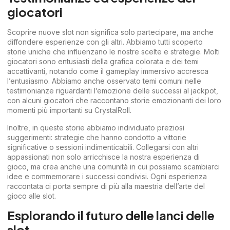
giocatori
Scoprire nuove slot non significa solo partecipare, ma anche
diffondere esperienze con gli altri. Abbiamo tutti scoperto
storie uniche che influenzano le nostre scelte e strategie. Molti
giocatori sono entusiasti della grafica colorata e dei temi
accattivanti, notando come il gameplay immersivo accresca
l’entusiasmo. Abbiamo anche osservato temi comuni nelle
testimonianze riguardanti l’emozione delle successi al jackpot,
con alcuni giocatori che raccontano storie emozionanti dei loro
momenti più importanti su CrystalRoll.
Inoltre, in queste storie abbiamo individuato preziosi
suggerimenti: strategie che hanno condotto a vittorie
significative o sessioni indimenticabili. Collegarsi con altri
appassionati non solo arricchisce la nostra esperienza di
gioco, ma crea anche una comunità in cui possiamo scambiarci
idee e commemorare i successi condivisi. Ogni esperienza
raccontata ci porta sempre di più alla maestria dell’arte del
gioco alle slot.
Esplorando il futuro delle lanci delle
slot