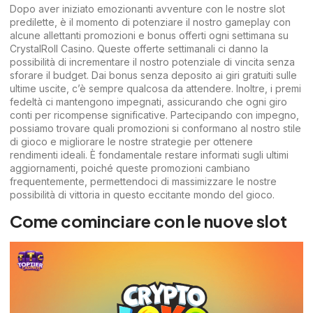
Dopo aver iniziato emozionanti avventure con le nostre slot
predilette, è il momento di potenziare il nostro gameplay con
alcune allettanti promozioni e bonus offerti ogni settimana su
CrystalRoll Casino. Queste offerte settimanali ci danno la
possibilità di incrementare il nostro potenziale di vincita senza
sforare il budget. Dai bonus senza deposito ai giri gratuiti sulle
ultime uscite, c’è sempre qualcosa da attendere. Inoltre, i premi
fedeltà ci mantengono impegnati, assicurando che ogni giro
conti per ricompense significative. Partecipando con impegno,
possiamo trovare quali promozioni si conformano al nostro stile
di gioco e migliorare le nostre strategie per ottenere
rendimenti ideali. È fondamentale restare informati sugli ultimi
aggiornamenti, poiché queste promozioni cambiano
frequentemente, permettendoci di massimizzare le nostre
possibilità di vittoria in questo eccitante mondo del gioco.
Come cominciare con le nuove slot