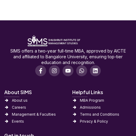
SIMS offers a two-year full-time MBA, approved by AICTE
and affiliated to Bangalore University, ensuring top-tier
education and recognition.
About SIMS
Helpful Links
About us
MBA Program
Careers
Admissions
Management & Faculties
Terms and Conditions
Events
Privacy & Policy
Get in touch