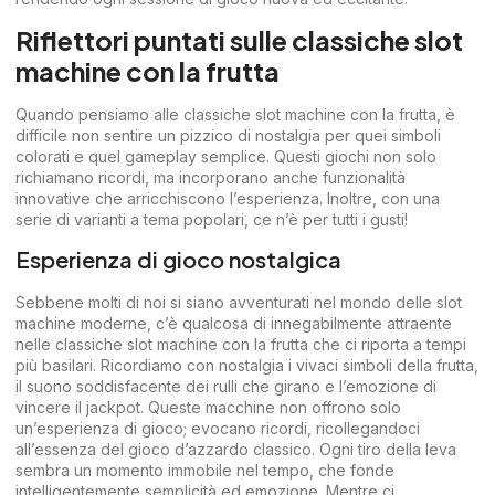
Riflettori puntati sulle classiche slot
machine con la frutta
Quando pensiamo alle classiche slot machine con la frutta, è
difficile non sentire un pizzico di nostalgia per quei simboli
colorati e quel gameplay semplice. Questi giochi non solo
richiamano ricordi, ma incorporano anche funzionalità
innovative che arricchiscono l’esperienza. Inoltre, con una
serie di varianti a tema popolari, ce n’è per tutti i gusti!
Esperienza di gioco nostalgica
Sebbene molti di noi si siano avventurati nel mondo delle slot
machine moderne, c’è qualcosa di innegabilmente attraente
nelle classiche slot machine con la frutta che ci riporta a tempi
più basilari. Ricordiamo con nostalgia i vivaci simboli della frutta,
il suono soddisfacente dei rulli che girano e l’emozione di
vincere il jackpot. Queste macchine non offrono solo
un’esperienza di gioco; evocano ricordi, ricollegandoci
all’essenza del gioco d’azzardo classico. Ogni tiro della leva
sembra un momento immobile nel tempo, che fonde
intelligentemente semplicità ed emozione. Mentre ci