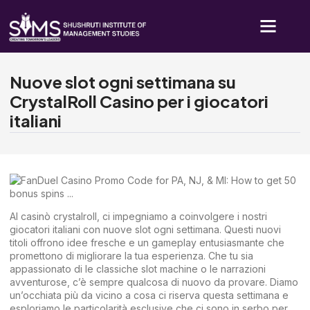
Nuove slot ogni settimana su
CrystalRoll Casino per i giocatori
italiani
Al
casinò crystalroll
, ci impegniamo a coinvolgere i nostri
giocatori italiani con nuove slot ogni settimana. Questi nuovi
titoli offrono idee fresche e un gameplay entusiasmante che
promettono di migliorare la tua esperienza. Che tu sia
appassionato di le classiche slot machine o le narrazioni
avventurose, c’è sempre qualcosa di nuovo da provare. Diamo
un’occhiata più da vicino a cosa ci riserva questa settimana e
esploriamo le particolarità esclusive che ci sono in serbo per