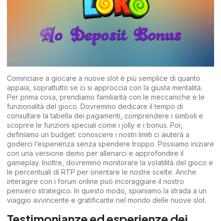
Cominciare a giocare a nuove slot è più semplice di quanto
appaia, soprattutto se ci si approccia con la giusta mentalità.
Per prima cosa, prendiamo familiarità con le meccaniche e le
funzionalità del gioco. Dovremmo dedicare il tempo di
consultare la tabella dei pagamenti, comprendere i simboli e
scoprire le funzioni speciali come i jolly e i bonus. Poi,
definiamo un budget: conoscere i nostri limiti ci aiuterà a
goderci l’esperienza senza spendere troppo. Possiamo iniziare
con una versione demo per allenarci e approfondire il
gameplay. Inoltre, dovremmo monitorare la volatilità del gioco e
le percentuali di RTP per orientare le nostre scelte. Anche
interagire con i forum online può incoraggiare il nostro
pensiero strategico. In questo modo, spianiamo la strada a un
viaggio avvincente e gratificante nel mondo delle nuove slot.
Testimonianze ed esperienze dei