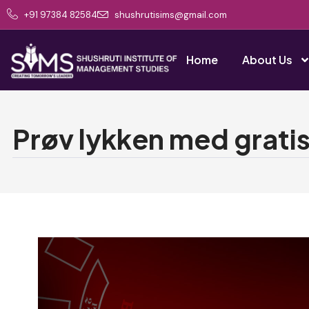
+91 97384 82584
shushrutisims@gmail.com
Home
About Us
Prøv lykken med gratis