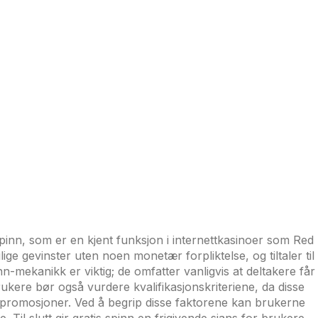
inn, som er en kjent funksjon i internettkasinoer som Red
ige gevinster uten noen monetær forpliktelse, og tiltaler til
n-mekanikk er viktig; de omfatter vanligvis at deltakere får
kere bør også vurdere kvalifikasjonskriteriene, da disse
e promosjoner. Ved å begrip disse faktorene kan brukerne