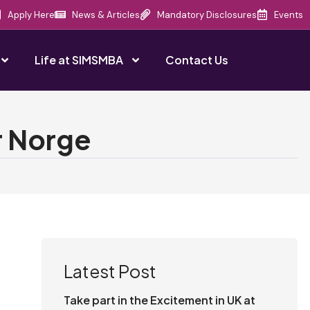
Apply Here
News & Articles
Mandatory Disclosures
Events
Life at SIMSMBA
Contact Us
r Norge
Latest Post
Take part in the Excitement in UK at