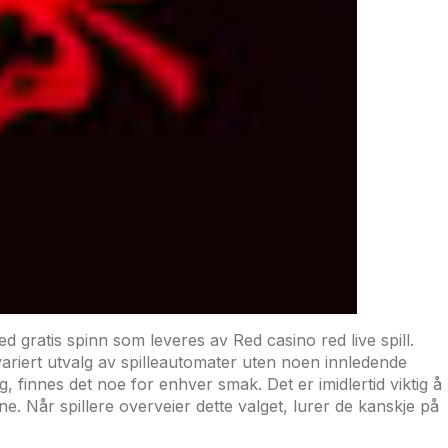
 med gratis spinn som leveres av Red
casino red live spill
.
variert utvalg av spilleautomater uten noen innledende
g, finnes det noe for enhver smak. Det er imidlertid viktig å
e. Når spillere overveier dette valget, lurer de kanskje på