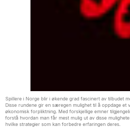
Spillere i Norge blir i økende grad fascinert av tilbudet
Disse rundene gir en særegen mulighet til å oppdage et 
økonomisk forpliktning. Med forskjellige emner tilgjengeli
forstå hvordan man får mest mulig ut av disse muligheten
hvilke strategier som kan forbedre erfaringen deres.