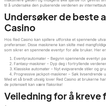
maksimere gleden og muligens øke sjanse for gevinst sine. 
til å undersøke den pulserende verdenen av internettau
Undersøker de beste 
Casino
Hos Red Casino kan spillere utforske et spennende utval
preferanser. Disse maskinene kan skilte med mangfoldi
som sikrer en spennende eventyr for alle bruker. Her e
Eventyrautomater – Begynn spennende eventyr pak
Fantasy-maskiner – Dyp deg i fortryllende verdener 
Klassiske automater – Nyt evigvarende stiler og 
Progressive jackpot-maskiner – Søk livsendrende u
Med et så bredt utvalg lover Red Casino at brukerne har 
de potensielt kan være flaksrike!
Veiledning for å kreve 