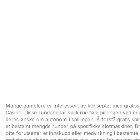
Mange gamblere er interessert av konseptet med gratissp
Casino. Disse rundene lar spillerne føle pirringen ved mul
deres ønske om autonomi i spillingen. Å forstå gratis spin
et bestemt mengde runder på spesifikke slotmaskiner. Bru
ofte forutsetter et innskudd eller medvirkning i bestemt