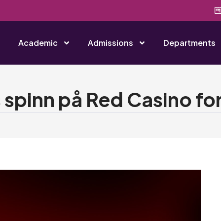
Academic
Admissions
Departments
 spinn på Red Casino fo