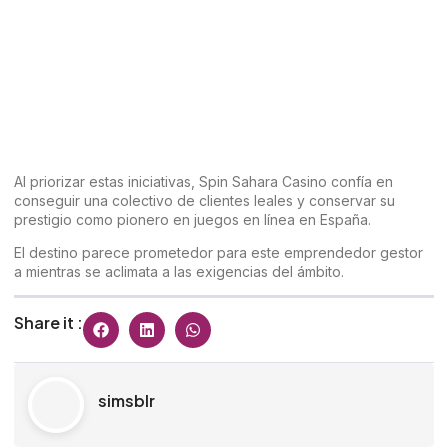
Al priorizar estas iniciativas, Spin Sahara Casino confía en
conseguir una colectivo de clientes leales y conservar su
prestigio como pionero en juegos en línea en España.
El destino parece prometedor para este emprendedor gestor
a mientras se aclimata a las exigencias del ámbito.
Share it :
simsblr