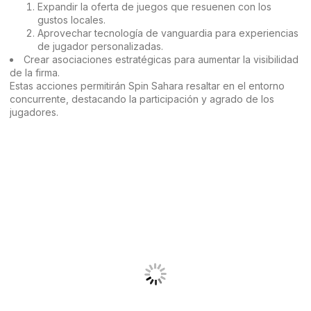
Expandir la oferta de juegos que resuenen con los
gustos locales.
Aprovechar tecnología de vanguardia para experiencias
de jugador personalizadas.
Crear asociaciones estratégicas para aumentar la visibilidad
de la firma.
Estas acciones permitirán Spin Sahara resaltar en el entorno
concurrente, destacando la participación y agrado de los
jugadores.