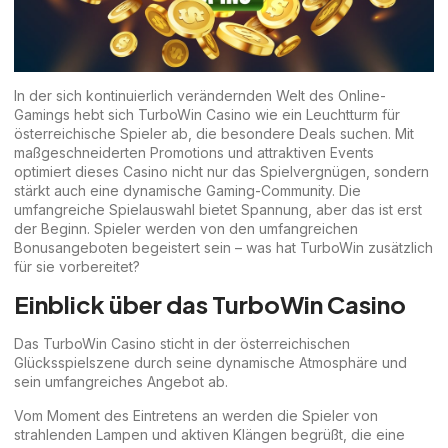
In der sich kontinuierlich verändernden Welt des Online-
Gamings hebt sich TurboWin Casino wie ein Leuchtturm für
österreichische Spieler ab, die besondere Deals suchen. Mit
maßgeschneiderten Promotions und attraktiven Events
optimiert dieses Casino nicht nur das Spielvergnügen, sondern
stärkt auch eine dynamische Gaming-Community. Die
umfangreiche Spielauswahl bietet Spannung, aber das ist erst
der Beginn. Spieler werden von den umfangreichen
Bonusangeboten begeistert sein – was hat TurboWin zusätzlich
für sie vorbereitet?
Einblick über das TurboWin Casino
Das TurboWin Casino sticht in der österreichischen
Glücksspielszene durch seine dynamische Atmosphäre und
sein umfangreiches Angebot ab.
Vom Moment des Eintretens an werden die Spieler von
strahlenden Lampen und aktiven Klängen begrüßt, die eine