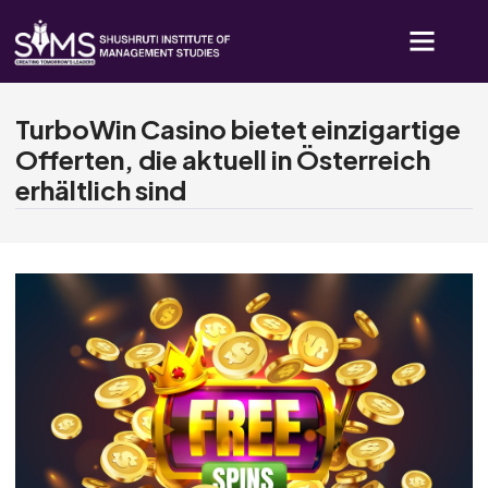
TurboWin Casino bietet einzigartige
Offerten, die aktuell in Österreich
erhältlich sind