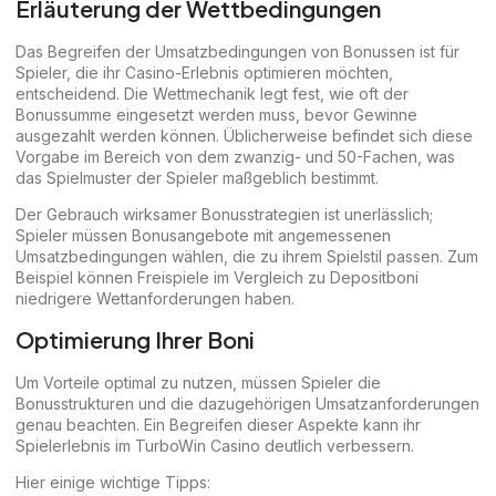
Erläuterung der Wettbedingungen
Das Begreifen der Umsatzbedingungen von Bonussen ist für
Spieler, die ihr Casino-Erlebnis optimieren möchten,
entscheidend. Die Wettmechanik legt fest, wie oft der
Bonussumme eingesetzt werden muss, bevor Gewinne
ausgezahlt werden können. Üblicherweise befindet sich diese
Vorgabe im Bereich von dem zwanzig- und 50-Fachen, was
das Spielmuster der Spieler maßgeblich bestimmt.
Der Gebrauch wirksamer Bonusstrategien ist unerlässlich;
Spieler müssen Bonusangebote mit angemessenen
Umsatzbedingungen wählen, die zu ihrem Spielstil passen. Zum
Beispiel können Freispiele im Vergleich zu Depositboni
niedrigere Wettanforderungen haben.
Optimierung Ihrer Boni
Um Vorteile optimal zu nutzen, müssen Spieler die
Bonusstrukturen und die dazugehörigen Umsatzanforderungen
genau beachten. Ein Begreifen dieser Aspekte kann ihr
Spielerlebnis im TurboWin Casino deutlich verbessern.
Hier einige wichtige Tipps: