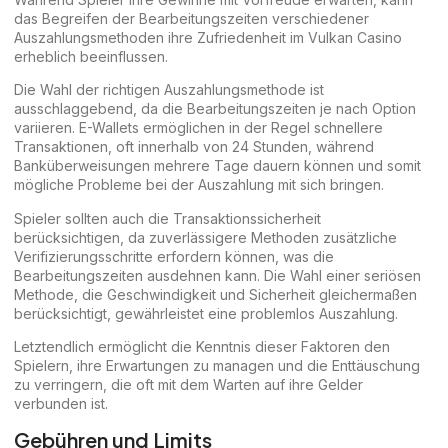
das Begreifen der Bearbeitungszeiten verschiedener
Auszahlungsmethoden ihre Zufriedenheit im Vulkan Casino
erheblich beeinflussen.
Die Wahl der richtigen Auszahlungsmethode ist
ausschlaggebend, da die Bearbeitungszeiten je nach Option
variieren. E-Wallets ermöglichen in der Regel schnellere
Transaktionen, oft innerhalb von 24 Stunden, während
Banküberweisungen mehrere Tage dauern können und somit
mögliche Probleme bei der Auszahlung mit sich bringen.
Spieler sollten auch die Transaktionssicherheit
berücksichtigen, da zuverlässigere Methoden zusätzliche
Verifizierungsschritte erfordern können, was die
Bearbeitungszeiten ausdehnen kann. Die Wahl einer seriösen
Methode, die Geschwindigkeit und Sicherheit gleichermaßen
berücksichtigt, gewährleistet eine problemlos Auszahlung.
Letztendlich ermöglicht die Kenntnis dieser Faktoren den
Spielern, ihre Erwartungen zu managen und die Enttäuschung
zu verringern, die oft mit dem Warten auf ihre Gelder
verbunden ist.
Gebühren und Limits