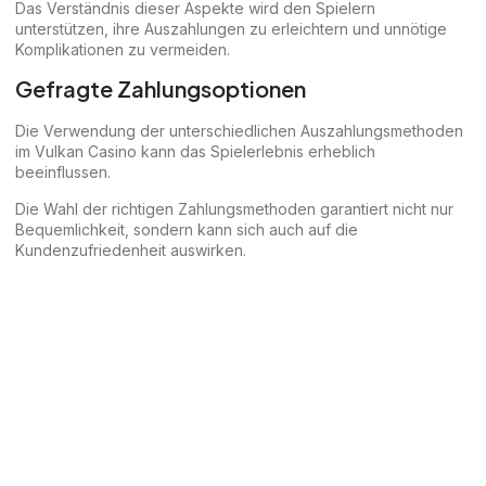
Das Verständnis dieser Aspekte wird den Spielern
unterstützen, ihre Auszahlungen zu erleichtern und unnötige
Komplikationen zu vermeiden.
Gefragte Zahlungsoptionen
Die Verwendung der unterschiedlichen Auszahlungsmethoden
im Vulkan Casino kann das Spielerlebnis erheblich
beeinflussen.
Die Wahl der richtigen Zahlungsmethoden garantiert nicht nur
Bequemlichkeit, sondern kann sich auch auf die
Kundenzufriedenheit auswirken.