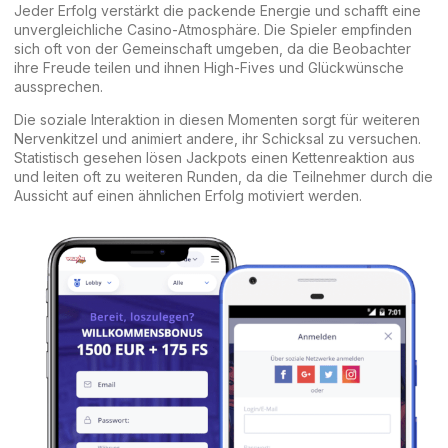
Jeder Erfolg verstärkt die packende Energie und schafft eine
unvergleichliche Casino-Atmosphäre. Die Spieler empfinden
sich oft von der Gemeinschaft umgeben, da die Beobachter
ihre Freude teilen und ihnen High-Fives und Glückwünsche
aussprechen.
Die soziale Interaktion in diesen Momenten sorgt für weiteren
Nervenkitzel und animiert andere, ihr Schicksal zu versuchen.
Statistisch gesehen lösen Jackpots einen Kettenreaktion aus
und leiten oft zu weiteren Runden, da die Teilnehmer durch die
Aussicht auf einen ähnlichen Erfolg motiviert werden.