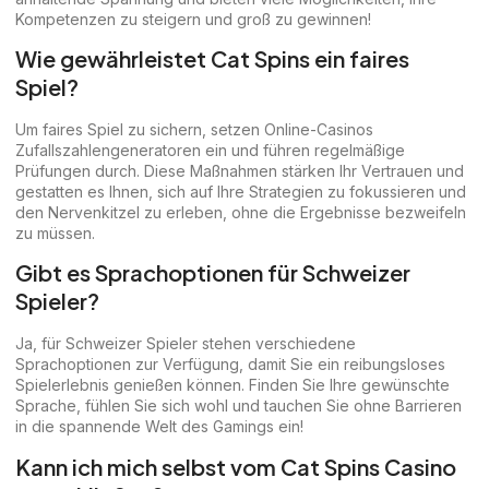
Kompetenzen zu steigern und groß zu gewinnen!
Wie gewährleistet Cat Spins ein faires
Spiel?
Um faires Spiel zu sichern, setzen Online-Casinos
Zufallszahlengeneratoren ein und führen regelmäßige
Prüfungen durch. Diese Maßnahmen stärken Ihr Vertrauen und
gestatten es Ihnen, sich auf Ihre Strategien zu fokussieren und
den Nervenkitzel zu erleben, ohne die Ergebnisse bezweifeln
zu müssen.
Gibt es Sprachoptionen für Schweizer
Spieler?
Ja, für Schweizer Spieler stehen verschiedene
Sprachoptionen zur Verfügung, damit Sie ein reibungsloses
Spielerlebnis genießen können. Finden Sie Ihre gewünschte
Sprache, fühlen Sie sich wohl und tauchen Sie ohne Barrieren
in die spannende Welt des Gamings ein!
Kann ich mich selbst vom Cat Spins Casino