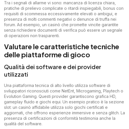
Tra i segnali di allarme vi sono: mancanza di licenza chiara,
pratiche di prelievo complicate o ritardi inspiegabili, bonus con
requisiti di scommessa eccessivamente elevati o ambigui, e
presenza di molti commenti negativi o denunce di truffa nei
forum. Ad esempio, un casinò che promette vincite garantite
senza richiedere documenti di verifica può essere un segnale
di operazioni non trasparenti.
Valutare le caratteristiche tecniche
delle piattaforme di gioco
Qualità dei software e dei provider
utilizzati
Una piattaforma tecnica di alto livello utilizza software di
sviluppatori riconosciuti come NetEnt, Microgaming, Playtech o
Evolution Gaming. Questi provider garantiscono grafica HD,
gameplay fluido e giochi equi. Un esempio pratico è la sezione
slot: un casinò affidabile utilizza solo giochi certificati e
aggiornati, che offrono esperienze immersive e senza glitch. La
presenza di certificazioni di conformità testimonia anche la
qualità del software.