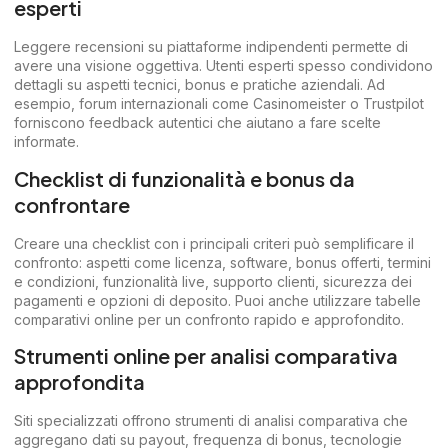
esperti
Leggere recensioni su piattaforme indipendenti permette di
avere una visione oggettiva. Utenti esperti spesso condividono
dettagli su aspetti tecnici, bonus e pratiche aziendali. Ad
esempio, forum internazionali come Casinomeister o Trustpilot
forniscono feedback autentici che aiutano a fare scelte
informate.
Checklist di funzionalità e bonus da
confrontare
Creare una checklist con i principali criteri può semplificare il
confronto: aspetti come licenza, software, bonus offerti, termini
e condizioni, funzionalità live, supporto clienti, sicurezza dei
pagamenti e opzioni di deposito. Puoi anche utilizzare tabelle
comparativi online per un confronto rapido e approfondito.
Strumenti online per analisi comparativa
approfondita
Siti specializzati offrono strumenti di analisi comparativa che
aggregano dati su payout, frequenza di bonus, tecnologie