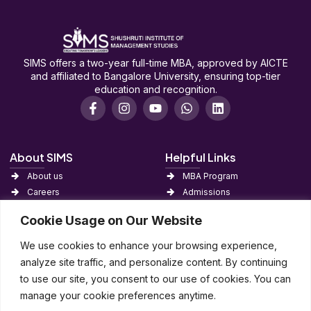
SIMS offers a two-year full-time MBA, approved by AICTE
and affiliated to Bangalore University, ensuring top-tier
education and recognition.
About SIMS
Helpful Links
About us
MBA Program
Careers
Admissions
Management & Faculties
Terms and Conditions
Cookie Usage on Our Website
Events
Privacy & Policy
We use cookies to enhance your browsing experience,
Get in touch
analyze site traffic, and personalize content. By continuing
No.68, Shushruti Nagar, Andrahalli Main Road, Peenya 2nd Stage,
to use our site, you consent to our use of cookies. You can
Bengaluru – 560091
manage your cookie preferences anytime.
shushrutisims@gmail.com