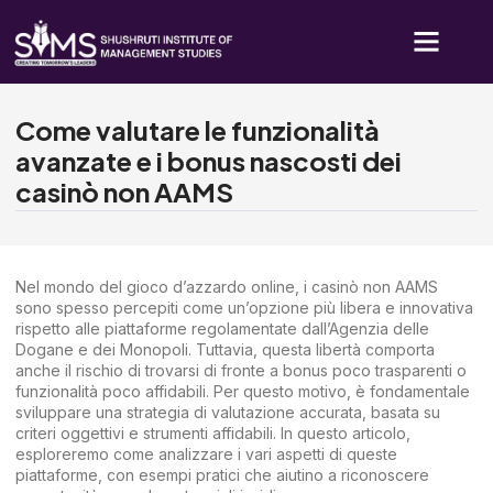
Come valutare le funzionalità
avanzate e i bonus nascosti dei
casinò non AAMS
Nel mondo del gioco d’azzardo online, i casinò non AAMS
sono spesso percepiti come un’opzione più libera e innovativa
rispetto alle piattaforme regolamentate dall’Agenzia delle
Dogane e dei Monopoli. Tuttavia, questa libertà comporta
anche il rischio di trovarsi di fronte a bonus poco trasparenti o
funzionalità poco affidabili. Per questo motivo, è fondamentale
sviluppare una strategia di valutazione accurata, basata su
criteri oggettivi e strumenti affidabili. In questo articolo,
esploreremo come analizzare i vari aspetti di queste
piattaforme, con esempi pratici che aiutino a riconoscere