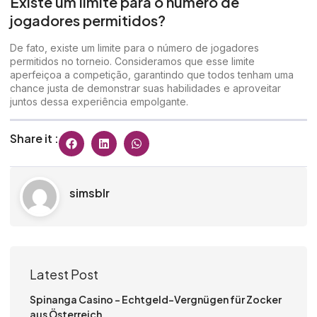
Existe um limite para o número de
jogadores permitidos?
De fato, existe um limite para o número de jogadores
permitidos no torneio. Consideramos que esse limite
aperfeiçoa a competição, garantindo que todos tenham uma
chance justa de demonstrar suas habilidades e aproveitar
juntos dessa experiência empolgante.
Share it :
simsblr
Latest Post
Spinanga Casino – Echtgeld-Vergnügen für Zocker
aus Österreich