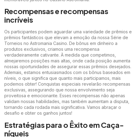
Recompensas e recompensas
incríveis
Os participantes podem aguardar uma variedade de prêmios e
prêmios fantásticos que elevam a emoção da nossa Série de
Torneios no Astromania Casino. De bônus em dinheiro a
produtos exclusivos, criamos uma recompensa
verdadeiramente cativante. À medida que competimos,
almejaremos posições mais altas, onde cada posição aumenta
nossas oportunidades de assegurar essas prêmios desejados.
Ademais, estamos entusiasmados com os bônus baseados em
níveis, o que significa que quanto mais participamos, mais
podemos obter! Conquistas especiais revelarão recompensas
exclusivas, assegurando que nossa envolvimento seja
proveitosa e emocionante. Esses recompensas não apenas
validam nossas habilidades, mas também aumentam a disputa,
tornando cada rodada mais significativa. Vamos abraçar o
desafio e obter os ganhos juntos!
Estratégias para o Êxito em Caça-
níqueis