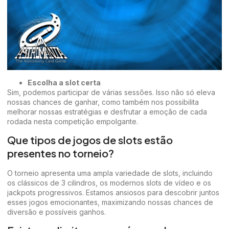
Escolha a slot certa
Sim, podemos participar de várias sessões. Isso não só eleva
nossas chances de ganhar, como também nos possibilita
melhorar nossas estratégias e desfrutar a emoção de cada
rodada nesta competição empolgante.
Que tipos de jogos de slots estão
presentes no torneio?
O torneio apresenta uma ampla variedade de slots, incluindo
os clássicos de 3 cilindros, os modernos slots de vídeo e os
jackpots progressivos. Estamos ansiosos para descobrir juntos
esses jogos emocionantes, maximizando nossas chances de
diversão e possíveis ganhos.