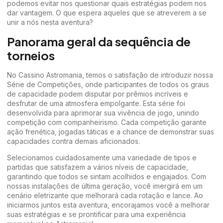
podemos evitar nos questionar quais estratégias podem nos
dar vantagem. O que espera aqueles que se atreverem a se
unir a nós nesta aventura?
Panorama geral da sequência de
torneios
No Cassino Astromania, temos o satisfação de introduzir nossa
Série de Competições, onde participantes de todos os graus
de capacidade podem disputar por prêmios incríveis e
desfrutar de uma atmosfera empolgante. Esta série foi
desenvolvida para aprimorar sua vivência de jogo, unindo
competição com companheirismo. Cada competição garante
ação frenética, jogadas táticas e a chance de demonstrar suas
capacidades contra demais aficionados.
Selecionamos cuidadosamente uma variedade de tipos e
partidas que satisfazem a vários níveis de capacidade,
garantindo que todos se sintam acolhidos e engajados. Com
nossas instalações de última geração, você imergirá em um
cenário eletrizante que melhorará cada rotação e lance. Ao
iniciarmos juntos esta aventura, encorajamos você a melhorar
suas estratégias e se prontificar para uma experiência