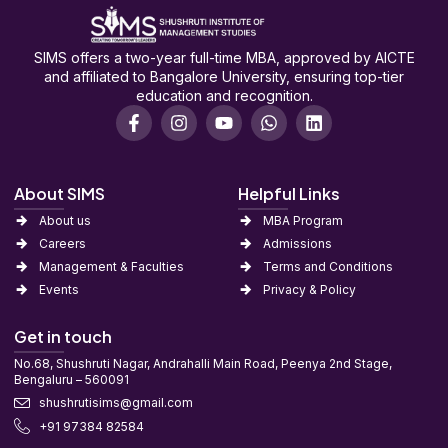
SIMS offers a two-year full-time MBA, approved by AICTE
and affiliated to Bangalore University, ensuring top-tier
education and recognition.
About SIMS
Helpful Links
About us
MBA Program
Careers
Admissions
Management & Faculties
Terms and Conditions
Events
Privacy & Policy
Get in touch
No.68, Shushruti Nagar, Andrahalli Main Road, Peenya 2nd Stage,
Bengaluru – 560091
shushrutisims@gmail.com
+91 97384 82584