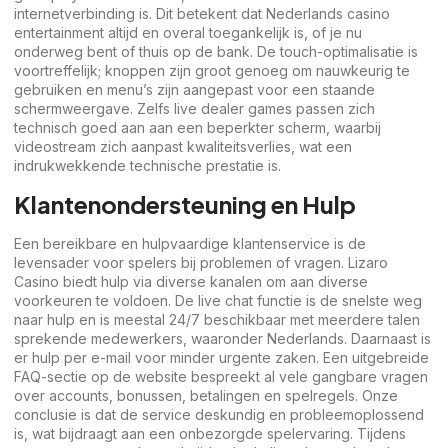
internetverbinding is. Dit betekent dat Nederlands casino
entertainment altijd en overal toegankelijk is, of je nu
onderweg bent of thuis op de bank. De touch-optimalisatie is
voortreffelijk; knoppen zijn groot genoeg om nauwkeurig te
gebruiken en menu’s zijn aangepast voor een staande
schermweergave. Zelfs live dealer games passen zich
technisch goed aan aan een beperkter scherm, waarbij
videostream zich aanpast kwaliteitsverlies, wat een
indrukwekkende technische prestatie is.
Klantenondersteuning en Hulp
Een bereikbare en hulpvaardige klantenservice is de
levensader voor spelers bij problemen of vragen. Lizaro
Casino biedt hulp via diverse kanalen om aan diverse
voorkeuren te voldoen. De live chat functie is de snelste weg
naar hulp en is meestal 24/7 beschikbaar met meerdere talen
sprekende medewerkers, waaronder Nederlands. Daarnaast is
er hulp per e-mail voor minder urgente zaken. Een uitgebreide
FAQ-sectie op de website bespreekt al vele gangbare vragen
over accounts, bonussen, betalingen en spelregels. Onze
conclusie is dat de service deskundig en probleemoplossend
is, wat bijdraagt aan een onbezorgde spelervaring. Tijdens