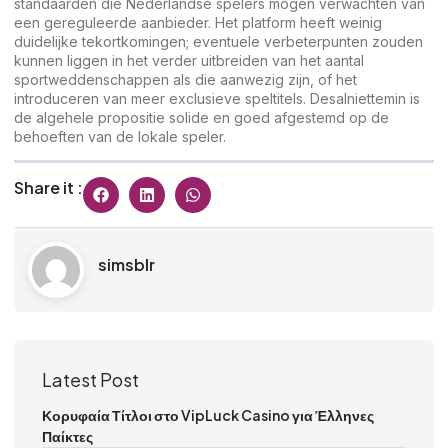
standaarden die Nederlandse spelers mogen verwachten van
een gereguleerde aanbieder. Het platform heeft weinig
duidelijke tekortkomingen; eventuele verbeterpunten zouden
kunnen liggen in het verder uitbreiden van het aantal
sportweddenschappen als die aanwezig zijn, of het
introduceren van meer exclusieve speltitels. Desalniettemin is
de algehele propositie solide en goed afgestemd op de
behoeften van de lokale speler.
Share it :
simsblr
Latest Post
Κορυφαία Τίτλοι στο VipLuck Casino για Έλληνες
Παίκτες