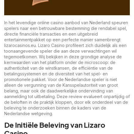
In het levendige online casino aanbod van Nederland speuren
spelers naar een betrouwbare bestemming die rendabel spel,
directe financiële transacties en een uitgebreid
entertainmentpakket op een perfecte manier samenbrengt
lizarocasinos.eu
. Lizaro Casino profileert zich duidelijk als een
toonaangevende speler die aan deze verwachtingen wil
tegemoetkomen. Wij bekijken in deze grondige analyse de
kernwaarden van het platform onder de microscoop: de
authenticiteit van de winstkansen, de efficiëntie van de
betalingssystemen en de diversiteit van het spel- en
promotionele pakket. Voor de Nederlandse speler is niet
alleen de vergunning van de Kansspelautoriteit van groot
belang, maar ook de daadwerkelijke ondervinding van
aanmelding tot uitbetaling. Deze review evalueert onpartijdig of
de beloften in de praktijk kloppen, door elk onderdeel van de
beleving te onderzoeken binnen de kaders van de
Nederlandse wetgeving.
De Initiële Beleving van Lizaro
Casino