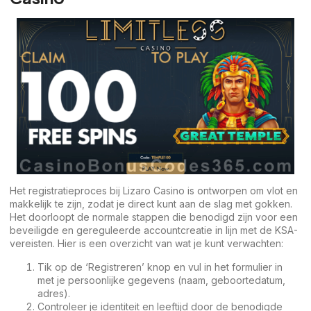
Het registratieproces bij Lizaro Casino is ontworpen om vlot en
makkelijk te zijn, zodat je direct kunt aan de slag met gokken.
Het doorloopt de normale stappen die benodigd zijn voor een
beveiligde en gereguleerde accountcreatie in lijn met de KSA-
vereisten. Hier is een overzicht van wat je kunt verwachten:
Tik op de ‘Registreren’ knop en vul in het formulier in
met je persoonlijke gegevens (naam, geboortedatum,
adres).
Controleer je identiteit en leeftijd door de benodigde