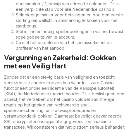
documenten (ID, bewijs van adres) te uploaden. Dit is
een verplichte stap voor alle Nederlandse casino’s.
Selecteer je manier voor betalingen en doe een eerste
storting om wellicht in aanmerking te komen voor het
startbonus.
Stel in, indien nodig, spelbeperkingen in via het bewust
speelgedeelte van je account.
Ga met het ontdekken van het spelassortiment en
profiteer van het aanbod.
Vergunning en Zekerheid: Gokken
met een Veilig Hart
Zonder dat er een stevig basis van veiligheid en toezicht
verliezen alle andere troeven hun waarde. Lizaro Casino
functioneert onder een licentie van de Kansspelautoriteit
(KSA), de Nederlandse toezichthouder. Dit is beslist geen een
aspect; het verzekert dat het casino voldoet aan strenge
regels op het gebied van rechtvaardig spel,
spelersbescherming, anti-witwasprocedures en
verantwoordelijk gokken. Daarnaast beveiligt geavanceerde
SSL-encryptietechnologie alle gegevens- en financiële
transacties. Wij constateren dat het platform serieus behandelt