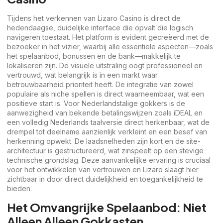
Tijdens het verkennen van Lizaro Casino is direct de
hedendaagse, duidelijke interface die opvalt die logisch
navigeren toestaat. Het platform is evident gecreëerd met de
bezoeker in het vizier, waarbij alle essentiële aspecten—zoals
het spelaanbod, bonussen en de bank—makkelijk te
lokaliseren zijn. De visuele uitstraling oogt professioneel en
vertrouwd, wat belangrijk is in een markt waar
betrouwbaarheid prioriteit heeft. De integratie van zowel
populaire als niche spellen is direct waarneembaar, wat een
positieve start is. Voor Nederlandstalige gokkers is de
aanwezigheid van bekende betalingswijzen zoals iDEAL en
een volledig Nederlands taalversie direct herkenbaar, wat de
drempel tot deelname aanzienlijk verkleint en een besef van
herkenning opwekt. De laadsnelheden zijn kort en de site-
architectuur is gestructureerd, wat zinspeelt op een stevige
technische grondslag. Deze aanvankelijke ervaring is cruciaal
voor het ontwikkelen van vertrouwen en Lizaro slaagt hier
zichtbaar in door direct duidelijkheid en toegankelijkheid te
bieden.
Het Omvangrijke Spelaanbod: Niet
Alleen Alleen Gokkasten