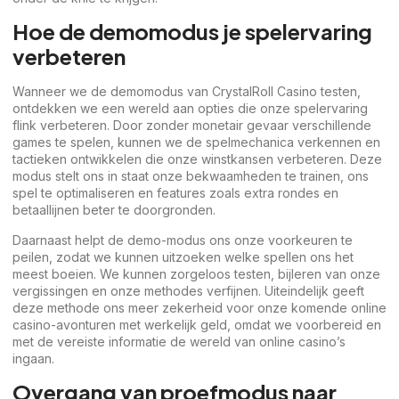
Hoe de demomodus je spelervaring
verbeteren
Wanneer we de demomodus van CrystalRoll Casino testen,
ontdekken we een wereld aan opties die onze spelervaring
flink verbeteren. Door zonder monetair gevaar verschillende
games te spelen, kunnen we de spelmechanica verkennen en
tactieken ontwikkelen die onze winstkansen verbeteren. Deze
modus stelt ons in staat onze bekwaamheden te trainen, ons
spel te optimaliseren en features zoals extra rondes en
betaallijnen beter te doorgronden.
Daarnaast helpt de demo-modus ons onze voorkeuren te
peilen, zodat we kunnen uitzoeken welke spellen ons het
meest boeien. We kunnen zorgeloos testen, bijleren van onze
vergissingen en onze methodes verfijnen. Uiteindelijk geeft
deze methode ons meer zekerheid voor onze komende online
casino-avonturen met werkelijk geld, omdat we voorbereid en
met de vereiste informatie de wereld van online casino’s
ingaan.
Overgang van proefmodus naar