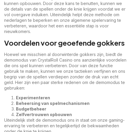
kunnen opbouwen. Door deze kans te benutten, kunnen we
de details van de spellen onder de knie krijgen voordat we er
vol overgave induiken. Uiteindelijk helpt deze methode om
nederlagen te beperken en onze algemene spelervaring te
verbeteren, waardoor het een essentiële stap is voor
nieuwkomers.
Voordelen voor geoefende gokkers
Hoewel we misschien al doorwinterde gokkers zijn, biedt de
demomodus van CrystalRoll Casino ons aanzienlijke voordelen
die ons spel kunnen verbeteren. Door van deze functie
gebruik te maken, kunnen we onze tactieken verfijnen en ons
begrip van de spellen verdiepen zonder de druk van echt
geld. Hier zijn een paar sterke redenen om de demomodus te
gebruiken:
Experimenteren
Beheersing van spelmechanismen
Budgetbeheer
Zelfvertrouwen opbouwen
Uiteindelijk stelt de demomodus ons in staat om onze gaming-
ervaring te verbeteren en tegelijkertijd de bekwaamheden
onder de knie te krijgen.