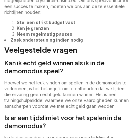
mogelijkheden
crystalroll-casino.eu
. Om ons spelavontuur tot
een succes te maken, moeten we ons aan deze essentiële
richtlijnen houden:
Stel een strikt budget vast
Ken je grenzen
Neem regelmatig pauzes
Zoek ondersteuning indien nodig
Veelgestelde vragen
Kan ik echt geld winnen als ik in de
demomodus speel?
Hoewel we het leuk vinden om spellen in de demomodus te
verkennen, is het belangrijk om te onthouden dat we tijdens
die ervaring geen echt geld kunnen winnen. Het is een
trainingshulpmiddel waarmee we onze vaardigheden kunnen
aanscherpen voordat we met echt geld gaan wedden.
Is er een tijdslimiet voor het spelen in de
demomodus?
In de demomodus zijn er doorgaans geen tijdslimieten,