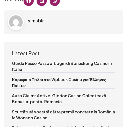
simsblr
Latest Post
Guida Passo Passo al Login di Bonuskong Casino in
Italia
Κορυφαία Τίτλοι στο VipLuck Casino για Έλληνες
Παίκτες
Auto Claims Active: Glorion Casino Colectează
Bonusuri pentru România
Scurtătură voastră către premii concrete în România
la Wonaco Casino