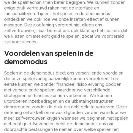
we de spelmechanismen beter begrijpen. We kunnen zonder
enige druk vertrouwd raken met de interface en
functionaliteiten. Tijdens het spelen in de demomodus
ontdekken we ook hoe we onze inzetten effectief kunnen
managen. Deze oefening vergroot niet alleen ons
zelfvertrouwen, maar bereidt ons ook klaar op het moment dat
we kiezen om met echt geld te spelen, zodat we voorbereid
zijn voor succes.
Voordelen van spelen in de
demomodus
Spelen in de demomodus biedt ons verschillende voordelen
die onze spelervaring aanzienlijk kunnen verbeteren. Ten
eerste kunnen we zonder financieel risico ervaring opdoen
met verschillende spellen, waardoor we verschillende
strategieën en functies kunnen verkennen. We kunnen
uitproberen inzetbedragen en de uitbetalingsstructuren
doorgronden zonder de druk om echt geld te verliezen. Deze
oefening ontwikkelt onze vaardigheden verder, waardoor we
meer zelfvertrouwen krijgen wanneer we beginnen met spelen
met echt geld. Bovendien helpt de demomodus ons om
doordachte beslissingen te nemen over welke spellen het