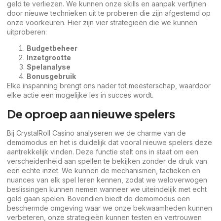
geld te verliezen. We kunnen onze skills en aanpak verfijnen
door nieuwe technieken uit te proberen die zijn afgestemd op
onze voorkeuren. Hier zijn vier strategieën die we kunnen
uitproberen:
Budgetbeheer
Inzetgrootte
Spelanalyse
Bonusgebruik
Elke inspanning brengt ons nader tot meesterschap, waardoor
elke actie een mogelijke les in succes wordt.
De oproep aan nieuwe spelers
Bij CrystalRoll Casino analyseren we de charme van de
demomodus en het is duidelijk dat vooral nieuwe spelers deze
aantrekkelijk vinden. Deze functie stelt ons in staat om een
verscheidenheid aan spellen te bekijken zonder de druk van
een echte inzet. We kunnen de mechanismen, tactieken en
nuances van elk spel leren kennen, zodat we weloverwogen
beslissingen kunnen nemen wanneer we uiteindelijk met echt
geld gaan spelen. Bovendien biedt de demomodus een
beschermde omgeving waar we onze bekwaamheden kunnen
verbeteren, onze strategieën kunnen testen en vertrouwen