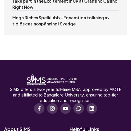
Take part in the Excitement in UK at Gransino Casino
Right Now
Mega Riches Spelklubb – En samtida tolkning av
tidlös casinospänning i Sverige
SIMS offers a two-year full-time MBA, approved by AICTE
and affiliated to Bangalore University, ensuring top-tier
education and recognition.
About SIMS
Helpful Links