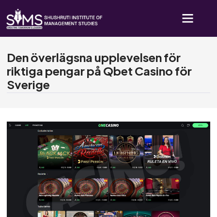
Den överlägsna upplevelsen för
riktiga pengar på Qbet Casino för
Sverige