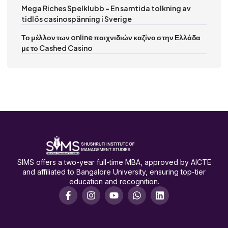
Mega Riches Spelklubb – En samtida tolkning av
tidlös casinospänning i Sverige
Το μέλλον των online παιχνιδιών καζίνο στην Ελλάδα
με το Cashed Casino
SIMS offers a two-year full-time MBA, approved by AICTE
and affiliated to Bangalore University, ensuring top-tier
education and recognition.