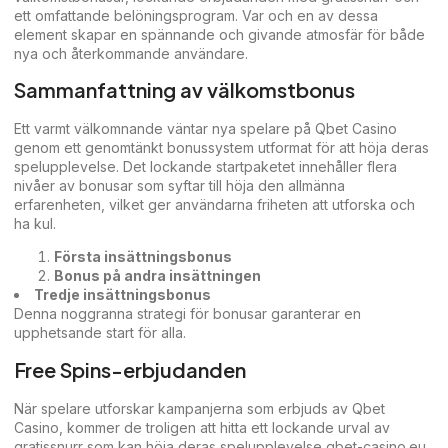
ett omfattande belöningsprogram. Var och en av dessa
element skapar en spännande och givande atmosfär för både
nya och återkommande användare.
Sammanfattning av välkomstbonus
Ett varmt välkomnande väntar nya spelare på Qbet Casino
genom ett genomtänkt bonussystem utformat för att höja deras
spelupplevelse. Det lockande startpaketet innehåller flera
nivåer av bonusar som syftar till höja den allmänna
erfarenheten, vilket ger användarna friheten att utforska och
ha kul.
Första insättningsbonus
Bonus på andra insättningen
Tredje insättningsbonus
Denna noggranna strategi för bonusar garanterar en
upphetsande start för alla.
Free Spins-erbjudanden
När spelare utforskar kampanjerna som erbjuds av Qbet
Casino, kommer de troligen att hitta ett lockande urval av
gratissnurr som kan höja deras spelupplevelse
qbet-casino.eu
.