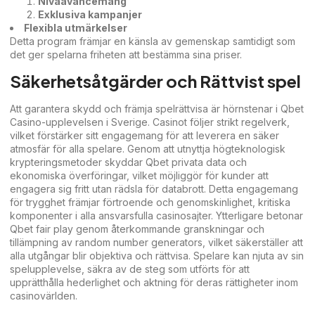
Nivåavancemang
Exklusiva kampanjer
Flexibla utmärkelser
Detta program främjar en känsla av gemenskap samtidigt som
det ger spelarna friheten att bestämma sina priser.
Säkerhetsåtgärder och Rättvist spel
Att garantera skydd och främja spelrättvisa är hörnstenar i Qbet
Casino-upplevelsen i Sverige. Casinot följer strikt regelverk,
vilket förstärker sitt engagemang för att leverera en säker
atmosfär för alla spelare. Genom att utnyttja högteknologisk
krypteringsmetoder skyddar Qbet privata data och
ekonomiska överföringar, vilket möjliggör för kunder att
engagera sig fritt utan rädsla för databrott. Detta engagemang
för trygghet främjar förtroende och genomskinlighet, kritiska
komponenter i alla ansvarsfulla casinosajter. Ytterligare betonar
Qbet fair play genom återkommande granskningar och
tillämpning av random number generators, vilket säkerställer att
alla utgångar blir objektiva och rättvisa. Spelare kan njuta av sin
spelupplevelse, säkra av de steg som utförts för att
upprätthålla hederlighet och aktning för deras rättigheter inom
casinovärlden.