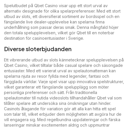
Spelutbudet på Qbet Casino visar upp ett stort urval av
alternativ designade för olika spelarpreferenser. Med ett stort
utbud av slots, ett diversifierat sortiment av bordsspel och en
fängslande live dealer-upplevelse kan spelarna finna
underhållning som passar deras smak. Denna mångfald höjer
den totala spelupplevelsen, vilket gör Qbet till en noterbar
destination för casinoentusiaster i Sverige.
Diverse sloterbjudanden
Ett vibrerande utbud av slots kännetecknar spelupplevelsen på
Qbet Casino, vilket tilltalar både casual spelare och säsongade
entusiaster. Med ett varierat urval av spelautomatteman kan
spelarna njuta av resor fyllda med legender, fantasi och
färgglada världar. Varje spel visar upp innovativa spelstrukturer,
vilket garanterar ett fängslande spelupplägg som möter
personliga preferenser och sätt. Från traditionella
spelautomater till nutida videoslots tillhandahåller Qbet val som
tillåter spelare att undersöka sina önskningar utan hinder.
Casinots åtagande för variation gör att alla kan hitta ett spel
som talar till, vilket erbjuder dem möjligheten att avgöra hur de
vill engagera sig. Med regelbundna uppdateringar och färska
lanseringar minskar excitementen aldrig och uppmuntrar