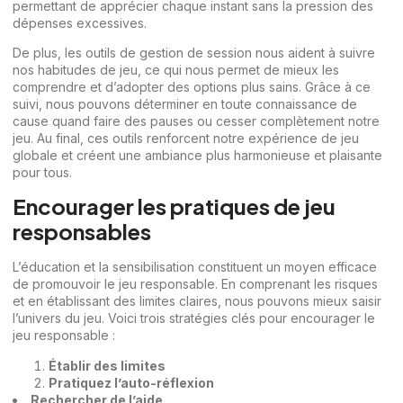
permettant de apprécier chaque instant sans la pression des
dépenses excessives.
De plus, les outils de gestion de session nous aident à suivre
nos habitudes de jeu, ce qui nous permet de mieux les
comprendre et d’adopter des options plus sains. Grâce à ce
suivi, nous pouvons déterminer en toute connaissance de
cause quand faire des pauses ou cesser complètement notre
jeu. Au final, ces outils renforcent notre expérience de jeu
globale et créent une ambiance plus harmonieuse et plaisante
pour tous.
Encourager les pratiques de jeu
responsables
L’éducation et la sensibilisation constituent un moyen efficace
de promouvoir le jeu responsable. En comprenant les risques
et en établissant des limites claires, nous pouvons mieux saisir
l’univers du jeu. Voici trois stratégies clés pour encourager le
jeu responsable :
Établir des limites
Pratiquez l’auto-réflexion
Rechercher de l’aide