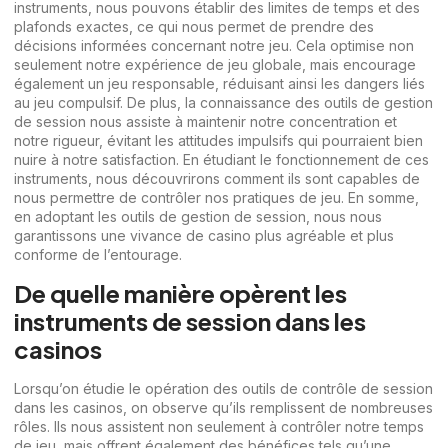
instruments, nous pouvons établir des limites de temps et des
plafonds exactes, ce qui nous permet de prendre des
décisions informées concernant notre jeu. Cela optimise non
seulement notre expérience de jeu globale, mais encourage
également un jeu responsable, réduisant ainsi les dangers liés
au jeu compulsif. De plus, la connaissance des outils de gestion
de session nous assiste à maintenir notre concentration et
notre rigueur, évitant les attitudes impulsifs qui pourraient bien
nuire à notre satisfaction. En étudiant le fonctionnement de ces
instruments, nous découvrirons comment ils sont capables de
nous permettre de contrôler nos pratiques de jeu. En somme,
en adoptant les outils de gestion de session, nous nous
garantissons une vivance de casino plus agréable et plus
conforme de l’entourage.
De quelle manière opèrent les
instruments de session dans les
casinos
Lorsqu’on étudie le opération des outils de contrôle de session
dans les casinos, on observe qu’ils remplissent de nombreuses
rôles. Ils nous assistent non seulement à contrôler notre temps
de jeu, mais offrent également des bénéfices tels qu’une