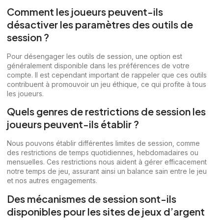
Comment les joueurs peuvent-ils
désactiver les paramètres des outils de
session ?
Pour désengager les outils de session, une option est
généralement disponible dans les préférences de votre
compte. Il est cependant important de rappeler que ces outils
contribuent à promouvoir un jeu éthique, ce qui profite à tous
les joueurs.
Quels genres de restrictions de session les
joueurs peuvent-ils établir ?
Nous pouvons établir différentes limites de session, comme
des restrictions de temps quotidiennes, hebdomadaires ou
mensuelles. Ces restrictions nous aident à gérer efficacement
notre temps de jeu, assurant ainsi un balance sain entre le jeu
et nos autres engagements.
Des mécanismes de session sont-ils
disponibles pour les sites de jeux d’argent