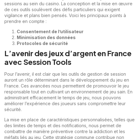
sessions au sein du casino. La conception et la mise en œuvre
de ces outils soulèvent des défis particuliers qui exigent
vigilance et plans bien pensés. Voici les principaux points à
prendre en compte :
Consentement de l’utilisateur
Minimisation des données
Protocoles de sécurité
L’avenir des jeux d’argent en France
avec Session Tools
Pour l’avenir, il est clair que les outils de gestion de session
auront un rôle déterminant dans le développement du jeu en
France. Ces avancées nous permettent de promouvoir le jeu
responsable tout en cultivant un environnement de jeu sain. En
administrant efficacement le temps de jeu, nous pouvons
améliorer l’expérience des joueurs sans compromettre leur
sécurité.
La mise en place de caractéristiques personnalisées, telles que
des limites de temps et des notifications, nous permet de
combattre de manière préventive contre la addiction et les
méfaits liés au jeu. Cette stratégie commune contribue non