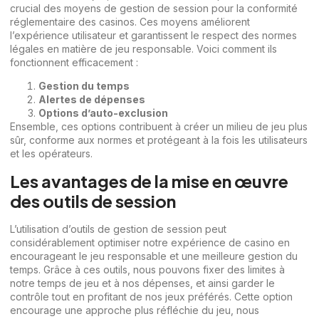
crucial des moyens de gestion de session pour la conformité
réglementaire des casinos. Ces moyens améliorent
l’expérience utilisateur et garantissent le respect des normes
légales en matière de jeu responsable. Voici comment ils
fonctionnent efficacement :
Gestion du temps
Alertes de dépenses
Options d’auto-exclusion
Ensemble, ces options contribuent à créer un milieu de jeu plus
sûr, conforme aux normes et protégeant à la fois les utilisateurs
et les opérateurs.
Les avantages de la mise en œuvre
des outils de session
L’utilisation d’outils de gestion de session peut
considérablement optimiser notre expérience de casino en
encourageant le jeu responsable et une meilleure gestion du
temps. Grâce à ces outils, nous pouvons fixer des limites à
notre temps de jeu et à nos dépenses, et ainsi garder le
contrôle tout en profitant de nos jeux préférés. Cette option
encourage une approche plus réfléchie du jeu, nous