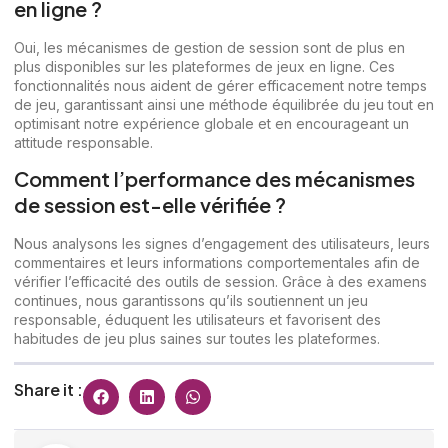
en ligne ?
Oui, les mécanismes de gestion de session sont de plus en
plus disponibles sur les plateformes de jeux en ligne. Ces
fonctionnalités nous aident de gérer efficacement notre temps
de jeu, garantissant ainsi une méthode équilibrée du jeu tout en
optimisant notre expérience globale et en encourageant un
attitude responsable.
Comment l’performance des mécanismes
de session est-elle vérifiée ?
Nous analysons les signes d’engagement des utilisateurs, leurs
commentaires et leurs informations comportementales afin de
vérifier l’efficacité des outils de session. Grâce à des examens
continues, nous garantissons qu’ils soutiennent un jeu
responsable, éduquent les utilisateurs et favorisent des
habitudes de jeu plus saines sur toutes les plateformes.
Share it :