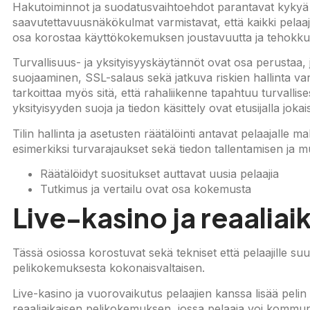
Hakutoiminnot ja suodatusvaihtoehdot parantavat kykyä lö
saavutettavuusnäkökulmat varmistavat, että kaikki pelaaja
osa korostaa käyttökokemuksen joustavuutta ja tehokku
Turvallisuus- ja yksityisyyskäytännöt ovat osa perustaa,
suojaaminen, SSL-salaus sekä jatkuva riskien hallinta var
tarkoittaa myös sitä, että rahaliikenne tapahtuu turvallisest
yksityisyyden suoja ja tiedon käsittely ovat etusijalla joka
Tilin hallinta ja asetusten räätälöinti antavat pelaajalle m
esimerkiksi turvarajaukset sekä tiedon tallentamisen ja 
Räätälöidyt suositukset auttavat uusia pelaajia
Tutkimus ja vertailu ovat osa kokemusta
Live-kasino ja reaaliai
Tässä osiossa korostuvat sekä tekniset että pelaajille su
pelikokemuksesta kokonaisvaltaisen.
Live-kasino ja vuorovaikutus pelaajien kanssa lisää pelin 
reaaliaikaisen pelikokemuksen, jossa pelaaja voi kommu