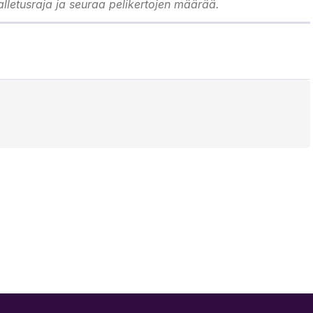
alletusraja ja seuraa pelikertojen määrää.