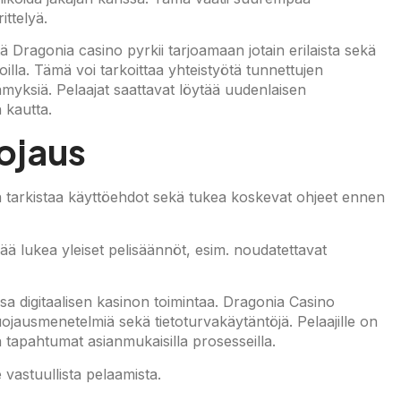
ittelyä.
ä Dragonia casino pyrkii tarjoamaan jotain erilaista sekä
oilla. Tämä voi tarkoittaa yhteistyötä tunnettujen
lämyksiä. Pelaajat saattavat löytää uudenlaisen
 kautta.
uojaus
a tarkistaa käyttöehdot sekä tukea koskevat ohjeet ennen
keää lukea yleiset pelisäännöt, esim. noudatettavat
sa digitaalisen kasinon toimintaa. Dragonia Casino
suojausmenetelmiä sekä tietoturvakäytäntöjä. Pelaajille on
lin tapahtumat asianmukaisilla prosesseilla.
vastuullista pelaamista.