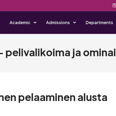
Academic
Admissions
Departments
 pelivalikoima ja omina
linen pelaaminen alusta