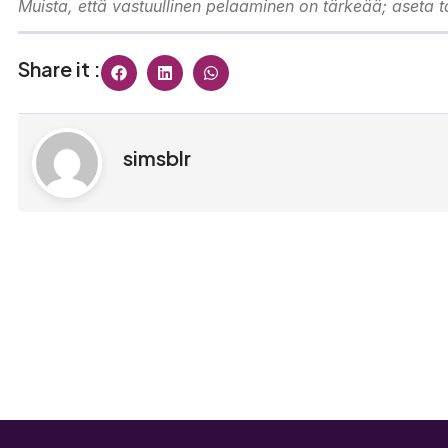
Muista, että vastuullinen pelaaminen on tärkeää; aseta t
Share it :
simsblr