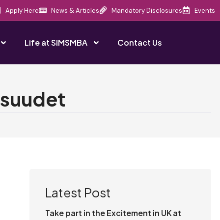
Apply Here
News & Articles
Mandatory Disclosures
Events
Life at SIMSMBA
Contact Us
isuudet
Latest Post
Take part in the Excitement in UK at