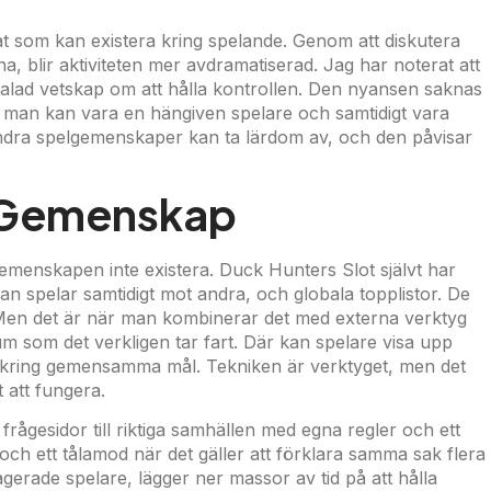
at som kan existera kring spelande. Genom att diskutera
, blir aktiviteten mer avdramatiserad. Jag har noterat att
alad vetskap om att hålla kontrollen. Den nyansen saknas
tt man kan vara en hängiven spelare och samtidigt vara
 andra spelgemenskaper kan ta lärdom av, och den påvisar
 Gemenskap
gemenskapen inte existera. Duck Hunters Slot självt har
n spelar samtidigt mot andra, och globala topplistor. De
. Men det är när man kombinerar det med externa verktyg
 som det verkligen tar fart. Där kan spelare visa upp
g kring gemensamma mål. Tekniken är verktyget, men det
 att fungera.
rågesidor till riktiga samhällen med egna regler och ett
 och ett tålamod när det gäller att förklara samma sak flera
agerade spelare, lägger ner massor av tid på att hålla