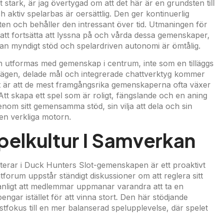
stark, är jag övertygad om att det här är en grundsten till
 aktiv spelarbas är oersättlig. Den ger kontinuerlig
en och behåller den intressant över tid. Utmaningen för
att fortsätta att lyssna på och vårda dessa gemenskaper,
llan myndigt stöd och spelardriven autonomi är ömtålig.
jan utformas med gemenskap i centrum, inte som en tilläggs
lägen, delade mål och integrerade chattverktyg kommer
lot är att de mest framgångsrika gemenskaperna ofta växer
tt skapa ett spel som är roligt, fängslande och en aning
nom sitt gemensamma stöd, sin vilja att dela och sin
den verkliga motorn.
pelkultur I Samverkan
noterar i Duck Hunters Slot-gemenskapen är ett proaktivt
forum uppstår ständigt diskussioner om att reglera sitt
ovanligt att medlemmar uppmanar varandra att ta en
engar istället för att vinna stort. Den här stödjande
nstfokus till en mer balanserad spelupplevelse, där spelet