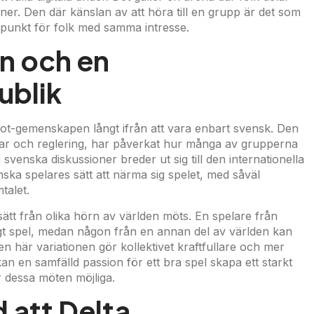
nner. Den där känslan av att höra till en grupp är det som
ffpunkt för folk med samma intresse.
n och en
ublik
lot-gemenskapen långt ifrån att vara enbart svensk. Den
ar och reglering, har påverkat hur många av grupperna
 svenska diskussioner breder ut sig till den internationella
nska spelares sätt att närma sig spelet, med såväl
talet.
ätt från olika hörn av världen möts. En spelare från
gt spel, medan någon från en annan del av världen kan
n här variationen gör kollektivet kraftfullare och mer
an en samfälld passion för ett bra spel skapa ett starkt
 dessa möten möjliga.
 att Delta