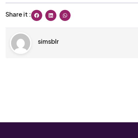
Share it :
simsblr