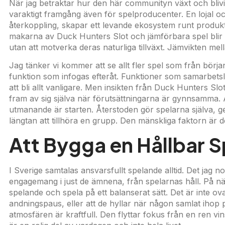
När jag betraktar hur den här communityn växt och blivit 
varaktigt framgång även för spelproducenter. En lojal och
återkoppling, skapar ett levande ekosystem runt produkt
makarna av Duck Hunters Slot och jämförbara spel blir 
utan att motverka deras naturliga tillväxt. Jämvikten me
Jag tänker vi kommer att se allt fler spel som från bör
funktion som infogas efteråt. Funktioner som samarbets
att bli allt vanligare. Men insikten från Duck Hunters S
fram av sig själva när förutsättningarna är gynnsamma. A
utmanande är starten. Återstoden gör spelarna själva, ge
längtan att tillhöra en grupp. Den mänskliga faktorn är 
Att Bygga en Hållbar S
I Sverige samtalas ansvarsfullt spelande alltid. Det jag 
engagemang i just de ämnena, från spelarnas håll. På nät
spelande och spela på ett balanserat sätt. Det är inte 
andningspaus, eller att de hyllar när någon samlat ihop p
atmosfären är kraftfull. Den flyttar fokus från en ren vi