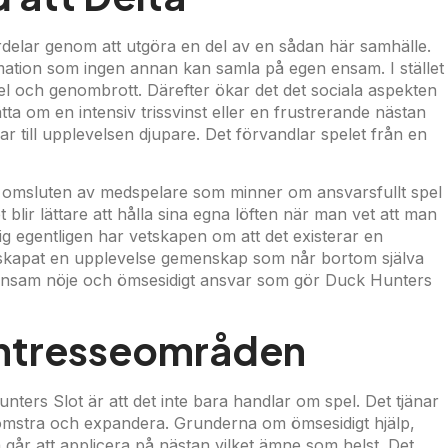
fördelar genom att utgöra en del av en sådan här samhälle.
rmation som ingen annan kan samla på egen ensam. I stället
el och genombrott. Därefter ökar det det sociala aspekten
tta om en intensiv trissvinst eller en frustrerande nästan
till upplevelsen djupare. Det förvandlar spelet från en
ara omsluten av medspelare som minner om ansvarsfullt spel
blir lättare att hålla sina egna löften när man vet att man
ig egentligen har vetskapen om att det existerar en
 skapat en upplevelse gemenskap som når bortom själva
mensam nöje och ömsesidigt ansvar som gör Duck Hunters
 Intresseområden
ers Slot är att det inte bara handlar om spel. Det tjänar
lomstra och expandera. Grunderna om ömsesidigt hjälp,
går att applicera på nästan vilket ämne som helst. Det