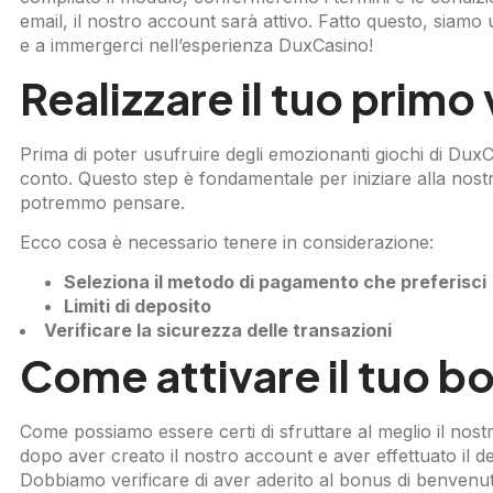
email, il nostro account sarà attivo. Fatto questo, siamo
e a immergerci nell’esperienza DuxCasino!
Realizzare il tuo prim
Prima di poter usufruire degli emozionanti giochi di Dux
conto. Questo step è fondamentale per iniziare alla nost
potremmo pensare.
Ecco cosa è necessario tenere in considerazione:
Seleziona il metodo di pagamento che preferisci
Limiti di deposito
Verificare la sicurezza delle transazioni
Come attivare il tuo b
Come possiamo essere certi di sfruttare al meglio il no
dopo aver creato il nostro account e aver effettuato il d
Dobbiamo verificare di aver aderito al bonus di benvenut