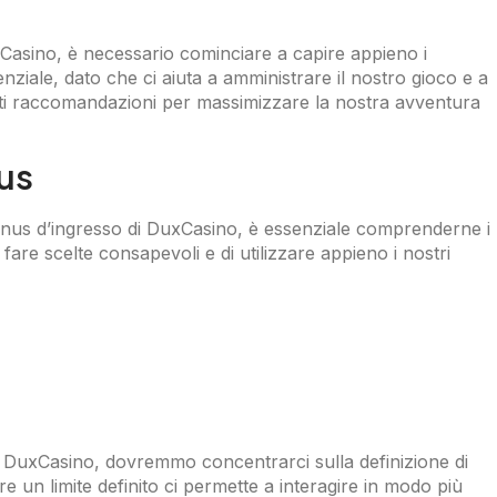
xCasino, è necessario cominciare a capire appieno i
nziale, dato che ci aiuta a amministrare il nostro gioco e a
ti raccomandazioni per massimizzare la nostra avventura
nus
nus d’ingresso di DuxCasino, è essenziale comprenderne i
i fare scelte consapevoli e di utilizzare appieno i nostri
 DuxCasino, dovremmo concentrarci sulla definizione di
e un limite definito ci permette a interagire in modo più