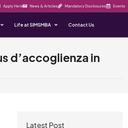
Apply Here
News & Articles
Mandatory Disclosures
Events
Life at SIMSMBA
Contact Us
us d’accoglienza in
Latest Post