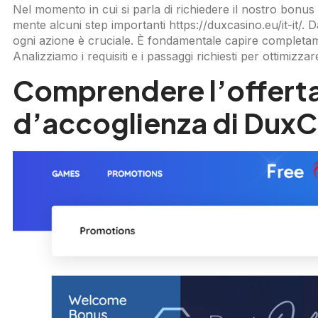
Nel momento in cui si parla di richiedere il nostro bonu
mente alcuni step importanti
https://duxcasino.eu/it-it/
. D
ogni azione è cruciale. È fondamentale capire completame
Analizziamo i requisiti e i passaggi richiesti per ottimizzar
Comprendere l’offerta
d’accoglienza di DuxC