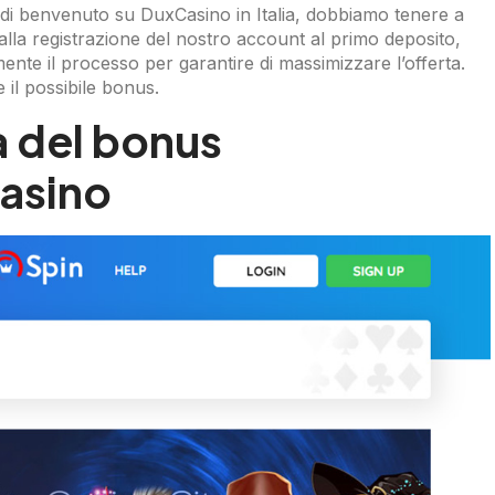
s di benvenuto su DuxCasino in Italia, dobbiamo tenere a
alla registrazione del nostro account al primo deposito,
nte il processo per garantire di massimizzare l’offerta.
e il possibile bonus.
 del bonus
asino