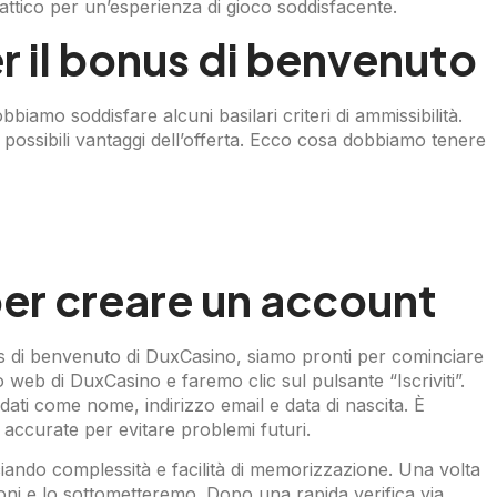
 tattico per un’esperienza di gioco soddisfacente.
er il bonus di benvenuto
iamo soddisfare alcuni basilari criteri di ammissibilità.
i possibili vantaggi dell’offerta. Ecco cosa dobbiamo tenere
 per creare un account
onus di benvenuto di DuxCasino, siamo pronti per cominciare
o web di DuxCasino e faremo clic sul pulsante “Iscriviti”.
dati come nome, indirizzo email e data di nascita. È
 accurate per evitare problemi futuri.
ando complessità e facilità di memorizzazione. Una volta
oni e lo sottometteremo. Dopo una rapida verifica via