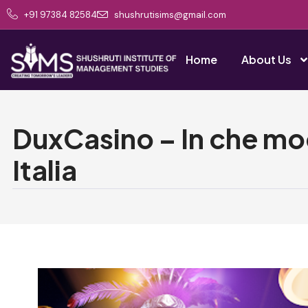
+91 97384 82584
shushrutisims@gmail.com
Home
About Us
DuxCasino – In che mod
Italia