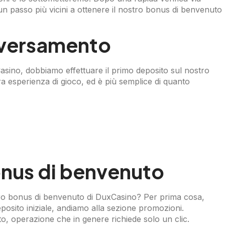
 un passo più vicini a ottenere il nostro bonus di benvenuto
o versamento
Casino, dobbiamo effettuare il primo deposito sul nostro
ra esperienza di gioco, ed è più semplice di quanto
onus di benvenuto
stro bonus di benvenuto di DuxCasino? Per prima cosa,
eposito iniziale, andiamo alla sezione promozioni.
o, operazione che in genere richiede solo un clic.