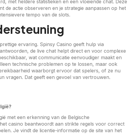
d, met heldere statistieken en een vloeiende chat. Deze
t de actie observeren en je strategie aanpassen op het
ntensievere tempo van de slots.
dersteuning
rettige ervaring. Spinsy Casino geeft hulp via
 antwoorden, de live chat helpt direct en voor complexe
ds beschikbaar, wat communicatie eenvoudiger maakt en
 alleen technische problemen op te lossen, maar ook
reikbaarheid waarborgt ervoor dat spelers, of ze nu
 hun vragen. Dat geeft een gevoel van vertrouwen.
lgië?
lgië met een erkenning van de Belgische
et casino beantwoordt aan strikte regels voor correct
en. Je vindt de licentie-informatie op de site van het