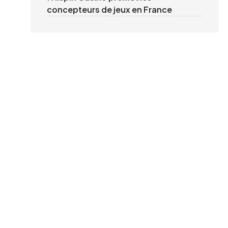
concepteurs de jeux en France