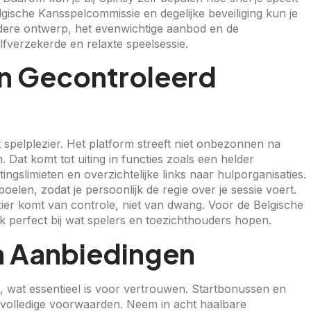
lgische Kansspelcommissie en degelijke beveiliging kun je
eldere ontwerp, het evenwichtige aanbod en de
verzekerde en relaxte speelsessie.
n Gecontroleerd
spelplezier. Het platform streeft niet onbezonnen na
. Dat komt tot uiting in functies zoals een helder
tingslimieten en overzichtelijke links naar hulporganisaties.
elen, zodat je persoonlijk de regie over je sessie voert.
ezier komt van controle, niet van dwang. Voor de Belgische
k perfect bij wat spelers en toezichthouders hopen.
n Aanbiedingen
, wat essentieel is voor vertrouwen. Startbonussen en
volledige voorwaarden. Neem in acht haalbare