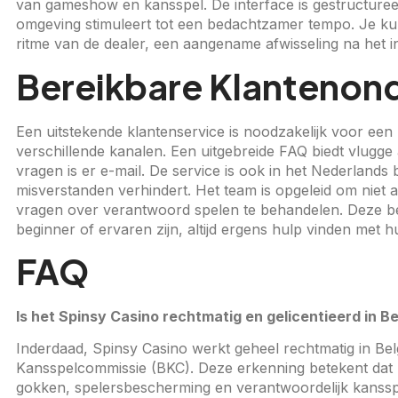
van gameshow en kansspel. De interface is gestructureer
omgeving stimuleert tot een bedachtzamer tempo. Je kun
ritme van de dealer, een aangename afwisseling na het i
Bereikbare Klantenon
Een uitstekende klantenservice is noodzakelijk voor een p
verschillende kanalen. Een uitgebreide FAQ biedt vlugge
vragen is er e-mail. De service is ook in het Nederlan
misverstanden verhindert. Het team is opgeleid om niet
vragen over verantwoord spelen te behandelen. Deze be
beginner of ervaren zijn, altijd ergens hulp vinden met
FAQ
Is het Spinsy Casino rechtmatig en gelicentieerd in Be
Inderdaad, Spinsy Casino werkt geheel rechtmatig in Be
Kansspelcommissie (BKC). Deze erkenning betekent dat h
gokken, spelersbescherming en verantwoordelijk kansspel