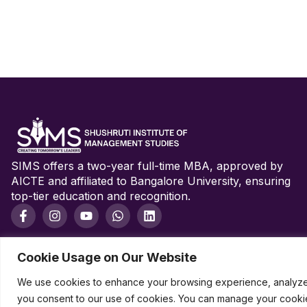
SIMS offers a two-year full-time MBA, approved by
AICTE and affiliated to Bangalore University, ensuring
top-tier education and recognition.
Cookie Usage on Our Website
We use cookies to enhance your browsing experience, analyze sit
Copyright © 2024 Shushruti Institute of Management Studie
you consent to our use of cookies. You can manage your cooki