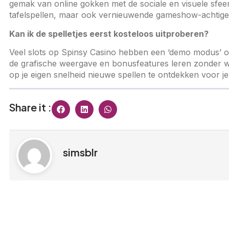
gemak van online gokken met de sociale en visuele sfeer 
tafelspellen, maar ook vernieuwende gameshow-achtige s
Kan ik de spelletjes eerst kosteloos uitproberen?
Veel slots op Spinsy Casino hebben een ‘demo modus’ of 
de grafische weergave en bonusfeatures leren zonder wer
op je eigen snelheid nieuwe spellen te ontdekken voor je 
Share it :
simsblr