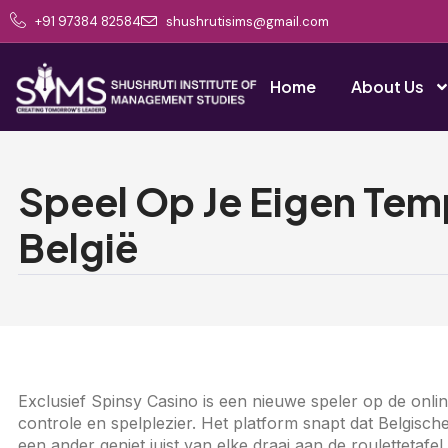
+91 97384 82584
shushrutisims@gmail.com
Home
About Us
Speel Op Je Eigen Temp
België
Exclusief Spinsy Casino
is een nieuwe speler op de onli
controle en spelplezier. Het platform snapt dat Belgische
een ander geniet juist van elke draai aan de roulettetafel