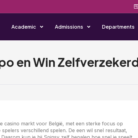
Academic
Admissions
Departments
o en Win Zelfverzekerd 
ne casino markt voor België, met een sterke focus op
 spelers verschillend spelen. De een wil snel resultaat,
. Daarom kun je bij Spinsy zelf bepalen hoe snel je speelt