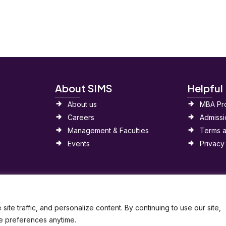
About SIMS
Helpful 
About us
MBA Pr
Careers
Admissi
Management & Faculties
Terms a
Events
Privacy
e traffic, and personalize content. By continuing to use our site,
s, All rights reserved.
We
e preferences anytime.