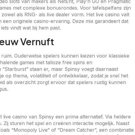
 video slots van makers als NetEnt, Play’n GO en Pragmatic
ogames met complexe bonusrondes. Voor tafelspelfans zijn
 zowel als RNG- als live dealer vorm. Het live casino valt
m een originele casino-ervaring. Deze mix garandeert dat
ets vindt wat bij hem past.
ieuw Vernuft
 ruim. Ouderwetse spelers kunnen kiezen voor klassieke
rhalende games met talloze free spins en
en “Starburst” staan er, maar Spinsy voegt daarnaast
je op thema, volatiliteit of ontwikkelaar, zodat je snel het
id als overzicht zorgt ervoor dat spelers rustig kunnen
gus.
 live casino van Spinsy een prima alternatief. Via heldere
 Zij sturen het spel en creëren interactie mogelijk. Naast
n zoals “Monopoly Live” of “Dream Catcher”, een combinatie