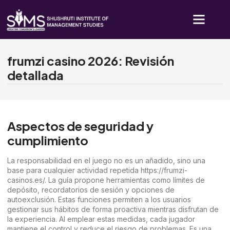
frumzi casino 2026: Revisión
detallada
Aspectos de seguridad y
cumplimiento
La responsabilidad en el juego no es un añadido, sino una
base para cualquier actividad repetida
https://frumzi-
casinos.es/
. La guía propone herramientas como límites de
depósito, recordatorios de sesión y opciones de
autoexclusión. Estas funciones permiten a los usuarios
gestionar sus hábitos de forma proactiva mientras disfrutan de
la experiencia. Al emplear estas medidas, cada jugador
mantiene el control y reduce el riesgo de problemas. Es una