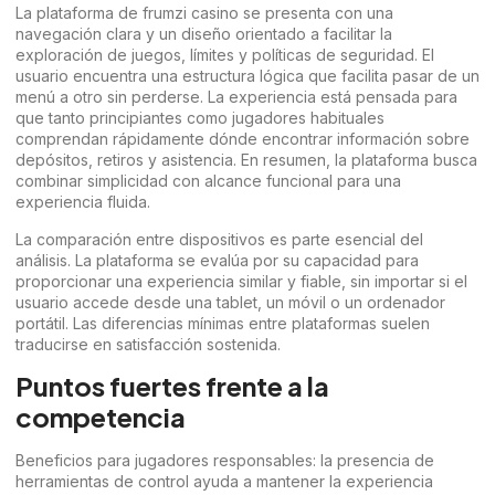
La plataforma de frumzi casino se presenta con una
navegación clara y un diseño orientado a facilitar la
exploración de juegos, límites y políticas de seguridad. El
usuario encuentra una estructura lógica que facilita pasar de un
menú a otro sin perderse. La experiencia está pensada para
que tanto principiantes como jugadores habituales
comprendan rápidamente dónde encontrar información sobre
depósitos, retiros y asistencia. En resumen, la plataforma busca
combinar simplicidad con alcance funcional para una
experiencia fluida.
La comparación entre dispositivos es parte esencial del
análisis. La plataforma se evalúa por su capacidad para
proporcionar una experiencia similar y fiable, sin importar si el
usuario accede desde una tablet, un móvil o un ordenador
portátil. Las diferencias mínimas entre plataformas suelen
traducirse en satisfacción sostenida.
Puntos fuertes frente a la
competencia
Beneficios para jugadores responsables: la presencia de
herramientas de control ayuda a mantener la experiencia