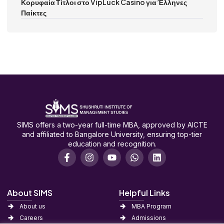
Κορυφαία Τίτλοι στο VipLuck Casino για Έλληνες
Παίκτες
SIMS offers a two-year full-time MBA, approved by AICTE
and affiliated to Bangalore University, ensuring top-tier
education and recognition.
About SIMS
Helpful Links
About us
MBA Program
Careers
Admissions