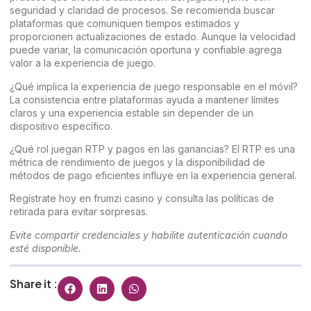
seguridad y claridad de procesos. Se recomienda buscar
plataformas que comuniquen tiempos estimados y
proporcionen actualizaciones de estado. Aunque la velocidad
puede variar, la comunicación oportuna y confiable agrega
valor a la experiencia de juego.
¿Qué implica la experiencia de juego responsable en el móvil?
La consistencia entre plataformas ayuda a mantener límites
claros y una experiencia estable sin depender de un
dispositivo específico.
¿Qué rol juegan RTP y pagos en las ganancias? El RTP es una
métrica de rendimiento de juegos y la disponibilidad de
métodos de pago eficientes influye en la experiencia general.
Regístrate hoy en frumzi casino y consulta las políticas de
retirada para evitar sorpresas.
Evite compartir credenciales y habilite autenticación cuando
esté disponible.
Share it :