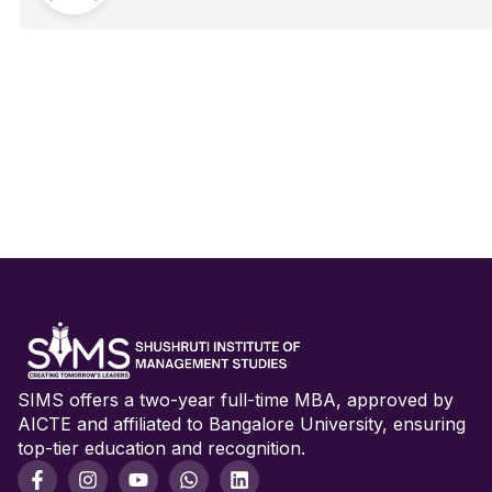
SIMS offers a two-year full-time MBA, approved by
AICTE and affiliated to Bangalore University, ensuring
top-tier education and recognition.