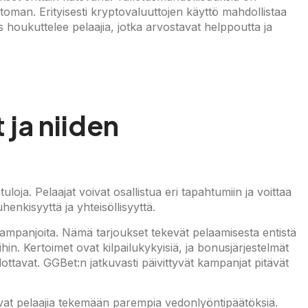
toman. Erityisesti kryptovaluuttojen käyttö mahdollistaa
s houkuttelee pelaajia, jotka arvostavat helppoutta ja
ja niiden
tuloja. Pelaajat voivat osallistua eri tapahtumiin ja voittaa
henkisyyttä ja yhteisöllisyyttä.
 kampanjoita. Nämä tarjoukset tekevät pelaamisesta entistä
in. Kertoimet ovat kilpailukykyisiä, ja bonusjärjestelmät
odottavat. GGBet:n jatkuvasti päivittyvät kampanjat pitävät
tavat pelaajia tekemään parempia vedonlyöntipäätöksiä.