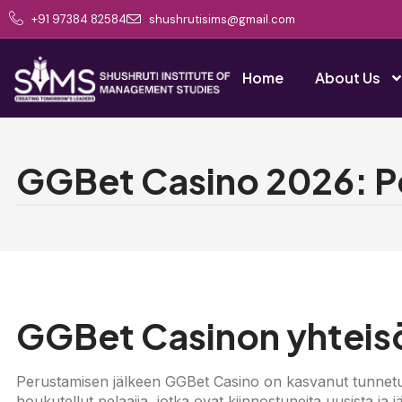
+91 97384 82584
shushrutisims@gmail.com
Home
About Us
GGBet Casino 2026: Pe
GGBet Casinon yhteisö
Perustamisen jälkeen GGBet Casino on kasvanut tunnetuk
houkutellut pelaajia, jotka ovat kiinnostuneita uusista ja 