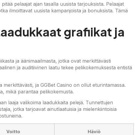
itää pelaajat ajan tasalla uusista tarjouksista. Pelaajat
jotka ilmoittavat uusista kampanjoista ja bonuksista. Tämä
aadukkaat grafiikat ja
ikasta ja äänimaailmasta, jotka ovat merkittävästi
linen ja auditiivinen laatu tekee pelikokemuksesta entistä
 merkittävästi, ja GGBet Casino on ollut eturintamassa.
mia, mikä parantaa pelikokemusta.
an laaja valikoima laadukkaita pelejä. Tunnettujen
ia, jotka tarjoavat ainutlaatuisia ja mielenkiintoisia
ostuneina.
Voitto
Häviö