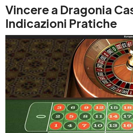
Vincere a Dragonia Cas
Indicazioni Pratiche