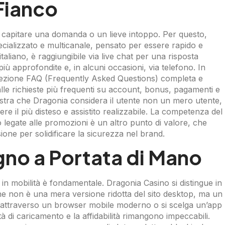
Fianco
 capitare una domanda o un lieve intoppo. Per questo,
pecializzato e multicanale, pensato per essere rapido e
aliano, è raggiungibile via live chat per una risposta
 più approfondite e, in alcuni occasioni, via telefono. In
a sezione FAQ (Frequently Asked Questions) completa e
alle richieste più frequenti su account, bonus, pagamenti e
ostra che Dragonia considera il utente non un mero utente,
ere il più disteso e assistito realizzabile. La competenza del
 legate alle promozioni è un altro punto di valore, che
one per solidificare la sicurezza nel brand.
egno a Portata di Mano
e in mobilità è fondamentale. Dragonia Casino si distingue in
e non è una mera versione ridotta del sito desktop, ma un
eda attraverso un browser mobile moderno o si scelga un’app
ità di caricamento e la affidabilità rimangono impeccabili.