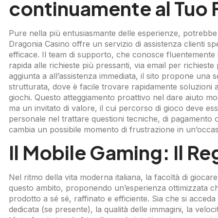
continuamente al Tuo 
Pure nella più entusiasmante delle esperienze, potrebbe
Dragonia Casino offre un servizio di assistenza clienti s
efficace. Il team di supporto, che conosce fluentemente it
rapida alle richieste più pressanti, via email per richieste
aggiunta a all’assistenza immediata, il sito propone un
strutturata, dove è facile trovare rapidamente soluzioni 
giochi. Questo atteggiamento proattivo nel dare aiuto m
ma un invitato di valore, il cui percorso di gioco deve ess
personale nel trattare questioni tecniche, di pagamento o
cambia un possibile momento di frustrazione in un’occasi
Il Mobile Gaming: Il R
Nel ritmo della vita moderna italiana, la facoltà di giocar
questo ambito, proponendo un’esperienza ottimizzata ch
prodotto a sé sé, raffinato e efficiente. Sia che si acc
dedicata (se presente), la qualità delle immagini, la veloc