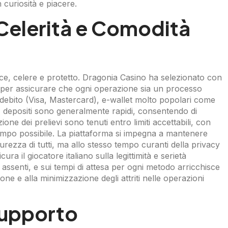
curiosità e piacere.
 Celerità e Comodità
ice, celere e protetto. Dragonia Casino ha selezionato con
lia, per assicurare che ogni operazione sia un processo
 e debito (Visa, Mastercard), e-wallet molto popolari come
i. I depositi sono generalmente rapidi, consentendo di
one dei prelievi sono tenuti entro limiti accettabili, con
r tempo possibile. La piattaforma si impegna a mantenere
curezza di tutti, ma allo stesso tempo curanti della privacy
ra il giocatore italiano sulla legittimità e serietà
assenti, e sui tempi di attesa per ogni metodo arricchisce
one e alla minimizzazione degli attriti nelle operazioni
Supporto