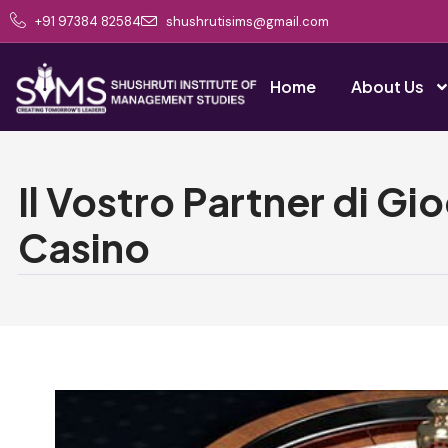
+91 97384 82584
shushrutisims@gmail.com
Home
About Us
Il Vostro Partner di Gi
Casino