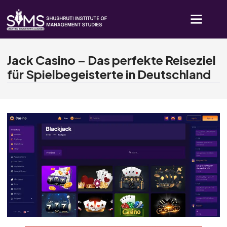
Jack Casino – Das perfekte Reiseziel
für Spielbegeisterte in Deutschland