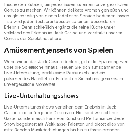
frischesten Zutaten, um jedes Essen zu einem unvergesslichen
Genuss zu machen. Wir können delikate Aromen genießen und
uns gleichzeitig von einem tadellosen Service bedienen lassen
– so wird jeder Restaurantbesuch zu einem besonderen
Erlebnis. Denn schließlich ergänzt die feine Küche unser
vollständiges Erlebnis im Jack Casino und verstärkt unseren
Genuss der Spielatmosphäre.
Amüsement jenseits von Spielen
Wenn wir an das Jack Casino denken, geht die Spannung weit
über die Spieltische hinaus. Freuen Sie sich auf spannende
Live-Unterhaltung, erstklassige Restaurants und ein
pulsierendes Nachtleben. Entdecken Sie mit uns gemeinsam
unvergessliche Momente!
Live-Unterhaltungsshows
Live-Unterhaltungsshows verleihen dem Erlebnis im Jack
Casino eine aufregende Dimension. Hier sind wir nicht nur
Gäste, sondern auch Fans von Kunst und Performance. Jede
Show begeistert mit Weltklasse-Talenten und bietet alles von
mitreißenden Musikdarbietungen bis hin zu faszinierenden