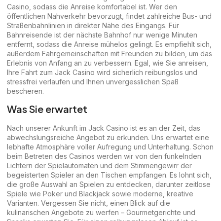
Casino, sodass die Anreise komfortabel ist. Wer den
öffentlichen Nahverkehr bevorzugt, findet zahlreiche Bus- und
Straßenbahnlinien in direkter Nähe des Eingangs. Für
Bahnreisende ist der nächste Bahnhof nur wenige Minuten
entfernt, sodass die Anreise mühelos gelingt. Es empfiehlt sich,
außerdem Fahrgemeinschaften mit Freunden zu bilden, um das
Erlebnis von Anfang an zu verbessern. Egal, wie Sie anreisen,
Ihre Fahrt zum Jack Casino wird sicherlich reibungslos und
stressfrei verlaufen und Ihnen unvergesslichen Spaß
bescheren.
Was Sie erwartet
Nach unserer Ankunft im Jack Casino ist es an der Zeit, das
abwechslungsreiche Angebot zu erkunden. Uns erwartet eine
lebhafte Atmosphäre voller Aufregung und Unterhaltung. Schon
beim Betreten des Casinos werden wir von den funkelnden
Lichtern der Spielautomaten und dem Stimmengewirr der
begeisterten Spieler an den Tischen empfangen. Es lohnt sich,
die große Auswahl an Spielen zu entdecken, darunter zeitlose
Spiele wie Poker und Blackjack sowie moderne, kreative
Varianten. Vergessen Sie nicht, einen Blick auf die
kulinarischen Angebote zu werfen – Gourmetgerichte und