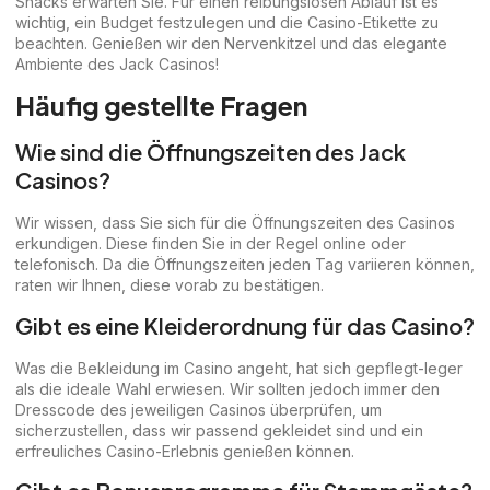
Snacks erwarten Sie. Für einen reibungslosen Ablauf ist es
wichtig, ein Budget festzulegen und die Casino-Etikette zu
beachten. Genießen wir den Nervenkitzel und das elegante
Ambiente des Jack Casinos!
Häufig gestellte Fragen
Wie sind die Öffnungszeiten des Jack
Casinos?
Wir wissen, dass Sie sich für die Öffnungszeiten des Casinos
erkundigen. Diese finden Sie in der Regel online oder
telefonisch. Da die Öffnungszeiten jeden Tag variieren können,
raten wir Ihnen, diese vorab zu bestätigen.
Gibt es eine Kleiderordnung für das Casino?
Was die Bekleidung im Casino angeht, hat sich gepflegt-leger
als die ideale Wahl erwiesen. Wir sollten jedoch immer den
Dresscode des jeweiligen Casinos überprüfen, um
sicherzustellen, dass wir passend gekleidet sind und ein
erfreuliches Casino-Erlebnis genießen können.