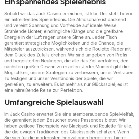
Ein spannendes Spielerlebnis
Sobald wir das Jack Casino erreichen, ist klar: Uns steht bevor
ein mitreißendes Spielerlebnis. Die Atmosphäre ist packend
und vereint Spannung und Vorfreude auf ideale Weise.
Strahlende Lichter, eindringliche Klänge und die greifbare
Energie in der Luft regen unsere Sinne an. Jeder Tisch
garantiert strategische Möglichkeiten und die Chance, die
Mitspieler auszutricksen, während sich die Roulette-Räder mit
dem Glück des Zufalls drehen. Wir sind umgeben von Profis
und begeisterten Neulingen, die alle das Ziel verfolgen, den
nächsten großen Gewinn zu erzielen. Jeder Moment gibt die
Möglichkeit, unsere Strategien zu verbessern, unser Vertrauen
zu festigen und unser Verständnis der Spiele, die wir
genießen, zu erweitern. Es ist mehr als nur Glücksspiel; es ist
eine mitreißende Reise zur Perfektion.
Umfangreiche Spielauswahl
Im Jack Casino erwartet Sie eine atemberaubende Spielvielfalt,
die garantiert jedem Besucher etwas Passendes bietet. Wir
haben zeitlose Tischspiele wie Blackjack und Roulette für alle,
die die ewigen Traditionen des Glücksspiels schätzen. Wenn
Sie sich für die modernsten Innovationen begeistern, bietet