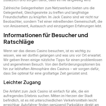
Zahlreiche Gelegenheiten zum Netzwerken bieten uns die
Gelegenheit, Gleichgesinnte zu treffen und langfristige
Freundschaften zu knüpfen. Im Jack Casino sind wir nicht nur
Beobachter, sondern Teil einer mitreißenden Gemeinschaft, die
von Amüsement, Austausch und einzigartigen Erfahrungen lebt.
Informationen für Besucher und
Ratschläge
Wenn wir das dieses Casino besuchen, ist es wichtig zu
wissen, wie wir dorthin gelangen und was uns vor Ort erwartet.
Wir geben Ihnen einige nützliche Tipps für einen problemlosen
und angenehmen Besuch. Von den Beförderungsoptionen bis
hin zur lebhaften Atmosphäre des Casinos – wir sorgen dafür,
dass Sie optimal für eine großartige Zeit gerüstet sind.
Leichter Zugang
Die Anfahrt zum Jack Casino ist einfach für alle, die ein
aufregendes Erlebnis suchen. Mitten im Herzen der Stadt
befindlich, ist es mit unterschiedlichen Verkehrsmitteln leicht
erreichbar. Autofahrer finden genügend Parkplätze direkt am