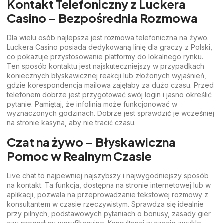
Kontakt Telefoniczny z Luckera
Casino – Bezpośrednia Rozmowa
Dla wielu osób najlepsza jest rozmowa telefoniczna na żywo.
Luckera Casino posiada dedykowaną linię dla graczy z Polski,
co pokazuje przystosowanie platformy do lokalnego rynku.
Ten sposób kontaktu jest najskuteczniejszy w przypadkach
koniecznych błyskawicznej reakcji lub złożonych wyjaśnień,
gdzie korespondencja mailowa zajęłaby za dużo czasu. Przed
telefonem dobrze jest przygotować swój login i jasno określić
pytanie. Pamiętaj, że infolinia może funkcjonować w
wyznaczonych godzinach. Dobrze jest sprawdzić je wcześniej
na stronie kasyna, aby nie tracić czasu.
Czat na żywo – Błyskawiczna
Pomoc w Realnym Czasie
Live chat to najpewniej najszybszy i najwygodniejszy sposób
na kontakt. Ta funkcja, dostępna na stronie internetowej lub w
aplikacji, pozwala na przeprowadzanie tekstowej rozmowy z
konsultantem w czasie rzeczywistym. Sprawdza się idealnie
przy pilnych, podstawowych pytaniach o bonusy, zasady gier
czy procedury weryfikacyjne. Konsultanci w czacie zwykle