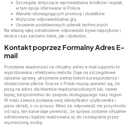
Szczegóły dotyczące wprowadzania środków i wypłat,
w tym opcje oferowane w Polsce
Warunki obowiązujących promocji i dodatków
Wytyczne odpowiedzialnej gry
Usuwanie podstawowych usterek technicznych
Na własną rękę odnalezienie odpowiedzi bywa najszybsze i
skraca czas zarówno tobie, jak i obsłudze.
Kontakt poprzez Formalny Adres E-
mail
Przesłanie wiadomości na oficjalny adres e-mail supportu to
wypróbowana i efektywna metoda. Daje na szczegółowe
opisanie sprawy, utrzymanie pełnej historii korespondencji i
dostarczenie plików. Gracze z Polski muszą upewnić się, że
piszą na adres dla klientów międzynarodowych lub, nawet
lepiej, bezpośrednio do zespołu obsługującego nasz region.
W mailu zawsze podawaj swój identyfikator użytkownika i
jasno określ, o co prosisz. Mimo że odpowiedź nie przychodzi
od razu, ten kanał daje pewność, że sprawa zostanie oficjalnie
odnotowana i będzie realizowana aż do rozwiązania przez
wyznaczoną osobę.