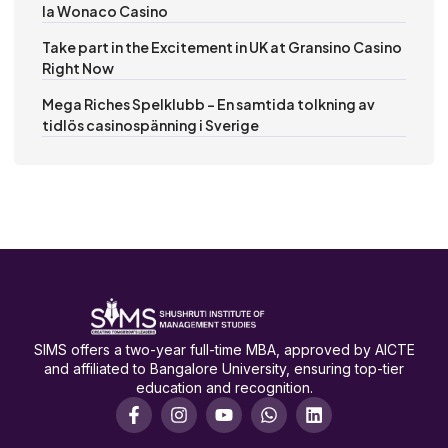
la Wonaco Casino
Take part in the Excitement in UK at Gransino Casino
Right Now
Mega Riches Spelklubb – En samtida tolkning av
tidlös casinospänning i Sverige
SIMS offers a two-year full-time MBA, approved by AICTE
and affiliated to Bangalore University, ensuring top-tier
education and recognition.