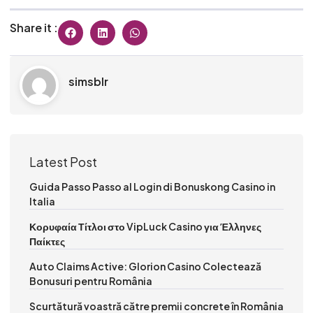
Share it :
simsblr
Latest Post
Guida Passo Passo al Login di Bonuskong Casino in
Italia
Κορυφαία Τίτλοι στο VipLuck Casino για Έλληνες
Παίκτες
Auto Claims Active: Glorion Casino Colectează
Bonusuri pentru România
Scurtătură voastră către premii concrete în România