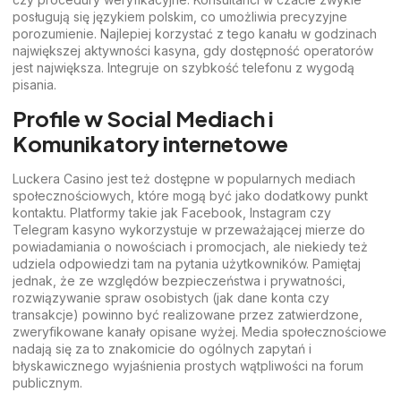
posługują się językiem polskim, co umożliwia precyzyjne
porozumienie. Najlepiej korzystać z tego kanału w godzinach
największej aktywności kasyna, gdy dostępność operatorów
jest największa. Integruje on szybkość telefonu z wygodą
pisania.
Profile w Social Mediach i
Komunikatory internetowe
Luckera Casino jest też dostępne w popularnych mediach
społecznościowych, które mogą być jako dodatkowy punkt
kontaktu. Platformy takie jak Facebook, Instagram czy
Telegram kasyno wykorzystuje w przeważającej mierze do
powiadamiania o nowościach i promocjach, ale niekiedy też
udziela odpowiedzi tam na pytania użytkowników. Pamiętaj
jednak, że ze względów bezpieczeństwa i prywatności,
rozwiązywanie spraw osobistych (jak dane konta czy
transakcje) powinno być realizowane przez zatwierdzone,
zweryfikowane kanały opisane wyżej. Media społecznościowe
nadają się za to znakomicie do ogólnych zapytań i
błyskawicznego wyjaśnienia prostych wątpliwości na forum
publicznym.