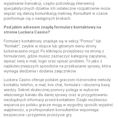
wyjaśnianie transakcji, często potrzebują interwencji
specjalistycznych działów. Ich ostateczne rozpatrzenie może
wiązać się dalszą komunikacją mailową. Konsultant w czacie
poinformuje cię o następnych krokach.
Pod jakim adresem znajdę formularz kontaktowy na
stronie Luckera Casino?
Formularz kontaktowy znajduje się w sekcji “Pomoc” lub
“Kontakt”, zwykle w stopce lub głównym menu strony
luckeracasino.org.pl. Po kliknięciu przejdziesz na stronę z
formularzem, gdzie musisz zaznaczyć kategorię zapytania,
wpisać swój e-mail, login oraz opisać problem. To jako z
najskuteczniejszych sposobów na przekazanie sprawy, która
wymaga śledzenia i dodania załączników.
Luckera Casino oferuje polskim graczom różnorodne metody
kontaktu: telefon, e-mail, live chat, formularz i obszerną bazę
wiedzy. Sekret skutecznej pomocy polega w wyborze
właściwego kanału dla danej sprawy oraz w przygotowaniu
niezbędnych informacji przed kontaktem. Dzięki możliwości
wsparcia po polsku gracze mogą w wygodny sposób wyjaśnić
wątpliwości, a profesjonalizm konsultantów wspomaga
bezpieczne i przyjemne przeżycie gry.