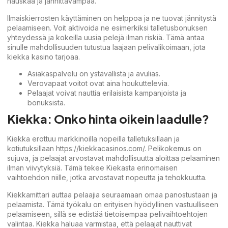
hauskaa ja jännittävämpää.
Ilmaiskierrosten käyttäminen on helppoa ja ne tuovat jännitystä
pelaamiseen. Voit aktivoida ne esimerkiksi talletusbonuksen
yhteydessä ja kokeilla uusia pelejä ilman riskiä. Tämä antaa
sinulle mahdollisuuden tutustua laajaan pelivalikoimaan, jota
kiekka kasino tarjoaa.
Asiakaspalvelu on ystävällistä ja avulias.
Verovapaat voitot ovat aina houkuttelevia.
Pelaajat voivat nauttia erilaisista kampanjoista ja
bonuksista.
Kiekka: Onko hinta oikein laadulle?
Kiekka erottuu markkinoilla nopeilla talletuksillaan ja
kotiutuksillaan
https://kiekkacasinos.com/
. Pelikokemus on
sujuva, ja pelaajat arvostavat mahdollisuutta aloittaa pelaaminen
ilman viivytyksiä. Tämä tekee Kiekasta erinomaisen
vaihtoehdon niille, jotka arvostavat nopeutta ja tehokkuutta.
Kiekkamittari auttaa pelaajia seuraamaan omaa panostustaan ja
pelaamista. Tämä työkalu on erityisen hyödyllinen vastuulliseen
pelaamiseen, sillä se edistää tietoisempaa pelivaihtoehtojen
valintaa. Kiekka haluaa varmistaa, että pelaajat nauttivat