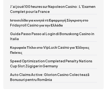
J’ai joué 100 heures sur Napoleon Casino : L’Examen
Complet pour la France
Ιστοσελίδα για κινητά vs Εφαρμογή Σύγκριση στο
Fridayroll Casino για την Ελλάδα
Guida Passo Passo al Login di Bonuskong Casino in
Italia
Κορυφαία Τίτλοι στο VipLuck Casino για Έλληνες
Παίκτες
Speed Optimization Completed Penalty Nations
Cup Slot Zügiger in Germany
Auto Claims Active: Glorion Casino Colectează
Bonusuri pentru România