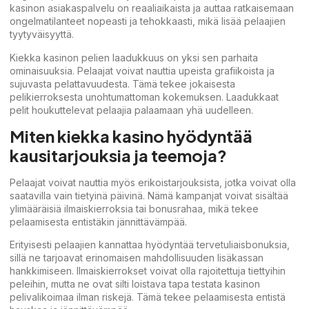
kasinon asiakaspalvelu on reaaliaikaista ja auttaa ratkaisemaan
ongelmatilanteet nopeasti ja tehokkaasti, mikä lisää pelaajien
tyytyväisyyttä.
Kiekka kasinon pelien laadukkuus on yksi sen parhaita
ominaisuuksia. Pelaajat voivat nauttia upeista grafiikoista ja
sujuvasta pelattavuudesta. Tämä tekee jokaisesta
pelikierroksesta unohtumattoman kokemuksen. Laadukkaat
pelit houkuttelevat pelaajia palaamaan yhä uudelleen.
Miten kiekka kasino hyödyntää
kausitarjouksia ja teemoja?
Pelaajat voivat nauttia myös erikoistarjouksista, jotka voivat olla
saatavilla vain tietyinä päivinä. Nämä kampanjat voivat sisältää
ylimääräisiä ilmaiskierroksia tai bonusrahaa, mikä tekee
pelaamisesta entistäkin jännittävämpää.
Erityisesti pelaajien kannattaa hyödyntää tervetuliaisbonuksia,
sillä ne tarjoavat erinomaisen mahdollisuuden lisäkassan
hankkimiseen. Ilmaiskierrokset voivat olla rajoitettuja tiettyihin
peleihin, mutta ne ovat silti loistava tapa testata kasinon
pelivalikoimaa ilman riskejä. Tämä tekee pelaamisesta entistä