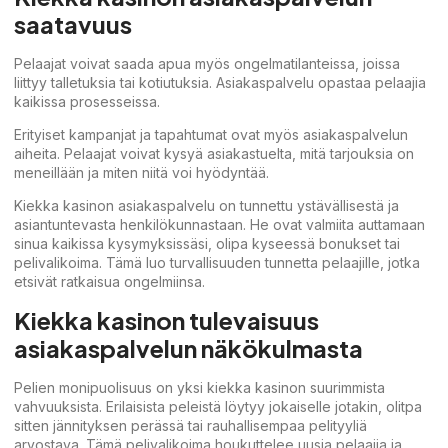
saatavuus
Pelaajat voivat saada apua myös ongelmatilanteissa, joissa
liittyy talletuksia tai kotiutuksia. Asiakaspalvelu opastaa pelaajia
kaikissa prosesseissa.
Erityiset kampanjat ja tapahtumat ovat myös asiakaspalvelun
aiheita. Pelaajat voivat kysyä asiakastuelta, mitä tarjouksia on
meneillään ja miten niitä voi hyödyntää.
Kiekka kasinon asiakaspalvelu on tunnettu ystävällisestä ja
asiantuntevasta henkilökunnastaan. He ovat valmiita auttamaan
sinua kaikissa kysymyksissäsi, olipa kyseessä bonukset tai
pelivalikoima. Tämä luo turvallisuuden tunnetta pelaajille, jotka
etsivät ratkaisua ongelmiinsa.
Kiekka kasinon tulevaisuus
asiakaspalvelun näkökulmasta
Pelien monipuolisuus on yksi kiekka kasinon suurimmista
vahvuuksista. Erilaisista peleistä löytyy jokaiselle jotakin, olitpa
sitten jännityksen perässä tai rauhallisempaa pelityyliä
arvostava. Tämä pelivalikoima houkuttelee uusia pelaajia ja