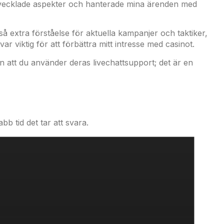
invecklade aspekter och hanterade mina ärenden med
å extra förståelse för aktuella kampanjer och taktiker,
ar viktig för att förbättra mitt intresse med casinot.
att du använder deras livechattsupport; det är en
bb tid det tar att svara.