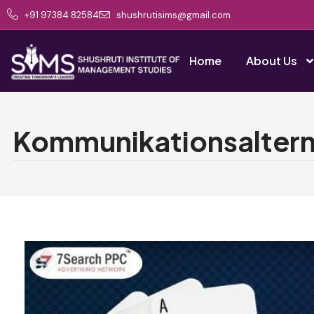
+91 97384 82584
shushrutisims@gmail.com
Home
About Us
Kommunikationsaltern