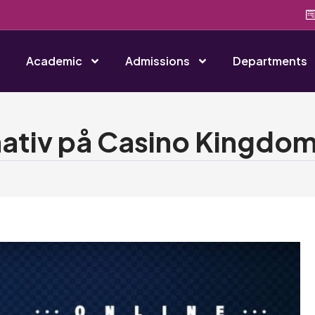
Academic
Admissions
Departments
ativ på Casino Kingdom