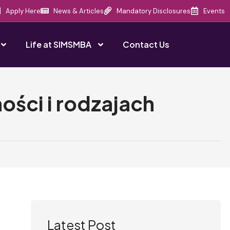
Apply Here
News & Articles
Mandatory Disclosures
Events
Life at SIMSMBA
Contact Us
ści i rodzajach
Latest Post