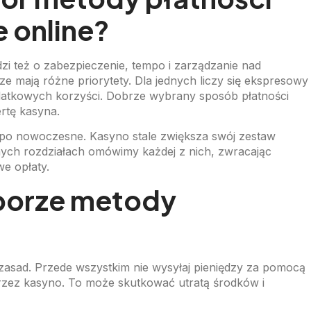
e online?
zi też o zabezpieczenie, tempo i zarządzanie nad
e mają różne priorytety. Dla jednych liczy się ekspresowy
dodatkowych korzyści. Dobrze wybrany sposób płatności
rtę kasyna.
h po nowoczesne. Kasyno stale zwiększa swój zestaw
nych rozdziałach omówimy każdej z nich, zwracając
e opłaty.
borze metody
zasad. Przede wszystkim nie wysyłaj pieniędzy za pomocą
przez kasyno. To może skutkować utratą środków i