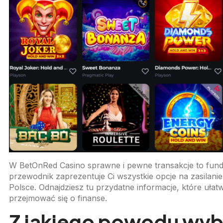
W BetOnRed Casino sprawne i pewne transakcje to fu
przewodnik zaprezentuje Ci wszystkie opcje na zasilani
Polsce. Odnajdziesz tu przydatne informacje, które ułatw
przejmować się o finanse.
Z jakiego powodu wyb