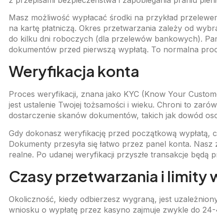
Masz możliwość wypłacać środki na przykład przelewem b
na kartę płatniczą. Okres przetwarzania zależy od wybran
do kilku dni roboczych (dla przelewów bankowych). Pam
dokumentów przed pierwszą wypłatą. To normalna proce
Weryfikacja konta
Proces weryfikacji, znana jako KYC (Know Your Customer
jest ustalenie Twojej tożsamości i wieku. Chroni to zar
dostarczenie skanów dokumentów, takich jak dowód osob
Gdy dokonasz weryfikację przed początkową wypłatą, c
Dokumenty przesyła się łatwo przez panel konta. Nasz ze
realne. Po udanej weryfikacji przyszłe transakcje będą 
Czasy przetwarzania i limity
Okoliczność, kiedy odbierzesz wygraną, jest uzależni
wniosku o wypłatę przez kasyno zajmuje zwykle do 24-4