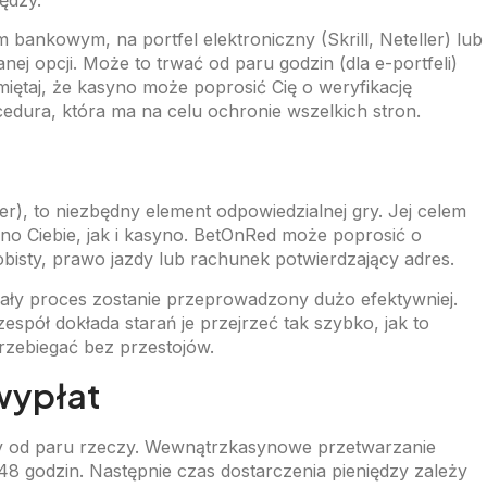
ankowym, na portfel elektroniczny (Skrill, Neteller) lub
ej opcji. Może to trwać od paru godzin (dla e-portfeli)
iętaj, że kasyno może poprosić Cię o weryfikację
dura, która ma na celu ochronie wszelkich stron.
), to niezbędny element odpowiedzialnej gry. Jej celem
ówno Ciebie, jak i kasyno. BetOnRed może poprosić o
isty, prawo jazdy lub rachunek potwierdzający adres.
ały proces zostanie przeprowadzony dużo efektywniej.
spół dokłada starań je przejrzeć tak szybko, jak to
przebiegać bez przestojów.
 wypłat
ony od paru rzeczy. Wewnątrzkasynowe przetwarzanie
8 godzin. Następnie czas dostarczenia pieniędzy zależy