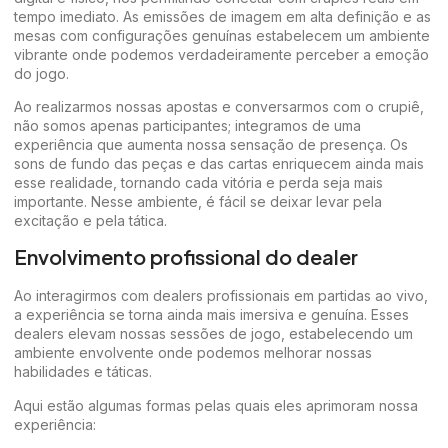
tempo imediato. As emissões de imagem em alta definição e as
mesas com configurações genuínas estabelecem um ambiente
vibrante onde podemos verdadeiramente perceber a emoção
do jogo.
Ao realizarmos nossas apostas e conversarmos com o crupiê,
não somos apenas participantes; integramos de uma
experiência que aumenta nossa sensação de presença. Os
sons de fundo das peças e das cartas enriquecem ainda mais
esse realidade, tornando cada vitória e perda seja mais
importante. Nesse ambiente, é fácil se deixar levar pela
excitação e pela tática.
Envolvimento profissional do dealer
Ao interagirmos com dealers profissionais em partidas ao vivo,
a experiência se torna ainda mais imersiva e genuína. Esses
dealers elevam nossas sessões de jogo, estabelecendo um
ambiente envolvente onde podemos melhorar nossas
habilidades e táticas.
Aqui estão algumas formas pelas quais eles aprimoram nossa
experiência: