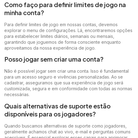
Como faço para definir limites de jogo na
minha conta?
Para definir limites de jogo em nossas contas, devemos
explorar o menu de configurações. Lá, encontraremos opções
para estabelecer limites diários, semanais ou mensais,
garantindo que joguemos de forma consciente enquanto
aproveitamos da nossa experiência de jogo.
Posso jogar sem criar uma conta?
Não é possível jogar sem criar uma conta. Isso é fundamental
para um acesso seguro e vivências personalizadas. Ao se
cadastrar, asseguramos que sua experiência de jogo será
customizada, segura e em conformidade com todas as normas
necessárias.
Quais alternativas de suporte estão
disponíveis para os jogadores?
Quando buscamos alternativas de suporte como jogadores,
geralmente achamos chat ao vivo, e-mail e perguntas comuns
acessíveis. É essencial explorar esses canais para aprimorar