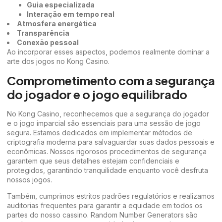
Guia especializada
Interação em tempo real
Atmosfera energética
Transparência
Conexão pessoal
Ao incorporar esses aspectos, podemos realmente dominar a
arte dos jogos no Kong Casino.
Comprometimento com a segurança
do jogador e o jogo equilibrado
No Kong Casino, reconhecemos que a segurança do jogador
e o jogo imparcial são essenciais para uma sessão de jogo
segura. Estamos dedicados em implementar métodos de
criptografia moderna para salvaguardar suas dados pessoais e
econômicas. Nossos rigorosos procedimentos de segurança
garantem que seus detalhes estejam confidenciais e
protegidos, garantindo tranquilidade enquanto você desfruta
nossos jogos.
Também, cumprimos estritos padrões regulatórios e realizamos
auditorias frequentes para garantir a equidade em todos os
partes do nosso cassino. Random Number Generators são