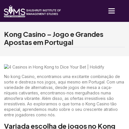
Kong Casino – Jogo e Grandes
Apostas em Portugal
No
kong
Casino, encontramos uma excitante combinação de
sorte e destreza nos jogos, aqui mesmo em Portugal. Com uma
variedade de alternativas, desde jogos de mesa a caça-
níqueis cativantes, encontramos-nos mergulhados numa
atmosfera vibrante. Além disso, as ofertas irresistíveis são
irresistíveis. Ao explorarmos o que torna o Kong Casino tão
especial, aprendemos muito sobre o seu crescente atrativo
entre jogadores como nós.
Variada escolha de jogos no Kong