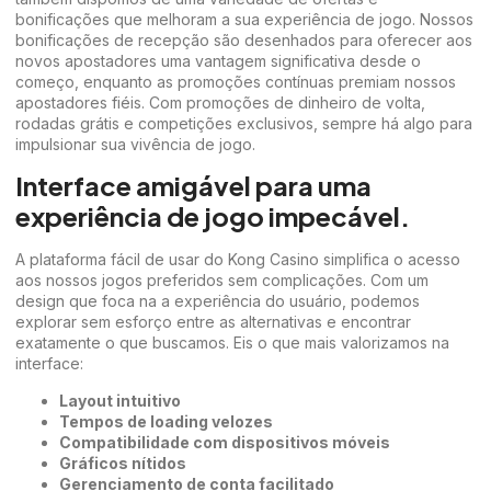
bonificações que melhoram a sua experiência de jogo. Nossos
bonificações de recepção são desenhados para oferecer aos
novos apostadores uma vantagem significativa desde o
começo, enquanto as promoções contínuas premiam nossos
apostadores fiéis. Com promoções de dinheiro de volta,
rodadas grátis e competições exclusivos, sempre há algo para
impulsionar sua vivência de jogo.
Interface amigável para uma
experiência de jogo impecável.
A plataforma fácil de usar do Kong Casino simplifica o acesso
aos nossos jogos preferidos sem complicações. Com um
design que foca na a experiência do usuário, podemos
explorar sem esforço entre as alternativas e encontrar
exatamente o que buscamos. Eis o que mais valorizamos na
interface:
Layout intuitivo
Tempos de loading velozes
Compatibilidade com dispositivos móveis
Gráficos nítidos
Gerenciamento de conta facilitado