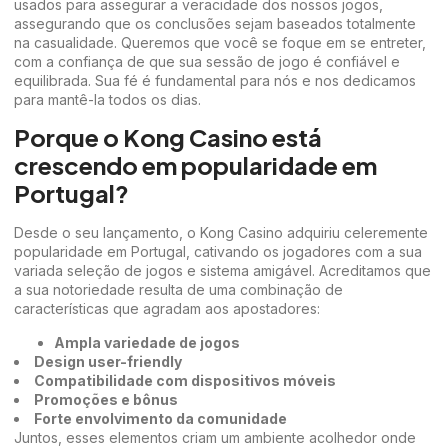
usados para assegurar a veracidade dos nossos jogos,
assegurando que os conclusões sejam baseados totalmente
na casualidade. Queremos que você se foque em se entreter,
com a confiança de que sua sessão de jogo é confiável e
equilibrada. Sua fé é fundamental para nós e nos dedicamos
para mantê-la todos os dias.
Porque o Kong Casino está
crescendo em popularidade em
Portugal?
Desde o seu lançamento, o Kong Casino adquiriu celeremente
popularidade em Portugal, cativando os jogadores com a sua
variada seleção de jogos e sistema amigável. Acreditamos que
a sua notoriedade resulta de uma combinação de
características que agradam aos apostadores:
Ampla variedade de jogos
Design user-friendly
Compatibilidade com dispositivos móveis
Promoções e bônus
Forte envolvimento da comunidade
Juntos, esses elementos criam um ambiente acolhedor onde