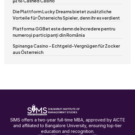
με το Cashed Casino
Die Plattform Lucky Dreams bietet zusätzliche
Vorteile für Österreichs Spieler, denn ihr es verdient
Platforma GGBet este demn de încredere pentru
numeroși participanți din România
Spinanga Casino – Echtgeld-Vergnügen für Zocker
aus Österreich
SIMS offers a two-year full-time MBA, approved by AICTE
and affiliated to Bangalore University, ensuring top-tier
education and recognition.