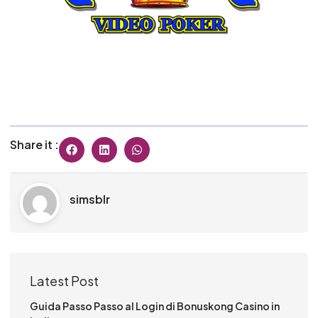
Share it :
simsblr
Latest Post
Guida Passo Passo al Login di Bonuskong Casino in