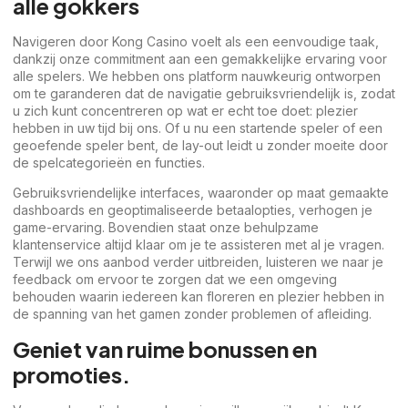
alle gokkers
Navigeren door Kong Casino voelt als een eenvoudige taak,
dankzij onze commitment aan een gemakkelijke ervaring voor
alle spelers. We hebben ons platform nauwkeurig ontworpen
om te garanderen dat de navigatie gebruiksvriendelijk is, zodat
u zich kunt concentreren op wat er echt toe doet: plezier
hebben in uw tijd bij ons. Of u nu een startende speler of een
geoefende speler bent, de lay-out leidt u zonder moeite door
de spelcategorieën en functies.
Gebruiksvriendelijke interfaces, waaronder op maat gemaakte
dashboards en geoptimaliseerde betaalopties, verhogen je
game-ervaring. Bovendien staat onze behulpzame
klantenservice altijd klaar om je te assisteren met al je vragen.
Terwijl we ons aanbod verder uitbreiden, luisteren we naar je
feedback om ervoor te zorgen dat we een omgeving
behouden waarin iedereen kan floreren en plezier hebben in
de spanning van het gamen zonder problemen of afleiding.
Geniet van ruime bonussen en
promoties.