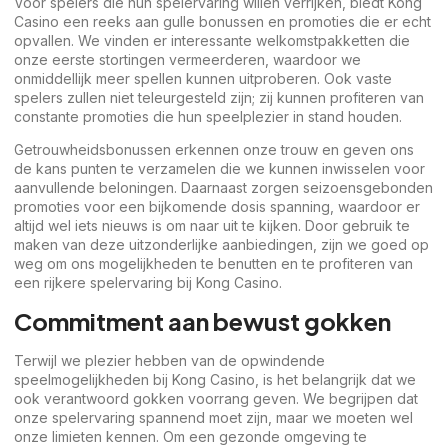
Voor spelers die hun spelervaring willen verrijken, biedt Kong
Casino een reeks aan gulle bonussen en promoties die er echt
opvallen. We vinden er interessante welkomstpakketten die
onze eerste stortingen vermeerderen, waardoor we
onmiddellijk meer spellen kunnen uitproberen. Ook vaste
spelers zullen niet teleurgesteld zijn; zij kunnen profiteren van
constante promoties die hun speelplezier in stand houden.
Getrouwheidsbonussen erkennen onze trouw en geven ons
de kans punten te verzamelen die we kunnen inwisselen voor
aanvullende beloningen. Daarnaast zorgen seizoensgebonden
promoties voor een bijkomende dosis spanning, waardoor er
altijd wel iets nieuws is om naar uit te kijken. Door gebruik te
maken van deze uitzonderlijke aanbiedingen, zijn we goed op
weg om ons mogelijkheden te benutten en te profiteren van
een rijkere spelervaring bij Kong Casino.
Commitment aan bewust gokken
Terwijl we plezier hebben van de opwindende
speelmogelijkheden bij Kong Casino, is het belangrijk dat we
ook verantwoord gokken voorrang geven. We begrijpen dat
onze spelervaring spannend moet zijn, maar we moeten wel
onze limieten kennen. Om een gezonde omgeving te