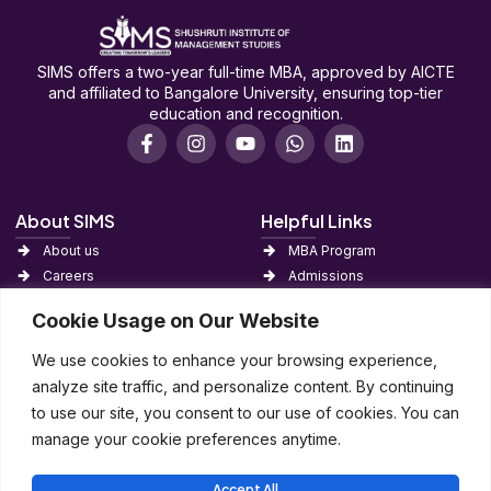
SIMS offers a two-year full-time MBA, approved by AICTE
and affiliated to Bangalore University, ensuring top-tier
education and recognition.
About SIMS
Helpful Links
About us
MBA Program
Careers
Admissions
Management & Faculties
Terms and Conditions
Cookie Usage on Our Website
Events
Privacy & Policy
We use cookies to enhance your browsing experience,
Get in touch
analyze site traffic, and personalize content. By continuing
No.68, Shushruti Nagar, Andrahalli Main Road, Peenya 2nd Stage,
to use our site, you consent to our use of cookies. You can
Bengaluru – 560091
manage your cookie preferences anytime.
shushrutisims@gmail.com
+91 97384 82584
Accept All