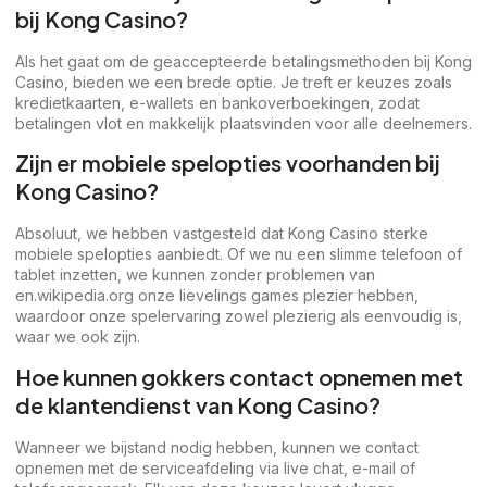
bij Kong Casino?
Als het gaat om de geaccepteerde betalingsmethoden bij Kong
Casino, bieden we een brede optie. Je treft er keuzes zoals
kredietkaarten, e-wallets en bankoverboekingen, zodat
betalingen vlot en makkelijk plaatsvinden voor alle deelnemers.
Zijn er mobiele spelopties voorhanden bij
Kong Casino?
Absoluut, we hebben vastgesteld dat Kong Casino sterke
mobiele spelopties aanbiedt. Of we nu een slimme telefoon of
tablet inzetten, we kunnen zonder problemen van
en.wikipedia.org
onze lievelings games plezier hebben,
waardoor onze spelervaring zowel plezierig als eenvoudig is,
waar we ook zijn.
Hoe kunnen gokkers contact opnemen met
de klantendienst van Kong Casino?
Wanneer we bijstand nodig hebben, kunnen we contact
opnemen met de serviceafdeling via live chat, e-mail of