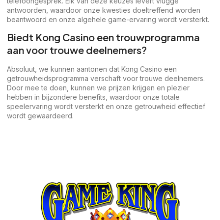
telefoongesprek. Elk van deze keuzes levert vlugge
antwoorden, waardoor onze kwesties doeltreffend worden
beantwoord en onze algehele game-ervaring wordt versterkt.
Biedt Kong Casino een trouwprogramma
aan voor trouwe deelnemers?
Absoluut, we kunnen aantonen dat Kong Casino een
getrouwheidsprogramma verschaft voor trouwe deelnemers.
Door mee te doen, kunnen we prijzen krijgen en plezier
hebben in bijzondere benefits, waardoor onze totale
speelervaring wordt versterkt en onze getrouwheid effectief
wordt gewaardeerd.