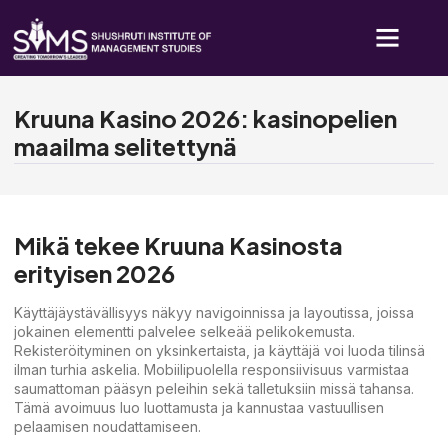
Kruuna Kasino 2026: kasinopelien
maailma selitettynä
Mikä tekee Kruuna Kasinosta
erityisen 2026
Käyttäjäystävällisyys näkyy navigoinnissa ja layoutissa, joissa
jokainen elementti palvelee selkeää pelikokemusta.
Rekisteröityminen on yksinkertaista, ja käyttäjä voi luoda tilinsä
ilman turhia askelia. Mobiilipuolella responsiivisuus varmistaa
saumattoman pääsyn peleihin sekä talletuksiin missä tahansa.
Tämä avoimuus luo luottamusta ja kannustaa vastuullisen
pelaamisen noudattamiseen.