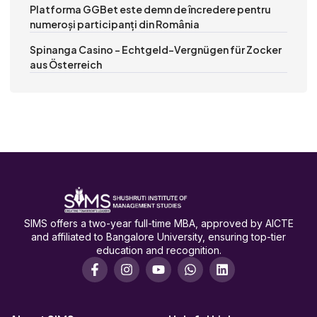
Platforma GGBet este demn de încredere pentru
numeroși participanți din România
Spinanga Casino – Echtgeld-Vergnügen für Zocker
aus Österreich
SIMS offers a two-year full-time MBA, approved by AICTE
and affiliated to Bangalore University, ensuring top-tier
education and recognition.