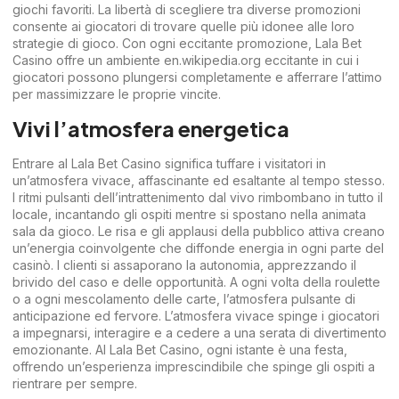
giochi favoriti. La libertà di scegliere tra diverse promozioni
consente ai giocatori di trovare quelle più idonee alle loro
strategie di gioco. Con ogni eccitante promozione, Lala Bet
Casino offre un ambiente
en.wikipedia.org
eccitante in cui i
giocatori possono plungersi completamente e afferrare l’attimo
per massimizzare le proprie vincite.
Vivi l’atmosfera energetica
Entrare al Lala Bet Casino significa tuffare i visitatori in
un’atmosfera vivace, affascinante ed esaltante al tempo stesso.
I ritmi pulsanti dell’intrattenimento dal vivo rimbombano in tutto il
locale, incantando gli ospiti mentre si spostano nella animata
sala da gioco. Le risa e gli applausi della pubblico attiva creano
un’energia coinvolgente che diffonde energia in ogni parte del
casinò. I clienti si assaporano la autonomia, apprezzando il
brivido del caso e delle opportunità. A ogni volta della roulette
o a ogni mescolamento delle carte, l’atmosfera pulsante di
anticipazione ed fervore. L’atmosfera vivace spinge i giocatori
a impegnarsi, interagire e a cedere a una serata di divertimento
emozionante. Al Lala Bet Casino, ogni istante è una festa,
offrendo un’esperienza imprescindibile che spinge gli ospiti a
rientrare per sempre.