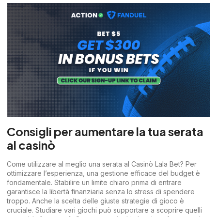
Consigli per aumentare la tua serata
al casinò
Come utilizzare al meglio una serata al Casinò Lala Bet? Per
ottimizzare l’esperienza, una gestione efficace del budget è
fondamentale. Stabilire un limite chiaro prima di entrare
garantisce la libertà finanziaria senza lo stress di spendere
troppo. Anche la scelta delle giuste strategie di gioco è
cruciale. Studiare vari giochi può supportare a scoprire quelli