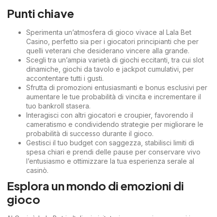
Punti chiave
Sperimenta un’atmosfera di gioco vivace al Lala Bet
Casino, perfetto sia per i giocatori principianti che per
quelli veterani che desiderano vincere alla grande.
Scegli tra un’ampia varietà di giochi eccitanti, tra cui slot
dinamiche, giochi da tavolo e jackpot cumulativi, per
accontentare tutti i gusti.
Sfrutta di promozioni entusiasmanti e bonus esclusivi per
aumentare le tue probabilità di vincita e incrementare il
tuo bankroll stasera.
Interagisci con altri giocatori e croupier, favorendo il
cameratismo e condividendo strategie per migliorare le
probabilità di successo durante il gioco.
Gestisci il tuo budget con saggezza, stabilisci limiti di
spesa chiari e prendi delle pause per conservare vivo
l’entusiasmo e ottimizzare la tua esperienza serale al
casinò.
Esplora un mondo di emozioni di
gioco