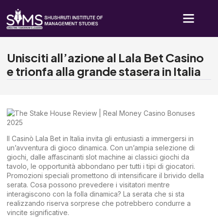
Unisciti all’azione al Lala Bet Casino
e trionfa alla grande stasera in Italia
Il Casinò
Lala Bet
in Italia invita gli entusiasti a immergersi in
un’avventura di gioco dinamica. Con un’ampia selezione di
giochi, dalle affascinanti slot machine ai classici giochi da
tavolo, le opportunità abbondano per tutti i tipi di giocatori.
Promozioni speciali promettono di intensificare il brivido della
serata. Cosa possono prevedere i visitatori mentre
interagiscono con la folla dinamica? La serata che si sta
realizzando riserva sorprese che potrebbero condurre a
vincite significative.