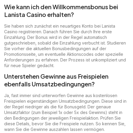
Wie kann ich den Willkommensbonus bei
Lanista Casino erhalten?
Sie haben sich zunächst ein neuartiges Konto bei Lanista
Casino registrieren. Danach führen Sie durch Ihre erste
Einzahlung. Der Bonus wird in der Regel automatisch
gutgeschrieben, sobald die Einzahlung verbucht ist. Studieren
Sie vorher die aktuellen Bonusbedingungen auf der
Promotionsseite, um eventuelle Aktionscodes oder spezielle
Anforderungen zu erfahren. Der Prozess ist unkompliziert und
für neue Spieler gedacht.
Unterstehen Gewinne aus Freispielen
ebenfalls Umsatzbedingungen?
Ja, fast immer sind unterworfen Gewinne aus kostenlosen
Freispielen eigenständigen Umsatzbedingungen. Diese sind in
der Regel niedriger als die für Bonusgeld. Der genaue
Umsatzfaktor (zum Beispiel 1x oder 5x des Gewinns) steht in
den Bedingungen der jeweiligen Freispielaktion. Prüfen Sie
diese Details, bevor Sie die Freispiele nutzen. So kennen Sie,
wann Sie die Gewinne auszahlen lassen vermögen.