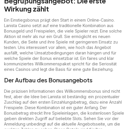
Begrüßungsangebot: Die erste
Wirkung zählt
Ein Einstiegsbonus prägt den Start in einem Online-Casino.
Lanista Casino setzt auf eine traditionelle Kombination aus
Bonusgeld und Freispielen, die viele Spieler reizt. Eine solche
Aktion ist mehr als nur ein Gruß. Sie ermöglicht es neuen
Kunden, die Seite und ihre Spiele mit geringerem Einsatz zu
testen. Uns interessiert vor allem, wie hoch das Angebot
ausfällt, welche Umsatzbedingungen daran hängen und für
welche Spiele der Bonus einsetzbar ist. Ein faires und klar
kommuniziertes Willkommenspaket spricht für die Seriosität
eines Casinos und legt die Basis für eine gute Beziehung.
Der Aufbau des Bonusangebots
Die präzisen Informationen des Willkommensbonus sind nicht
fest, aber die Idee bei Lanista ist beständig: ein prozentualer
Zuschlag auf den ersten Einzahlungsbetrag, dazu eine Anzahl
Freispiele. Diese Kombination ist ein guter Anfang. Der
Bonusbetrag streckt Ihre Spieleinlagen, die kostenlosen Spiele
geben direkten Zugriff auf beliebte Slots. Sehen Sie vor der
Anmeldung unbedingt auf die aktuelle Angebotsseite, um die