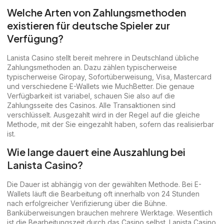
Welche Arten von Zahlungsmethoden
existieren für deutsche Spieler zur
Verfügung?
Lanista Casino stellt bereit mehrere in Deutschland übliche
Zahlungsmethoden an. Dazu zählen typischerweise
typischerweise Giropay, Sofortüberweisung, Visa, Mastercard
und verschiedene E-Wallets wie MuchBetter. Die genaue
Verfügbarkeit ist variabel, schauen Sie also auf die
Zahlungsseite des Casinos. Alle Transaktionen sind
verschlüsselt. Ausgezahlt wird in der Regel auf die gleiche
Methode, mit der Sie eingezahlt haben, sofern das realisierbar
ist.
Wie lange dauert eine Auszahlung bei
Lanista Casino?
Die Dauer ist abhängig von der gewählten Methode. Bei E-
Wallets läuft die Bearbeitung oft innerhalb von 24 Stunden
nach erfolgreicher Verifizierung über die Bühne.
Banküberweisungen brauchen mehrere Werktage. Wesentlich
ist die Bearbeitungszeit durch das Casino selbst. Lanista Casino