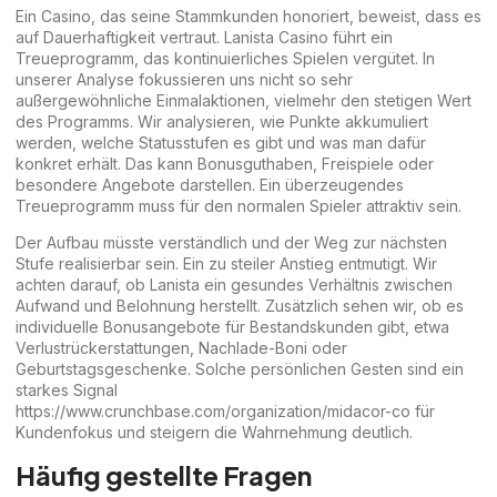
Ein Casino, das seine Stammkunden honoriert, beweist, dass es
auf Dauerhaftigkeit vertraut. Lanista Casino führt ein
Treueprogramm, das kontinuierliches Spielen vergütet. In
unserer Analyse fokussieren uns nicht so sehr
außergewöhnliche Einmalaktionen, vielmehr den stetigen Wert
des Programms. Wir analysieren, wie Punkte akkumuliert
werden, welche Statusstufen es gibt und was man dafür
konkret erhält. Das kann Bonusguthaben, Freispiele oder
besondere Angebote darstellen. Ein überzeugendes
Treueprogramm muss für den normalen Spieler attraktiv sein.
Der Aufbau müsste verständlich und der Weg zur nächsten
Stufe realisierbar sein. Ein zu steiler Anstieg entmutigt. Wir
achten darauf, ob Lanista ein gesundes Verhältnis zwischen
Aufwand und Belohnung herstellt. Zusätzlich sehen wir, ob es
individuelle Bonusangebote für Bestandskunden gibt, etwa
Verlustrückerstattungen, Nachlade-Boni oder
Geburtstagsgeschenke. Solche persönlichen Gesten sind ein
starkes Signal
https://www.crunchbase.com/organization/midacor-co
für
Kundenfokus und steigern die Wahrnehmung deutlich.
Häufig gestellte Fragen