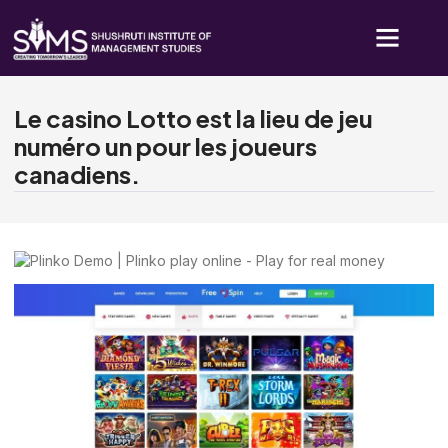
Le casino Lotto est la lieu de jeu
numéro un pour les joueurs
canadiens.