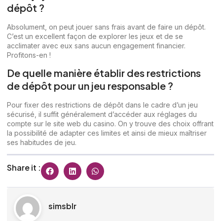
dépôt ?
Absolument, on peut jouer sans frais avant de faire un dépôt.
C’est un excellent façon de explorer les jeux et de se
acclimater avec eux sans aucun engagement financier.
Profitons-en !
De quelle manière établir des restrictions
de dépôt pour un jeu responsable ?
Pour fixer des restrictions de dépôt dans le cadre d’un jeu
sécurisé, il suffit généralement d’accéder aux réglages du
compte sur le site web du casino. On y trouve des choix offrant
la possibilité de adapter ces limites et ainsi de mieux maîtriser
ses habitudes de jeu.
Share it :
simsblr