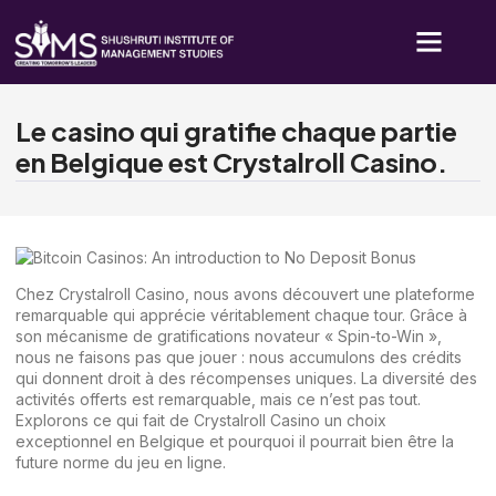
Le casino qui gratifie chaque partie
en Belgique est Crystalroll Casino.
Chez Crystalroll Casino, nous avons découvert une plateforme
remarquable qui apprécie véritablement chaque tour. Grâce à
son mécanisme de gratifications novateur « Spin-to-Win »,
nous ne faisons pas que jouer : nous accumulons des crédits
qui donnent droit à des récompenses uniques. La diversité des
activités offerts est remarquable, mais ce n’est pas tout.
Explorons ce qui fait de Crystalroll Casino un choix
exceptionnel en Belgique et pourquoi il pourrait bien être la
future norme du jeu en ligne.