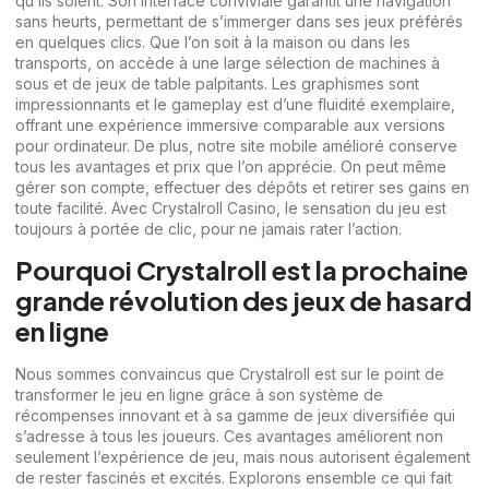
qu’ils soient. Son interface conviviale garantit une navigation
sans heurts, permettant de s’immerger dans ses jeux préférés
en quelques clics. Que l’on soit à la maison ou dans les
transports, on accède à une large sélection de machines à
sous et de jeux de table palpitants. Les graphismes sont
impressionnants et le gameplay est d’une fluidité exemplaire,
offrant une expérience immersive comparable aux versions
pour ordinateur. De plus, notre site mobile amélioré conserve
tous les avantages et prix que l’on apprécie. On peut même
gérer son compte, effectuer des dépôts et retirer ses gains en
toute facilité. Avec Crystalroll Casino, le sensation du jeu est
toujours à portée de clic, pour ne jamais rater l’action.
Pourquoi Crystalroll est la prochaine
grande révolution des jeux de hasard
en ligne
Nous sommes convaincus que Crystalroll est sur le point de
transformer le jeu en ligne grâce à son système de
récompenses innovant et à sa gamme de jeux diversifiée qui
s’adresse à tous les joueurs. Ces avantages améliorent non
seulement l’expérience de jeu, mais nous autorisent également
de rester fascinés et excités. Explorons ensemble ce qui fait