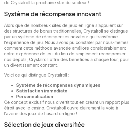
de Crystalroll la prochaine star du secteur !
Système de récompense innovant
Alors que de nombreux sites de jeux en ligne s’appuient sur
des structures de bonus traditionnelles, Crystalroll se distingue
par un système de récompenses novateur qui transforme
l’expérience de jeu. Nous avons pu constater par nous-mêmes
comment cette méthode avancée améliore considérablement
notre expérience de jeu. Au lieu de simplement récompenser
nos dépôts, Crystalroll offre des bénéfices à chaque tour, pour
un divertissement constant.
Voici ce qui distingue Crystalroll :
Système de récompenses dynamiques
Satisfaction immédiate
Personnalisation
Ce concept exclusif nous divertit tout en créant un rapport plus
étroit avec le casino. Crystalroll ouvre clairement la voie à
l’avenir des jeux de hasard en ligne !
Sélection de jeux diversifiée