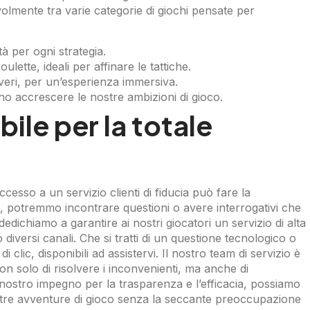
evolmente tra varie categorie di giochi pensate per
ità per ogni strategia.
ulette, ideali per affinare le tattiche.
veri, per un’esperienza immersiva.
ono accrescere le nostre ambizioni di gioco.
bile per la totale
esso a un servizio clienti di fiducia può fare la
i, potremmo incontrare questioni o avere interrogativi che
dichiamo a garantire ai nostri giocatori un servizio di alta
 diversi canali. Che si tratti di un questione tecnologico o
 clic, disponibili ad assistervi. Il nostro team di servizio è
on solo di risolvere i inconvenienti, ma anche di
l nostro impegno per la trasparenza e l’efficacia, possiamo
stre avventure di gioco senza la seccante preoccupazione