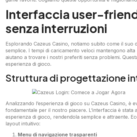
Interfaccia user-frien
senza interruzioni
Esplorando Cazeus Casino, notiamo subito come il suo d
semplice. I tempi di caricamento veloci mantengono alta l’
aiutano a trovare i nostri preferiti senza problemi. Quest
esperienza di gioco.
Struttura di progettazione in
Analizzando l’esperienza di gioco su Cazeus Casino, è ev
fondamentale per il nostro piacere. L’interfaccia è stata
esperienza di gioco, rendendola semplice e attraente. E
layout intuitivo:
Menu di navigazione trasparenti