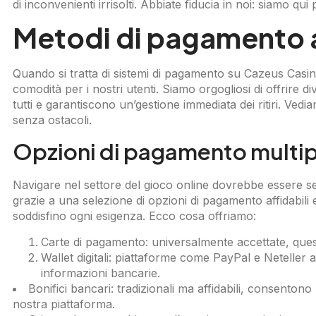
di inconvenienti irrisolti. Abbiate fiducia in noi: siamo qui 
Metodi di pagamento af
Quando si tratta di sistemi di pagamento su Cazeus Casino
comodità per i nostri utenti. Siamo orgogliosi di offrire 
tutti e garantiscono un’gestione immediata dei ritiri. Ved
senza ostacoli.
Opzioni di pagamento multip
Navigare nel settore del gioco online dovrebbe essere s
grazie a una selezione di opzioni di pagamento affidabili e
soddisfino ogni esigenza. Ecco cosa offriamo:
Carte di pagamento: universalmente accettate, queste
Wallet digitali: piattaforme come PayPal e Neteller 
informazioni bancarie.
Bonifici bancari: tradizionali ma affidabili, consento
nostra piattaforma.