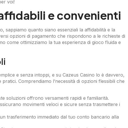
per voi!
fidabili e convenienti
, sappiamo quanto siano essenziali la affidabilità e la
diversi opzioni di pagamento che rispondono a le richieste di
iamo come ottimizziamo la tua esperienza di gioco fluida e
li
emplice e senza intoppi, e su Cazeus Casino lo è davvero,
 pratici. Comprendiamo l’necessità di opzioni flessibili che
 soluzioni offrono versamenti rapidi e familiarità.
assicurano movimenti veloci e sicure senza trasmettere i
no un trasferimento immediato dal tuo conto bancario alla