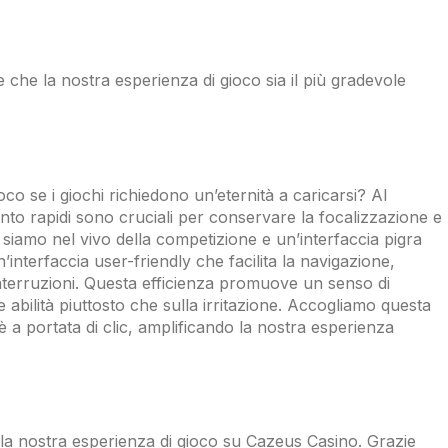
 che la nostra esperienza di gioco sia il più gradevole
 se i giochi richiedono un’eternità a caricarsi? Al
o rapidi sono cruciali per conservare la focalizzazione e
amo nel vivo della competizione e un’interfaccia pigra
interfaccia user-friendly che facilita la navigazione,
interruzioni. Questa efficienza promuove un senso di
abilità piuttosto che sulla irritazione. Accogliamo questa
è a portata di clic, amplificando la nostra esperienza
ella nostra esperienza di gioco su Cazeus Casino. Grazie