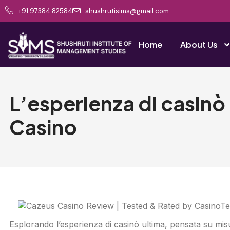
+91 97384 82584
shushrutisims@gmail.com
Home
About Us
L’esperienza di casinò 
Casino
Esplorando l’esperienza di casinò ultima, pensata su misu