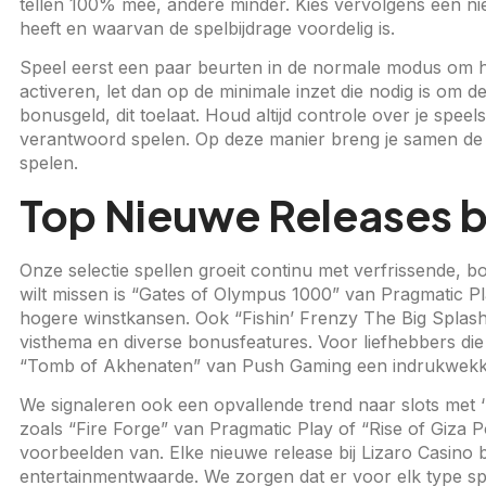
tellen 100% mee, andere minder. Kies vervolgens een ni
heeft en waarvan de spelbijdrage voordelig is.
Speel eerst een paar beurten in de normale modus om het
activeren, let dan op de minimale inzet die nodig is om de
bonusgeld, dit toelaat. Houd altijd controle over je speel
verantwoord spelen. Op deze manier breng je samen de 
spelen.
Top Nieuwe Releases bi
Onze selectie spellen groeit continu met verfrissende, bo
wilt missen is “Gates of Olympus 1000” van Pragmatic Pl
hogere winstkansen. Ook “Fishin’ Frenzy The Big Splash”
visthema en diverse bonusfeatures. Voor liefhebbers die
“Tomb of Akhenaten” van Push Gaming een indrukwekken
We signaleren ook een opvallende trend naar slots met 
zoals “Fire Forge” van Pragmatic Play of “Rise of Giz
voorbeelden van. Elke nieuwe release bij Lizaro Casino 
entertainmentwaarde. We zorgen dat er voor elk type spe