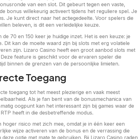
nusronde van een slot. Dit gebeurt tegen een vaste,
e bonus willekeurig activeert tijdens het reguliere spel. Je
s. Je kunt direct naar het actiegedeelte. Voor spelers die
len beleven, is dit een verleidelijke keuze.
 70 en 150 keer je huidige inzet. Het is een keuze: je
Dit kan de moeite waard zijn bij slots met erg volatiele
ren zijn. Lizaro Casino heeft een groot aanbod slots met
Deze feature is geschikt voor de ervaren speler die
tijd binnen de grenzen van de persoonlijke limieten.
irecte Toegang
te toegang tot het meest plezierige en vaak meest
orspelbaarheid. Als je fan bent van de bonusmechanica van
dsmatig oogpunt kan het interessant zijn bij games waar de
RTP heeft in die desbetreffende modus.
hoger risico met zich mee, omdat je in één keer een
lijke wijze activeren van de bonus en de verrassing die
 deze optie met mate te gebruiken. Bij Lizaro Casino raden