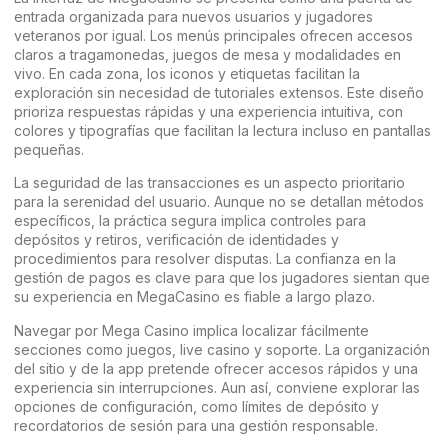
entrada organizada para nuevos usuarios y jugadores
veteranos por igual. Los menús principales ofrecen accesos
claros a tragamonedas, juegos de mesa y modalidades en
vivo. En cada zona, los iconos y etiquetas facilitan la
exploración sin necesidad de tutoriales extensos. Este diseño
prioriza respuestas rápidas y una experiencia intuitiva, con
colores y tipografías que facilitan la lectura incluso en pantallas
pequeñas.
La seguridad de las transacciones es un aspecto prioritario
para la serenidad del usuario. Aunque no se detallan métodos
específicos, la práctica segura implica controles para
depósitos y retiros, verificación de identidades y
procedimientos para resolver disputas. La confianza en la
gestión de pagos es clave para que los jugadores sientan que
su experiencia en MegaCasino es fiable a largo plazo.
Navegar por Mega Casino implica localizar fácilmente
secciones como juegos, live casino y soporte. La organización
del sitio y de la app pretende ofrecer accesos rápidos y una
experiencia sin interrupciones. Aun así, conviene explorar las
opciones de configuración, como límites de depósito y
recordatorios de sesión para una gestión responsable.