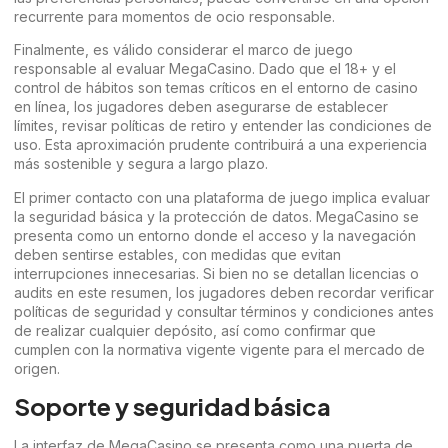
recurrente para momentos de ocio responsable.
Finalmente, es válido considerar el marco de juego
responsable al evaluar MegaCasino. Dado que el 18+ y el
control de hábitos son temas críticos en el entorno de casino
en línea, los jugadores deben asegurarse de establecer
límites, revisar políticas de retiro y entender las condiciones de
uso. Esta aproximación prudente contribuirá a una experiencia
más sostenible y segura a largo plazo.
El primer contacto con una plataforma de juego implica evaluar
la seguridad básica y la protección de datos. MegaCasino se
presenta como un entorno donde el acceso y la navegación
deben sentirse estables, con medidas que evitan
interrupciones innecesarias. Si bien no se detallan licencias o
audits en este resumen, los jugadores deben recordar verificar
políticas de seguridad y consultar términos y condiciones antes
de realizar cualquier depósito, así como confirmar que
cumplen con la normativa vigente vigente para el mercado de
origen.
Soporte y seguridad básica
La interfaz de MegaCasino se presenta como una puerta de