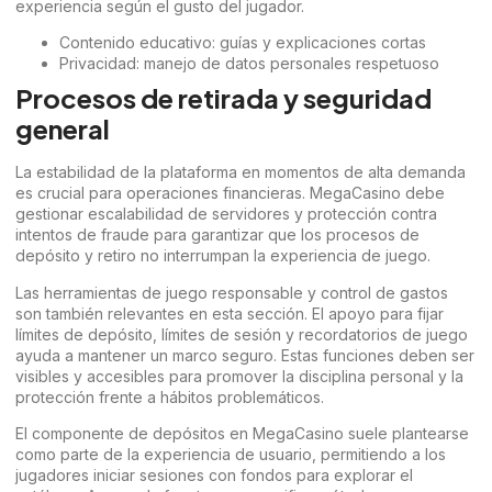
experiencia según el gusto del jugador.
Contenido educativo: guías y explicaciones cortas
Privacidad: manejo de datos personales respetuoso
Procesos de retirada y seguridad
general
La estabilidad de la plataforma en momentos de alta demanda
es crucial para operaciones financieras. MegaCasino debe
gestionar escalabilidad de servidores y protección contra
intentos de fraude para garantizar que los procesos de
depósito y retiro no interrumpan la experiencia de juego.
Las herramientas de juego responsable y control de gastos
son también relevantes en esta sección. El apoyo para fijar
límites de depósito, límites de sesión y recordatorios de juego
ayuda a mantener un marco seguro. Estas funciones deben ser
visibles y accesibles para promover la disciplina personal y la
protección frente a hábitos problemáticos.
El componente de depósitos en MegaCasino suele plantearse
como parte de la experiencia de usuario, permitiendo a los
jugadores iniciar sesiones con fondos para explorar el