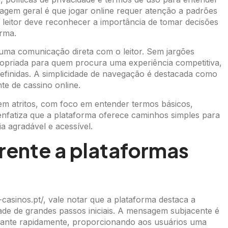
gem geral é que jogar online requer atenção a padrões
leitor deve reconhecer a importância de tomar decisões
orma.
 uma comunicação direta com o leitor. Sem jargões
opriada para quem procura uma experiência competitiva,
finidas. A simplicidade de navegação é destacada como
te de cassino online.
 sem atritos, com foco em entender termos básicos,
o enfatiza que a plataforma oferece caminhos simples para
 agradável e acessível.
rente a plataformas
-casinos.pt/
, vale notar que a plataforma destaca a
ade de grandes passos iniciais. A mensagem subjacente é
evante rapidamente, proporcionando aos usuários uma