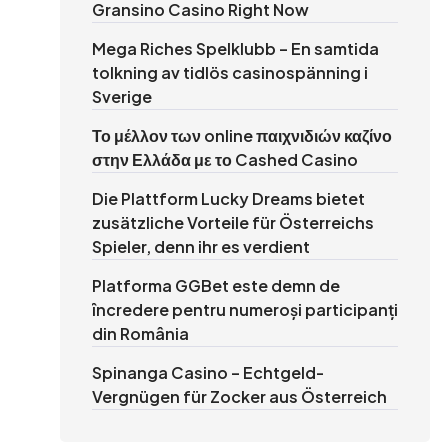
Gransino Casino Right Now
Mega Riches Spelklubb – En samtida
tolkning av tidlös casinospänning i
Sverige
Το μέλλον των online παιχνιδιών καζίνο
στην Ελλάδα με το Cashed Casino
Die Plattform Lucky Dreams bietet
zusätzliche Vorteile für Österreichs
Spieler, denn ihr es verdient
Platforma GGBet este demn de
încredere pentru numeroși participanți
din România
Spinanga Casino – Echtgeld-
Vergnügen für Zocker aus Österreich