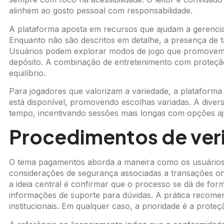
alinhem ao gosto pessoal com responsabilidade.
A plataforma aposta em recursos que ajudam a gerencia
Enquanto não são descritos em detalhe, a presença de 
Usuários podem explorar modos de jogo que promovem dis
depósito. A combinação de entretenimento com proteçã
equilíbrio.
Para jogadores que valorizam a variedade, a plataforma 
está disponível, promovendo escolhas variadas. A diver
tempo, incentivando sessões mais longas com opções aj
Procedimentos de ver
O tema pagamentos aborda a maneira como os usuários
considerações de segurança associadas a transações onl
a ideia central é confirmar que o processo se dá de for
informações de suporte para dúvidas. A prática recomend
institucionais. Em qualquer caso, a prioridade é a prot