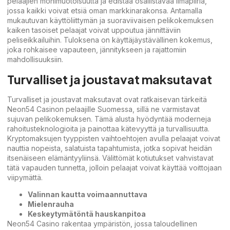
pelaajien monimuotoisuutta ja edistää osallistavaa ilmapiiriä,
jossa kaikki voivat etsiä oman markkinarakonsa. Antamalla
mukautuvan käyttöliittymän ja suoraviivaisen pelikokemuksen
kaiken tasoiset pelaajat voivat uppoutua jännittäviin
peliseikkailuihin. Tuloksena on käyttäjäystävällinen kokemus,
joka rohkaisee vapauteen, jännitykseen ja rajattomiin
mahdollisuuksiin.
Turvalliset ja joustavat maksutavat
Turvalliset ja joustavat maksutavat ovat ratkaisevan tärkeitä
Neon54 Casinon pelaajille Suomessa, sillä ne varmistavat
sujuvan pelikokemuksen. Tämä alusta hyödyntää moderneja
rahoitusteknologioita ja painottaa kätevyyttä ja turvallisuutta.
Kryptomaksujen tyyppisten vaihtoehtojen avulla pelaajat voivat
nauttia nopeista, salatuista tapahtumista, jotka sopivat heidän
itsenäiseen elämäntyyliinsä. Välittömät kotiutukset vahvistavat
tätä vapauden tunnetta, jolloin pelaajat voivat käyttää voittojaan
viipymättä.
Valinnan kautta voimaannuttava
Mielenrauha
Keskeytymätöntä hauskanpitoa
Neon54 Casino rakentaa ympäristön, jossa taloudellinen