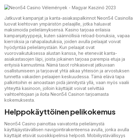
Jatkuvat kampanjat ja kanta-asiakaspalkinnot Neon54 Casinolla
luovat kiehtovan ympäristön pelaajille, jotka haluavat
maksimoida pelielämyksensä. Kasino tarjoaa erilaisia
kampanjatyyppejä, kuten säännöllisiä reload-bonuksia, vapaa
kierroksia ja rahapalautuksia, joiden avulla pelaajat voivat
hyödyntää pelielämystään. Kun pelaajat ovat
vuorovaikutuksessa alustan kanssa, he etenevät kanta-
asiakastasojen läpi, joista jokainen tarjoaa parempia etuja ja
erityisiä kannustimia. Nämä tasot rohkaisevat jatkuvaan
osallistumiseen ja tarjoavat yhtä aikaa yhteisön ja arvostuksen
tunnetta vakaiden pelaajien keskuudessa. Tämä elävä tapa
palkintoihin ei ainoastaan pidä jännitystä yllä, vaan myös vaalii
yhteyttä kasinoon, jolloin käyttäjät voivat selvittää
vaihtoehtojaan ja iloita Neon54 Casinon tarjoamasta
kokemuksesta.
Helppokäyttöinen pelikokemus
Neon54 Casino painottaa vaivatonta pelielämystä
käyttäjäystävällisen navigointirakenteensa avulla, jonka avulla
käyttäjät etsivät suosikkipelinsä helposti. Mobiiliystävällisyys