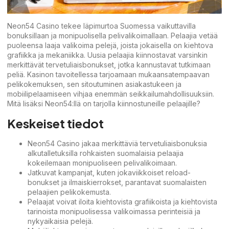
Neon54 Casino tekee läpimurtoa Suomessa vaikuttavilla
bonuksillaan ja monipuolisella pelivalikoimallaan. Pelaajia vetää
puoleensa laaja valikoima pelejä, joista jokaisella on kiehtova
grafiikka ja mekaniikka. Uusia pelaajia kiinnostavat varsinkin
merkittävät tervetuliaisbonukset, jotka kannustavat tutkimaan
peliä. Kasinon tavoitellessa tarjoamaan mukaansatempaavan
pelikokemuksen, sen sitoutuminen asiakastukeen ja
mobiilipelaamiseen vihjaa enemmän seikkailumahdollisuuksiin.
Mitä lisäksi Neon54:llä on tarjolla kiinnostuneille pelaajille?
Keskeiset tiedot
Neon54 Casino jakaa merkittäviä tervetuliaisbonuksia
alkutalletuksilla rohkaisten suomalaisia pelaajia
kokeilemaan monipuoliseen pelivalikoimaan.
Jatkuvat kampanjat, kuten jokaviikkoiset reload-
bonukset ja ilmaiskierrokset, parantavat suomalaisten
pelaajien pelikokemusta.
Pelaajat voivat iloita kiehtovista grafiikoista ja kiehtovista
tarinoista monipuolisessa valikoimassa perinteisiä ja
nykyaikaisia pelejä.