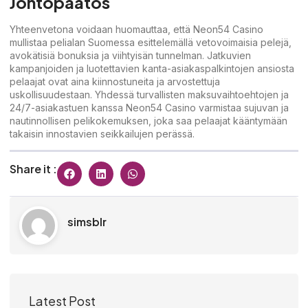
Johtopäätös
Yhteenvetona voidaan huomauttaa, että Neon54 Casino
mullistaa pelialan Suomessa esittelemällä vetovoimaisia pelejä,
avokätisiä bonuksia ja viihtyisän tunnelman. Jatkuvien
kampanjoiden ja luotettavien kanta-asiakaspalkintojen ansiosta
pelaajat ovat aina kiinnostuneita ja arvostettuja
uskollisuudestaan. Yhdessä turvallisten maksuvaihtoehtojen ja
24/7-asiakastuen kanssa Neon54 Casino varmistaa sujuvan ja
nautinnollisen pelikokemuksen, joka saa pelaajat kääntymään
takaisin innostavien seikkailujen perässä.
Share it :
simsblr
Latest Post