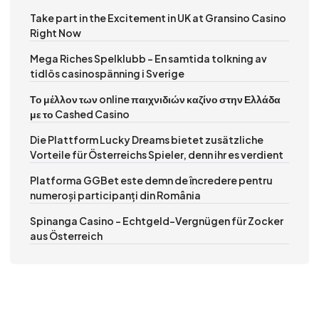
Take part in the Excitement in UK at Gransino Casino
Right Now
Mega Riches Spelklubb – En samtida tolkning av
tidlös casinospänning i Sverige
Το μέλλον των online παιχνιδιών καζίνο στην Ελλάδα
με το Cashed Casino
Die Plattform Lucky Dreams bietet zusätzliche
Vorteile für Österreichs Spieler, denn ihr es verdient
Platforma GGBet este demn de încredere pentru
numeroși participanți din România
Spinanga Casino – Echtgeld-Vergnügen für Zocker
aus Österreich