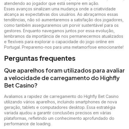
Perguntas frequentes
Que aparelhos foram utilizados para avaliar
a velocidade de carregamento do Highfly
Bet Casino?
Avaliamos a rapidez de carregamento do Highfly Bet Casino
utilizando vários aparelhos, incluindo smartphones de nova
geração, tablets e computadores desktop. Essa estratégia
variada ajudou a garantir conclusões precisos em várias
plataformas, refletindo um conhecimento aprofundado do
performance de loading.
De que forma a rapidez da conexão afeta o
tempo de carregamento dos cassinos
online?
Compreendemos que a rapidez da conexão influencia
significativamente o tempo de loading dos cassinos online.
Uma conexão mais rápida assegura uma transferência de
dados mais rápida, diminuindo o tempo de latência e