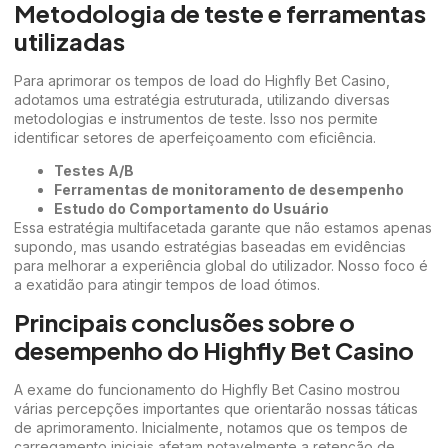
Ferramentas de monitoramento de desempenho
Estudo do Comportamento do Usuário
Essa estratégia multifacetada garante que não estamos apenas
supondo, mas usando estratégias baseadas em evidências
para melhorar a experiência global do utilizador. Nosso foco é
a exatidão para atingir tempos de load ótimos.
Principais conclusões sobre o
desempenho do Highfly Bet Casino
A exame do funcionamento do Highfly Bet Casino mostrou
várias percepções importantes que orientarão nossas táticas
de aprimoramento. Inicialmente, notamos que os tempos de
carregamento iniciais afetam notavelmente a retenção de
jogadores; retardos podem aborrecer inclusive os usuários
mais tolerantes. Além disso, descobrimos que o otimização de
fotos e códigos pode cortar consideravelmente os tempos de
carregamento. Nossos informações sugerem que a redução
de materiais garante uma experiência mais contínua sem
prejudicar a qualidade. Além disso, decidimos que o emprego
de processamento assíncrono para recursos não fundamentais
aumenta a impressão de funcionamento, conservando os
jogadores envolvidos enquanto o remanescente do site é