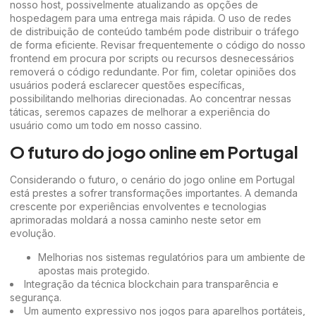
usuário como um todo em nosso cassino.
O futuro do jogo online em Portugal
Considerando o futuro, o cenário do jogo online em Portugal
está prestes a sofrer transformações importantes. A demanda
crescente por experiências envolventes e tecnologias
aprimoradas moldará a nossa caminho neste setor em
evolução.
Melhorias nos sistemas regulatórios para um ambiente de
apostas mais protegido.
Integração da técnica blockchain para transparência e
segurança.
Um aumento expressivo nos jogos para aparelhos portáteis,
atendendo ao jogador que está sempre em ação.
Esses avanços sinalizam uma mudança onde a criatividade
alcança as expectativas dos usuários. Ao abraçarmos essas
tendências, não só aumentaremos a satisfação dos jogadores,
como também asseguraremos um porvir sustentável para os
gestores. Enquanto navegamos juntos por essa evolução,
lembramos da importância de nos permanecermos atualizados
e flexíveis para explorar o capacidade do jogo online em
Portugal. Preparemo-nos para uma metamorfose emocionante!