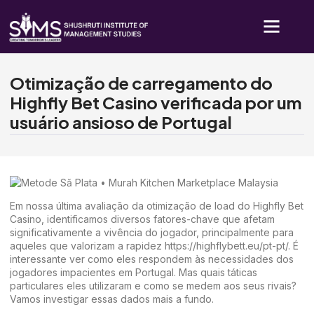
Otimização de carregamento do
Highfly Bet Casino verificada por um
usuário ansioso de Portugal
Em nossa última avaliação da otimização de load do Highfly Bet
Casino, identificamos diversos fatores-chave que afetam
significativamente a vivência do jogador, principalmente para
aqueles que valorizam a rapidez
https://highflybett.eu/pt-pt/
. É
interessante ver como eles respondem às necessidades dos
jogadores impacientes em Portugal. Mas quais táticas
particulares eles utilizaram e como se medem aos seus rivais?
Vamos investigar essas dados mais a fundo.