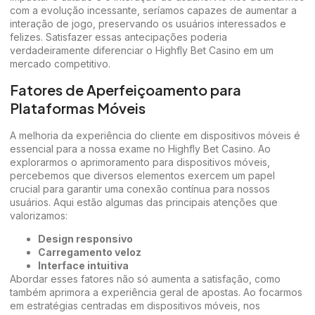
com a evolução incessante, seríamos capazes de aumentar a
interação de jogo, preservando os usuários interessados e
felizes. Satisfazer essas antecipações poderia
verdadeiramente diferenciar o Highfly Bet Casino em um
mercado competitivo.
Fatores de Aperfeiçoamento para
Plataformas Móveis
A melhoria da experiência do cliente em dispositivos móveis é
essencial para a nossa exame no Highfly Bet Casino. Ao
explorarmos o aprimoramento para dispositivos móveis,
percebemos que diversos elementos exercem um papel
crucial para garantir uma conexão contínua para nossos
usuários. Aqui estão algumas das principais atenções que
valorizamos:
Design responsivo
Carregamento veloz
Interface intuitiva
Abordar esses fatores não só aumenta a satisfação, como
também aprimora a experiência geral de apostas. Ao focarmos
em estratégias centradas em dispositivos móveis, nos