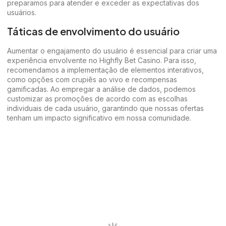
preparamos para atender e exceder as expectativas dos
usuários.
Táticas de envolvimento do usuário
Aumentar o engajamento do usuário é essencial para criar uma
experiência envolvente no Highfly Bet Casino. Para isso,
recomendamos a implementação de elementos interativos,
como opções com crupiês ao vivo e recompensas
gamificadas. Ao empregar a análise de dados, podemos
customizar as promoções de acordo com as escolhas
individuais de cada usuário, garantindo que nossas ofertas
tenham um impacto significativo em nossa comunidade.