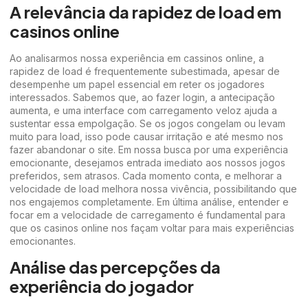
A relevância da rapidez de load em
casinos online
Ao analisarmos nossa experiência em cassinos online, a
rapidez de load é frequentemente subestimada, apesar de
desempenhe um papel essencial em reter os jogadores
interessados. Sabemos que, ao fazer login, a antecipação
aumenta, e uma interface com carregamento veloz ajuda a
sustentar essa empolgação. Se os jogos congelam ou levam
muito para load, isso pode causar irritação e até mesmo nos
fazer abandonar o site. Em nossa busca por uma experiência
emocionante, desejamos entrada imediato aos nossos jogos
preferidos, sem atrasos. Cada momento conta, e melhorar a
velocidade de load melhora nossa vivência, possibilitando que
nos engajemos completamente. Em última análise, entender e
focar em a velocidade de carregamento é fundamental para
que os casinos online nos façam voltar para mais experiências
emocionantes.
Análise das percepções da
experiência do jogador