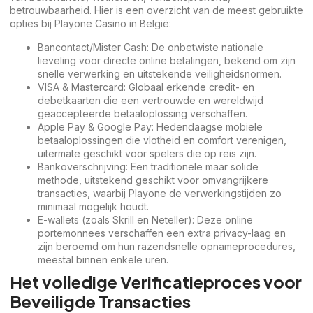
betrouwbaarheid. Hier is een overzicht van de meest gebruikte
opties bij Playone Casino in België:
Bancontact/Mister Cash: De onbetwiste nationale
lieveling voor directe online betalingen, bekend om zijn
snelle verwerking en uitstekende veiligheidsnormen.
VISA & Mastercard: Globaal erkende credit- en
debetkaarten die een vertrouwde en wereldwijd
geaccepteerde betaaloplossing verschaffen.
Apple Pay & Google Pay: Hedendaagse mobiele
betaaloplossingen die vlotheid en comfort verenigen,
uitermate geschikt voor spelers die op reis zijn.
Bankoverschrijving: Een traditionele maar solide
methode, uitstekend geschikt voor omvangrijkere
transacties, waarbij Playone de verwerkingstijden zo
minimaal mogelijk houdt.
E-wallets (zoals Skrill en Neteller): Deze online
portemonnees verschaffen een extra privacy-laag en
zijn beroemd om hun razendsnelle opnameprocedures,
meestal binnen enkele uren.
Het volledige Verificatieproces voor
Beveiligde Transacties