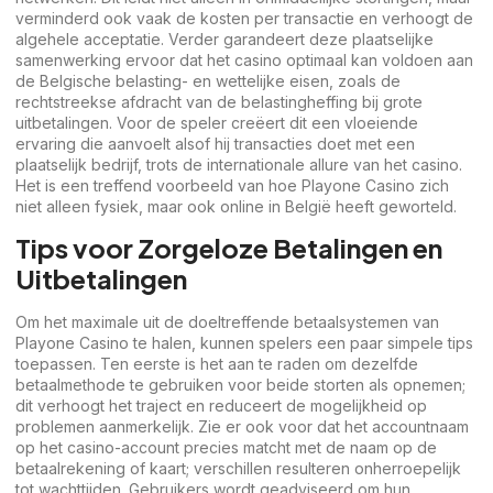
verminderd ook vaak de kosten per transactie en verhoogt de
algehele acceptatie. Verder garandeert deze plaatselijke
samenwerking ervoor dat het casino optimaal kan voldoen aan
de Belgische belasting- en wettelijke eisen, zoals de
rechtstreekse afdracht van de belastingheffing bij grote
uitbetalingen. Voor de speler creëert dit een vloeiende
ervaring die aanvoelt alsof hij transacties doet met een
plaatselijk bedrijf, trots de internationale allure van het casino.
Het is een treffend voorbeeld van hoe Playone Casino zich
niet alleen fysiek, maar ook online in België heeft geworteld.
Tips voor Zorgeloze Betalingen en
Uitbetalingen
Om het maximale uit de doeltreffende betaalsystemen van
Playone Casino te halen, kunnen spelers een paar simpele tips
toepassen. Ten eerste is het aan te raden om dezelfde
betaalmethode te gebruiken voor beide storten als opnemen;
dit verhoogt het traject en reduceert de mogelijkheid op
problemen aanmerkelijk. Zie er ook voor dat het accountnaam
op het casino-account precies matcht met de naam op de
betaalrekening of kaart; verschillen resulteren onherroepelijk
tot wachttijden. Gebruikers wordt geadviseerd om hun