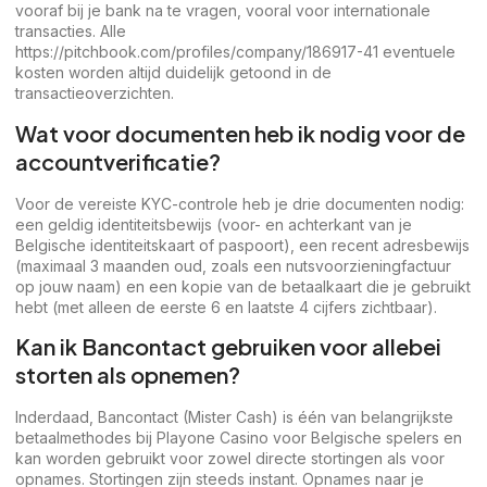
vooraf bij je bank na te vragen, vooral voor internationale
transacties. Alle
https://pitchbook.com/profiles/company/186917-41
eventuele
kosten worden altijd duidelijk getoond in de
transactieoverzichten.
Wat voor documenten heb ik nodig voor de
accountverificatie?
Voor de vereiste KYC-controle heb je drie documenten nodig:
een geldig identiteitsbewijs (voor- en achterkant van je
Belgische identiteitskaart of paspoort), een recent adresbewijs
(maximaal 3 maanden oud, zoals een nutsvoorzieningfactuur
op jouw naam) en een kopie van de betaalkaart die je gebruikt
hebt (met alleen de eerste 6 en laatste 4 cijfers zichtbaar).
Kan ik Bancontact gebruiken voor allebei
storten als opnemen?
Inderdaad, Bancontact (Mister Cash) is één van belangrijkste
betaalmethodes bij Playone Casino voor Belgische spelers en
kan worden gebruikt voor zowel directe stortingen als voor
opnames. Stortingen zijn steeds instant. Opnames naar je