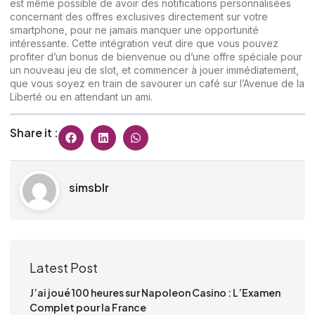
est même possible de avoir des notifications personnalisées
concernant des offres exclusives directement sur votre
smartphone, pour ne jamais manquer une opportunité
intéressante. Cette intégration veut dire que vous pouvez
profiter d’un bonus de bienvenue ou d’une offre spéciale pour
un nouveau jeu de slot, et commencer à jouer immédiatement,
que vous soyez en train de savourer un café sur l’Avenue de la
Liberté ou en attendant un ami.
Share it :
simsblr
Latest Post
J’ai joué 100 heures sur Napoleon Casino : L’Examen
Complet pour la France