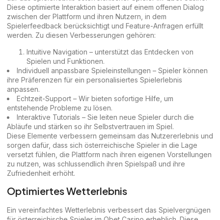
Diese optimierte Interaktion basiert auf einem offenen Dialog
zwischen der Plattform und ihren Nutzern, in dem
Spielerfeedback berücksichtigt und Feature-Anfragen erfüllt
werden. Zu diesen Verbesserungen gehören:
Intuitive Navigation – unterstützt das Entdecken von
Spielen und Funktionen.
Individuell anpassbare Spieleinstellungen – Spieler können
ihre Präferenzen für ein personalisiertes Spielerlebnis
anpassen.
Echtzeit-Support – Wir bieten sofortige Hilfe, um
entstehende Probleme zu lösen.
Interaktive Tutorials – Sie leiten neue Spieler durch die
Abläufe und stärken so ihr Selbstvertrauen im Spiel.
Diese Elemente verbessern gemeinsam das Nutzererlebnis und
sorgen dafür, dass sich österreichische Spieler in die Lage
versetzt fühlen, die Plattform nach ihren eigenen Vorstellungen
zu nutzen, was schlussendlich ihren Spielspaß und ihre
Zufriedenheit erhöht.
Optimiertes Wetterlebnis
Ein vereinfachtes Wetterlebnis verbessert das Spielvergnügen
für österreichische Spieler im Qbet Casino erheblich. Diese