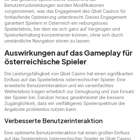
Benutzerrückmeldungen wurden Modifikationen
vorgenommen, was das Engagement des Qbet Casinos für
fortlaufende Optimierung unterstreicht. Dieses Engagement
garantiert Spielern in Österreich ein reibungsloses
Spielerlebnis, bei dem sie sich ganz auf Vergnügen und
Spielunterhaltung konzentrieren können, ohne sich durch
umständliche Navigation stören zu lassen.
Auswirkungen auf das Gameplay für
österreichische Spieler
Die Leistungsfähigkeit von Qbet Casino hat einen signifikanten
Einfluss auf das Spielerlebnis österreichischer Spieler. Eine
erweiterte Benutzerinteraktion und ein vereinfachtes
Wetterlebnis tragen erheblich zur Genugtuung und zum Einsatz
der Spieler bei. Darüber hinaus gewährleistet die bessere
Zugänglichkeit, dass ein vielfältigeres Spielerspektrum die
Angebote problemlos nutzen kann.
Verbesserte Benutzerinteraktion
Eine optimierte Benutzerinteraktion hat einen großen Einfluss
auf das Spielerlebnis österreichischer Spieler im Qbet Casino.