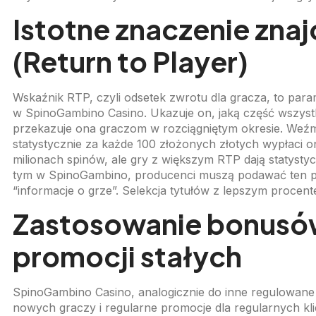
Istotne znaczenie zna
(Return to Player)
Wskaźnik RTP, czyli odsetek zwrotu dla gracza, to par
w SpinoGambino Casino. Ukazuje on, jaką część wszystk
przekazuje ona graczom w rozciągniętym okresie. Weźm
statystycznie za każde 100 złożonych złotych wypłaci o
milionach spinów, ale gry z większym RTP dają statyst
tym w SpinoGambino, producenci muszą podawać ten par
“informacje o grze”. Selekcja tytułów z lepszym procen
Zastosowanie bonusów
promocji stałych
SpinoGambino Casino, analogicznie do inne regulowane 
nowych graczy i regularne promocje dla regularnych kli