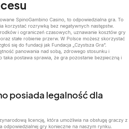
kcesu
owane SpinoGambino Casino, to odpowiedzialna gra. To
iwia korzystać rozrywką bez negatywnych następstw.
środków i ograniczeń czasowych, uznawanie kosztów gry
 oraz stałe robienie przerw. W Polsce możesz skorzystać
głoś się do fundacji jak Fundacja „Czystsza Gra”.
jętność panowania nad sobą, zdrowego stosunku i
o taka postawa sprawia, że gra pozostanie bezpieczną i
o posiada legalność dla
ynarodową licencję, która umożliwia na obsługę graczy z
zia odpowiedzialnej gry konieczne na naszym rynku.