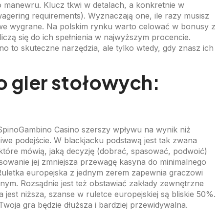
 manewru. Klucz tkwi w detalach, a konkretnie w
gering requirements). Wyznaczają one, ile razy musisz
iwe wygrane. Na polskim rynku warto celować w bonusy z
iczą się do ich spełnienia w najwyższym procencie.
to skuteczne narzędzia, ale tylko wtedy, gdy znasz ich
o gier stołowych:
w SpinoGambino Casino szerszy wpływu na wynik niż
iwe podejście. W blackjacku podstawą jest tak zwana
 które mówią, jaką decyzję (dobrać, spasować, podwoić)
tosowanie jej zmniejsza przewagę kasyna do minimalnego
. Ruletka europejska z jednym zerem zapewnia graczowi
nym. Rozsądnie jest też obstawiać zakłady zewnętrzne
est niższa, szanse w ruletce europejskiej są bliskie 50%.
Twoja gra będzie dłuższa i bardziej przewidywalna.