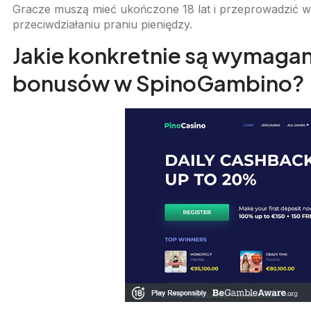
Gracze muszą mieć ukończone 18 lat i przeprowadzić w
przeciwdziałaniu praniu pieniędzy.
Jakie konkretnie są wymagan
bonusów w SpinoGambino?