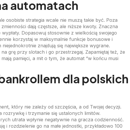
 na automatach
 osobiste strategia wcale nie muszą takie być. Poza
j zmienności dają częstsze, ale niższe kwoty. Znaczna
e wypłaty. Dopasowuj stosownie z wielkością swojego
ennie korzystaj w maksymalnie funkcje bonusowe i
niejednokrotnie znajdują się największe wygrane.
 grę przy slotach i go przestrzegaj. Zapamiętaj też, że
mają pamięci, a mit o tym, że automat “w końcu musi
bankrollem dla polskich
t, który nie zależy od szczęścia, a od Twojej decyzji.
rozrywkę i trzymanie się ustalonych limitów.
órych utrata wpłynie negatywnie na gracza codzienność.
ę i rozdzielenie go na małe jednostki, przykładowo 100