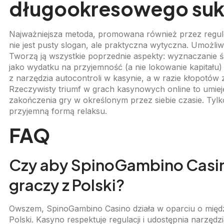
długookresowego su
Najważniejsza metoda, promowana również przez regul
nie jest pusty slogan, ale praktyczna wytyczna. Umożl
Tworzą ją wszystkie poprzednie aspekty: wyznaczanie 
jako wydatku na przyjemność (a nie lokowanie kapitału)
z narzędzia autocontroli w kasynie, a w razie kłopotów z
Rzeczywisty triumf w grach kasynowych online to umie
zakończenia gry w określonym przez siebie czasie. Tylk
przyjemną formą relaksu.
FAQ
Czy aby SpinoGambino Casin
graczy z Polski?
Owszem, SpinoGambino Casino działa w oparciu o międz
Polski. Kasyno respektuje regulacji i udostępnia narzęd